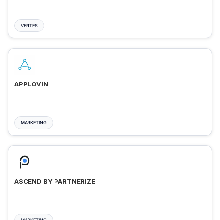
VENTES
APPLOVIN
MARKETING
ASCEND BY PARTNERIZE
MARKETING