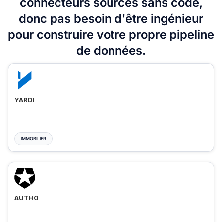
connecteurs sources sans code,
donc pas besoin d'être ingénieur
pour construire votre propre pipeline
de données.
YARDI
IMMOBILIER
AUTH0