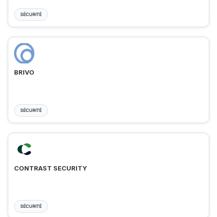
SÉCURITÉ
BRIVO
SÉCURITÉ
CONTRAST SECURITY
SÉCURITÉ