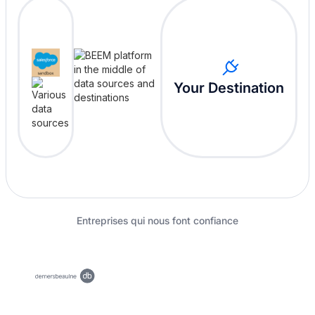
Your Destination
Entreprises qui nous font confiance