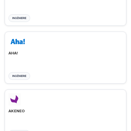
INGÉNIERIE
AHA!
INGÉNIERIE
AKENEO