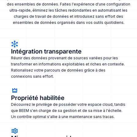
des ensembles de données. Faites l'expérience d'une configuration
ultra-rapide, éliminez les tâches redondantes en automatisant les
charges de travail de données et introduisez sans effort des
ensembles de données organisés dans vos outils quotidiens.
Intégration transparente
Réunir des données provenant de sources variées pour les
transformer en informations exploitables et riches en contexte.
Rationalisez votre parcours de données grâce à des
connexions sans effort.
Propriété habilitée
Découvrez le privilège de posséder votre espace cloud, tandis
que BEEM s'en charge de sa gestion et de sa mise à l'échelle.
Un contrôle optimal s'allie à une maintenance sans tracas.