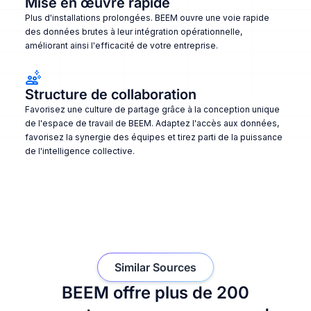
Mise en œuvre rapide
Plus d'installations prolongées. BEEM ouvre une voie rapide
des données brutes à leur intégration opérationnelle,
améliorant ainsi l'efficacité de votre entreprise.
Structure de collaboration
Favorisez une culture de partage grâce à la conception unique
de l'espace de travail de BEEM. Adaptez l'accès aux données,
favorisez la synergie des équipes et tirez parti de la puissance
de l'intelligence collective.
Similar Sources
BEEM offre plus de 200