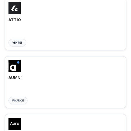
ATTIO
VENTES
AUMNI
FINANCE