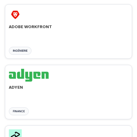
ADOBE WORKFRONT
INGÉNIERIE
ADYEN
FINANCE