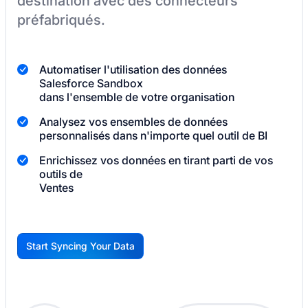
destination
avec des connecteurs
préfabriqués.
Automatiser l'utilisation des données
Salesforce Sandbox
dans l'ensemble de votre organisation
Analysez vos ensembles de données
personnalisés dans n'importe quel outil de BI
Enrichissez vos données en tirant parti de vos
outils de
Ventes
Start Syncing Your Data
G