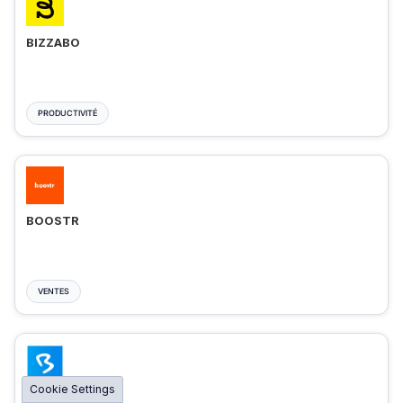
BIZZABO
PRODUCTIVITÉ
BOOSTR
VENTES
Cookie Settings
BIGMARKER