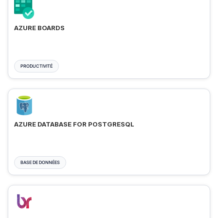
AZURE BOARDS
PRODUCTIVITÉ
AZURE DATABASE FOR POSTGRESQL
BASE DE DONNÉES