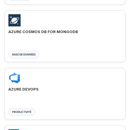
AZURE COSMOS DB FOR MONGODB
BASE DE DONNÉES
AZURE DEVOPS
PRODUCTIVITÉ