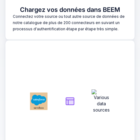
Chargez vos données dans BEEM
Connectez votre source ou tout autre source de données de
notre catalogue de plus de 200 connecteurs en suivant un
processus d'authentification étape par étape très simple.
2