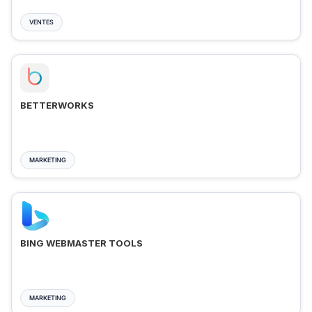
VENTES
BETTERWORKS
MARKETING
BING WEBMASTER TOOLS
MARKETING