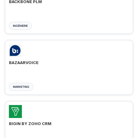
BACKBONE PLM
INGÉNIERIE
BAZAARVOICE
MARKETING
BIGIN BY ZOHO CRM