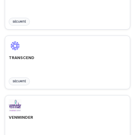
SÉCURITÉ
TRANSCEND
SÉCURITÉ
VENMINDER