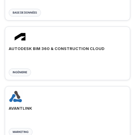
BASE DE DONNÉES
AUTODESK BIM 360 & CONSTRUCTION CLOUD
INGÉNIERIE
AVANTLINK
MARKETING