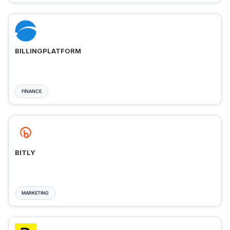
BILLINGPLATFORM
FINANCE
BITLY
MARKETING