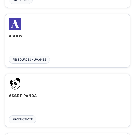
ASHBY
RESSOURCES HUMAINES
ASSET PANDA
PRODUCTIVITÉ