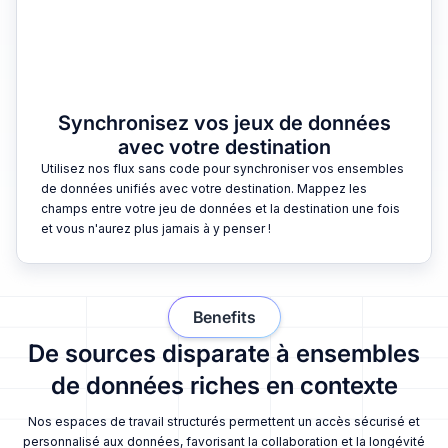
Synchronisez vos jeux de données
avec votre destination
Utilisez nos flux sans code pour synchroniser vos ensembles
de données unifiés avec votre destination. Mappez les
champs entre votre jeu de données et la destination une fois
et vous n'aurez plus jamais à y penser !
Benefits
De sources disparate à ensembles
de données riches en contexte
Nos espaces de travail structurés permettent un accès sécurisé et
personnalisé aux données, favorisant la collaboration et la longévité