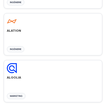
INGÉNIERIE
ALATION
INGÉNIERIE
ALGOLIA
MARKETING