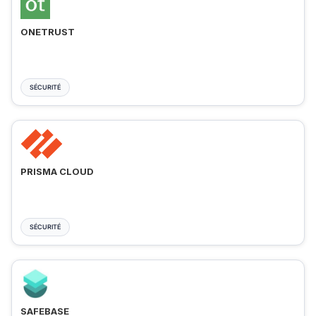
ONETRUST
SÉCURITÉ
PRISMA CLOUD
SÉCURITÉ
SAFEBASE