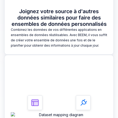
Joignez votre source à d'autres
données similaires pour faire des
ensembles de données personnalisés
Combinez les données de vos différentes applications en
ensembles de données réutilisables. Avec BEEM, il vous suffit
de créer votre ensemble de données une fois et de le
planifier pour obtenir des informations à jour chaque jour.
3