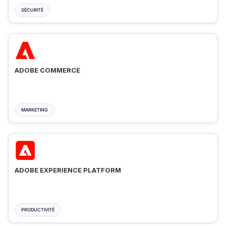
SÉCURITÉ
ADOBE COMMERCE
MARKETING
ADOBE EXPERIENCE PLATFORM
PRODUCTIVITÉ