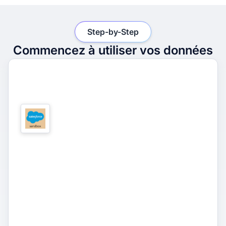
Step-by-Step
Commencez à utiliser vos données
1