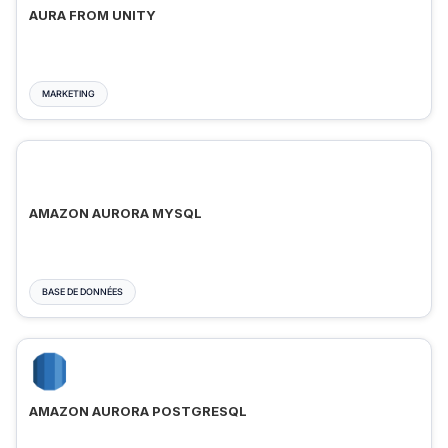
AURA FROM UNITY
MARKETING
AMAZON AURORA MYSQL
BASE DE DONNÉES
AMAZON AURORA POSTGRESQL