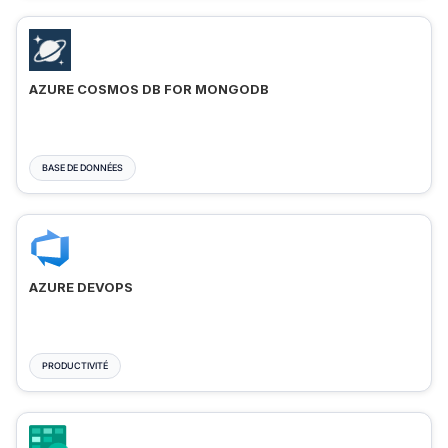
AZURE COSMOS DB FOR MONGODB
BASE DE DONNÉES
AZURE DEVOPS
PRODUCTIVITÉ