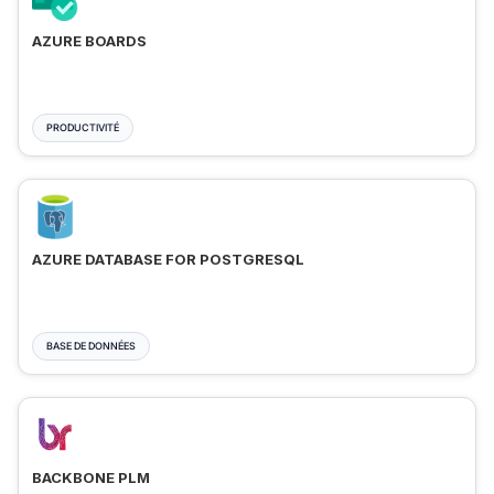
AZURE BOARDS
PRODUCTIVITÉ
AZURE DATABASE FOR POSTGRESQL
BASE DE DONNÉES
BACKBONE PLM