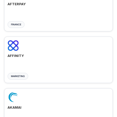
AFTERPAY
FINANCE
AFFINITY
MARKETING
AKAMAI