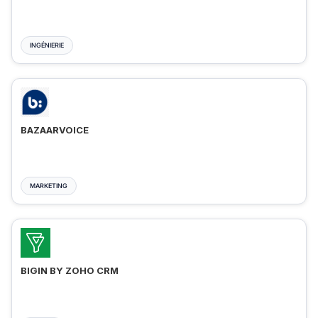
INGÉNIERIE
BAZAARVOICE
MARKETING
BIGIN BY ZOHO CRM