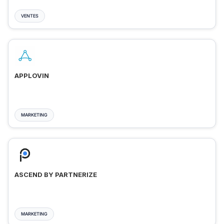
VENTES
APPLOVIN
MARKETING
ASCEND BY PARTNERIZE
MARKETING