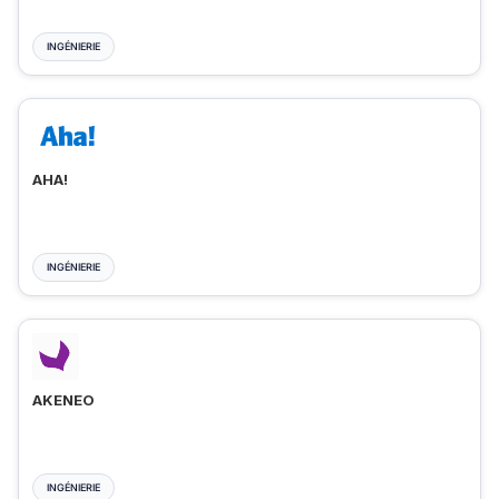
INGÉNIERIE
AHA!
INGÉNIERIE
AKENEO
INGÉNIERIE