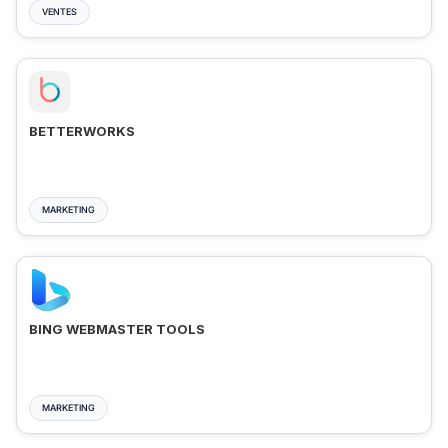
VENTES
BETTERWORKS
MARKETING
BING WEBMASTER TOOLS
MARKETING