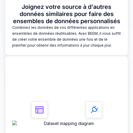
Joignez votre source à d'autres
données similaires pour faire des
ensembles de données personnalisés
Combinez les données de vos différentes applications en
ensembles de données réutilisables. Avec BEEM, il vous suffit
de créer votre ensemble de données une fois et de le
planifier pour obtenir des informations à jour chaque jour.
3