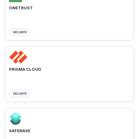
ONETRUST
SÉCURITÉ
PRISMA CLOUD
SÉCURITÉ
SAFEBASE