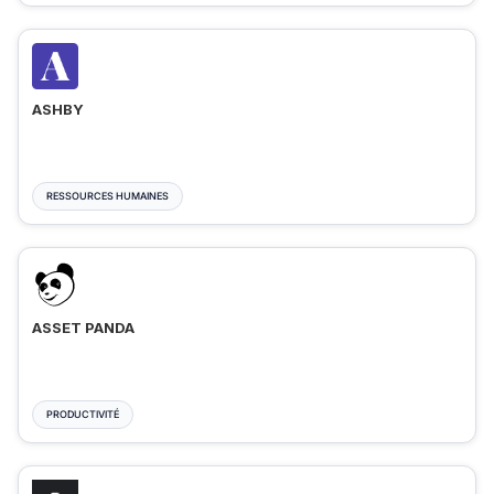
ASHBY
RESSOURCES HUMAINES
ASSET PANDA
PRODUCTIVITÉ