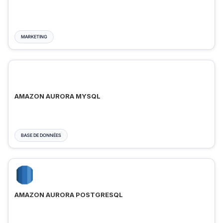
MARKETING
AMAZON AURORA MYSQL
BASE DE DONNÉES
AMAZON AURORA POSTGRESQL