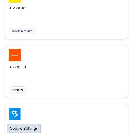
BIZZABO
PRODUCTIVITÉ
BOOSTR
VENTES
BIGMARKER
Cookie Settings