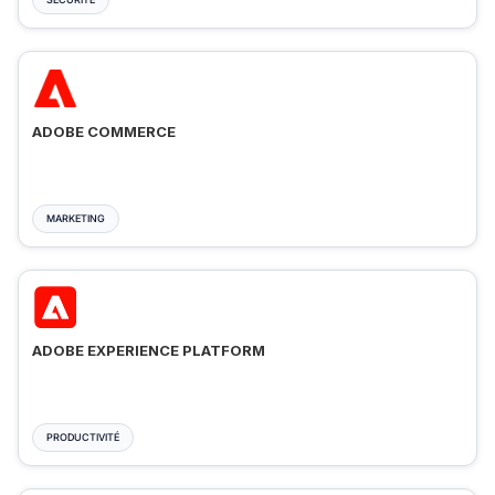
ADOBE COMMERCE
MARKETING
ADOBE EXPERIENCE PLATFORM
PRODUCTIVITÉ