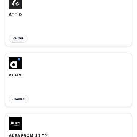
ATTIO
VENTES
AUMNI
FINANCE
AURA FROM UNITY