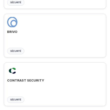
SÉCURITÉ
BRIVO
SÉCURITÉ
CONTRAST SECURITY
SÉCURITÉ