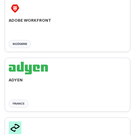
ADOBE WORKFRONT
INGÉNIERIE
ADYEN
FINANCE