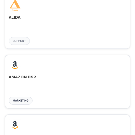
ALIDA
SUPPORT
AMAZON DSP
MARKETING