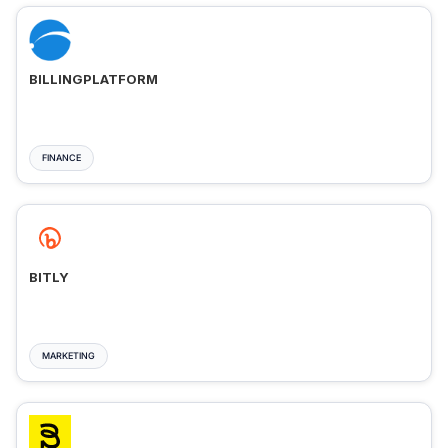
BILLINGPLATFORM
FINANCE
BITLY
MARKETING