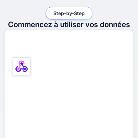
Step-by-Step
Commencez à utiliser vos données
1