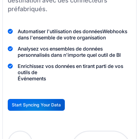
destination
avec des connecteurs
préfabriqués.
Automatiser l'utilisation des données
Webhooks
dans l'ensemble de votre organisation
Analysez vos ensembles de données
personnalisés dans n'importe quel outil de BI
Enrichissez vos données en tirant parti de vos
outils de
Événements
Start Syncing Your Data
G