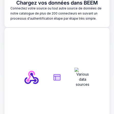
Chargez vos données dans BEEM
Connectez votre source ou tout autre source de données de
notre catalogue de plus de 200 connecteurs en suivant un
processus d'authentification étape par étape très simple.
2