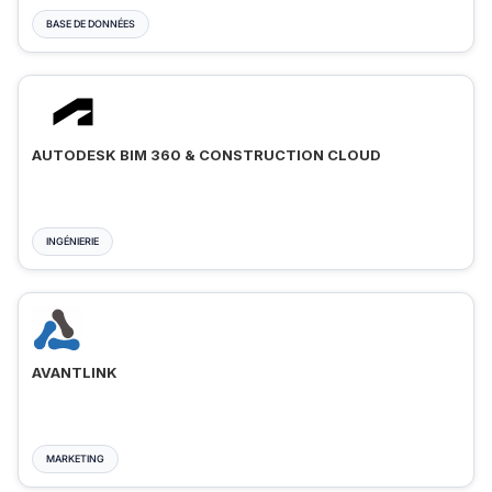
BASE DE DONNÉES
AUTODESK BIM 360 & CONSTRUCTION CLOUD
INGÉNIERIE
AVANTLINK
MARKETING