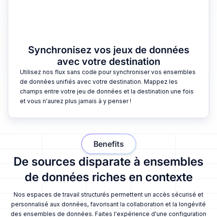
Synchronisez vos jeux de données
avec votre destination
Utilisez nos flux sans code pour synchroniser vos ensembles
de données unifiés avec votre destination. Mappez les
champs entre votre jeu de données et la destination une fois
et vous n'aurez plus jamais à y penser !
Benefits
De sources disparate à ensembles
de données riches en contexte
Nos espaces de travail structurés permettent un accès sécurisé et
personnalisé aux données, favorisant la collaboration et la longévité
des ensembles de données. Faites l'expérience d'une configuration