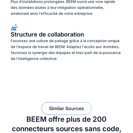
Plus d'installations prolongées. BEEM ouvre une voie rapide
des données brutes à leur intégration opérationnelle,
améliorant ainsi l'efficacité de votre entreprise.
Structure de collaboration
Favorisez une culture de partage grâce à la conception unique
de l'espace de travail de BEEM. Adaptez l'accès aux données,
favorisez la synergie des équipes et tirez parti de la puissance
de l'intelligence collective.
Similar Sources
BEEM offre plus de 200
connecteurs sources sans code,