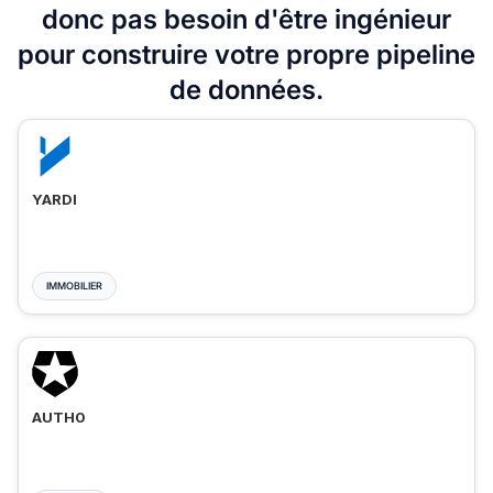
donc pas besoin d'être ingénieur
pour construire votre propre pipeline
de données.
YARDI
IMMOBILIER
AUTH0