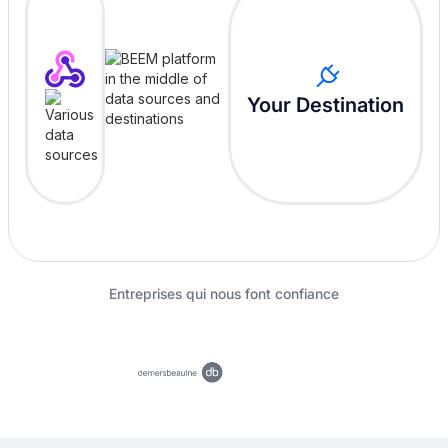
Your Destination
Entreprises qui nous font confiance