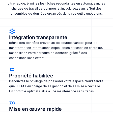
ultra-rapide, éliminez les tâches redondantes en automatisant les
charges de travail de données et introduisez sans effort des
ensembles de données organisés dans vos outils quotidiens.
Intégration transparente
Réunir des données provenant de sources variées pour les
transformer en informations exploitables et riches en contexte.
Rationalisez votre parcours de données grâce à des
connexions sans effort.
Propriété habilitée
Découvrez le privilège de posséder votre espace cloud, tandis
que BEEM s'en charge de sa gestion et de sa mise à l'échelle.
Un contrôle optimal s'allie à une maintenance sans tracas.
Mise en œuvre rapide