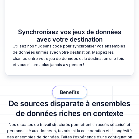
Synchronisez vos jeux de données
avec votre destination
Utilisez nos flux sans code pour synchroniser vos ensembles
de données unifiés avec votre destination. Mappez les
champs entre votre jeu de données et la destination une fois
et vous n'aurez plus jamais à y penser !
Benefits
De sources disparate à ensembles
de données riches en contexte
Nos espaces de travail structurés permettent un accès sécurisé et
personnalisé aux données, favorisant la collaboration et la longévité
des ensembles de données. Faites l'expérience d'une configuration