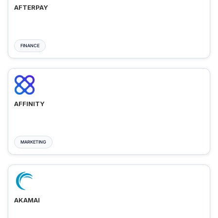
AFTERPAY
FINANCE
AFFINITY
MARKETING
AKAMAI