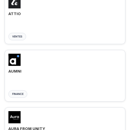
ATTIO
VENTES
AUMNI
FINANCE
AURA FROM UNITY