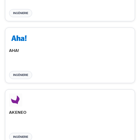
INGÉNIERIE
AHA!
INGÉNIERIE
AKENEO
INGÉNIERIE