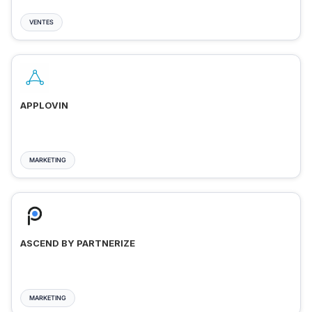
VENTES
APPLOVIN
MARKETING
ASCEND BY PARTNERIZE
MARKETING