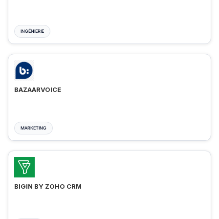
INGÉNIERIE
BAZAARVOICE
MARKETING
BIGIN BY ZOHO CRM