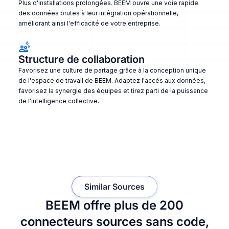
Plus d'installations prolongées. BEEM ouvre une voie rapide
des données brutes à leur intégration opérationnelle,
améliorant ainsi l'efficacité de votre entreprise.
Structure de collaboration
Favorisez une culture de partage grâce à la conception unique
de l'espace de travail de BEEM. Adaptez l'accès aux données,
favorisez la synergie des équipes et tirez parti de la puissance
de l'intelligence collective.
Similar Sources
BEEM offre plus de 200
connecteurs sources sans code,