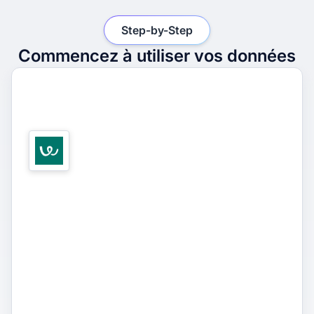
Step-by-Step
Commencez à utiliser vos données
1