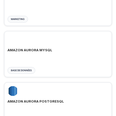
MARKETING
AMAZON AURORA MYSQL
BASE DE DONNÉES
AMAZON AURORA POSTGRESQL