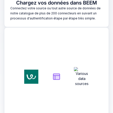
Chargez vos données dans BEEM
Connectez votre source ou tout autre source de données de
notre catalogue de plus de 200 connecteurs en suivant un
processus d'authentification étape par étape très simple.
2