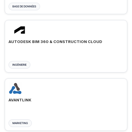
BASE DE DONNÉES
AUTODESK BIM 360 & CONSTRUCTION CLOUD
INGÉNIERIE
AVANTLINK
MARKETING