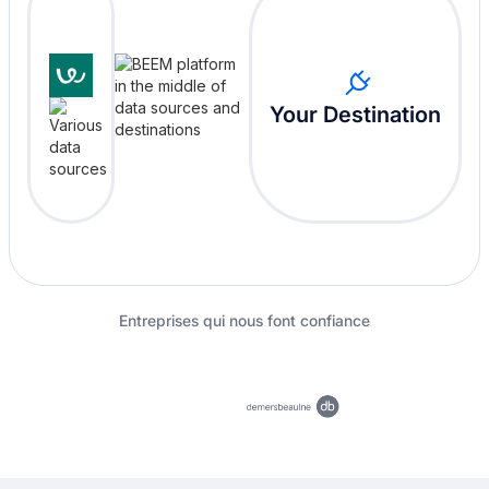
Your Destination
Entreprises qui nous font confiance