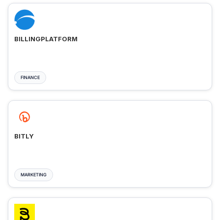
BILLINGPLATFORM
FINANCE
BITLY
MARKETING