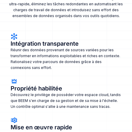
ultra-rapide, éliminez les tâches redondantes en automatisant les
charges de travail de données et introduisez sans effort des
ensembles de données organisés dans vos outils quotidiens.
Intégration transparente
Réunir des données provenant de sources variées pour les
transformer en informations exploitables et riches en contexte.
Rationalisez votre parcours de données grâce à des
connexions sans effort.
Propriété habilitée
Découvrez le privilège de posséder votre espace cloud, tandis
que BEEM s'en charge de sa gestion et de sa mise à l'échelle.
Un contrôle optimal s'allie à une maintenance sans tracas.
Mise en œuvre rapide