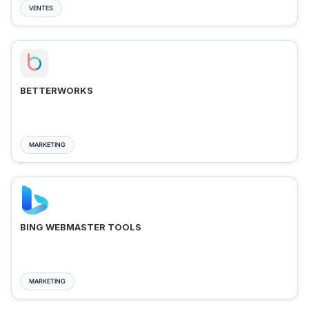
VENTES
BETTERWORKS
MARKETING
BING WEBMASTER TOOLS
MARKETING