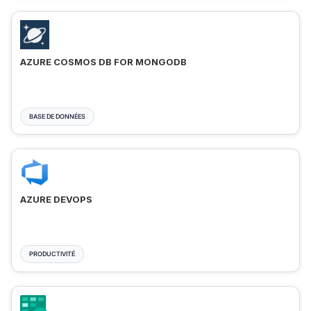
AZURE COSMOS DB FOR MONGODB
BASE DE DONNÉES
AZURE DEVOPS
PRODUCTIVITÉ