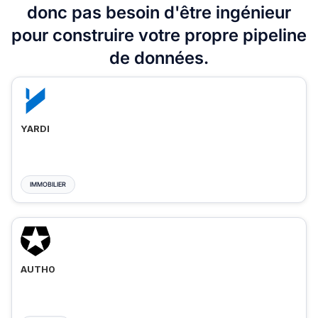
donc pas besoin d'être ingénieur
pour construire votre propre pipeline
de données.
YARDI
IMMOBILIER
AUTH0