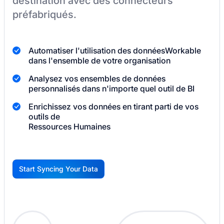
destination
avec des connecteurs
préfabriqués.
Automatiser l'utilisation des données
Workable
dans l'ensemble de votre organisation
Analysez vos ensembles de données
personnalisés dans n'importe quel outil de BI
Enrichissez vos données en tirant parti de vos
outils de
Ressources Humaines
Start Syncing Your Data
G