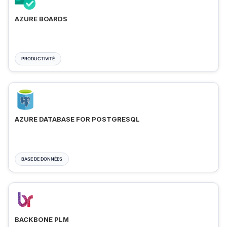
AZURE BOARDS
PRODUCTIVITÉ
AZURE DATABASE FOR POSTGRESQL
BASE DE DONNÉES
BACKBONE PLM