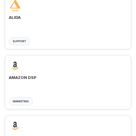
ALIDA
SUPPORT
AMAZON DSP
MARKETING