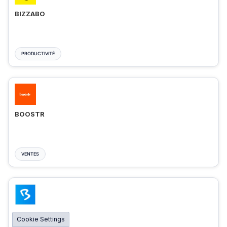
BIZZABO
PRODUCTIVITÉ
BOOSTR
VENTES
BIGMARKER
Cookie Settings