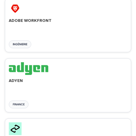
ADOBE WORKFRONT
INGÉNIERIE
ADYEN
FINANCE