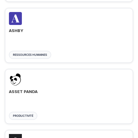
ASHBY
RESSOURCES HUMAINES
ASSET PANDA
PRODUCTIVITÉ