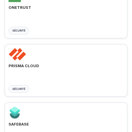
ONETRUST
SÉCURITÉ
PRISMA CLOUD
SÉCURITÉ
SAFEBASE