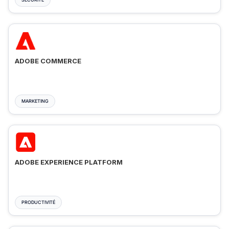
ADOBE COMMERCE
MARKETING
ADOBE EXPERIENCE PLATFORM
PRODUCTIVITÉ