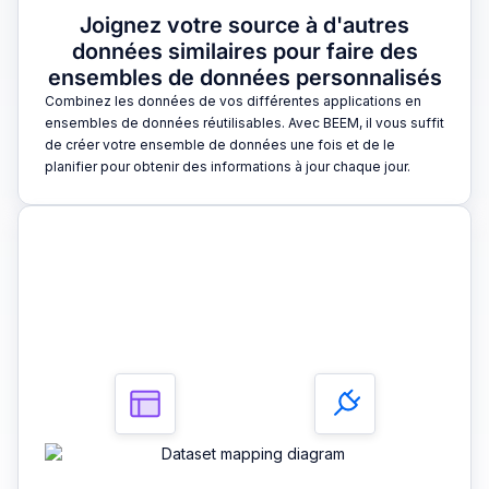
Joignez votre source à d'autres
données similaires pour faire des
ensembles de données personnalisés
Combinez les données de vos différentes applications en
ensembles de données réutilisables. Avec BEEM, il vous suffit
de créer votre ensemble de données une fois et de le
planifier pour obtenir des informations à jour chaque jour.
3