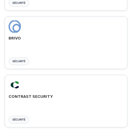
SÉCURITÉ
BRIVO
SÉCURITÉ
CONTRAST SECURITY
SÉCURITÉ