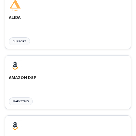
ALIDA
SUPPORT
AMAZON DSP
MARKETING