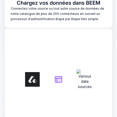
Chargez vos données dans BEEM
Connectez votre source ou tout autre source de données de
notre catalogue de plus de 200 connecteurs en suivant un
processus d'authentification étape par étape très simple.
2