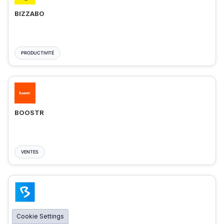
BIZZABO
PRODUCTIVITÉ
BOOSTR
VENTES
BIGMARKER
Cookie Settings