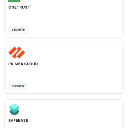
ONETRUST
SÉCURITÉ
PRISMA CLOUD
SÉCURITÉ
SAFEBASE