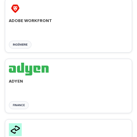
ADOBE WORKFRONT
INGÉNIERIE
ADYEN
FINANCE