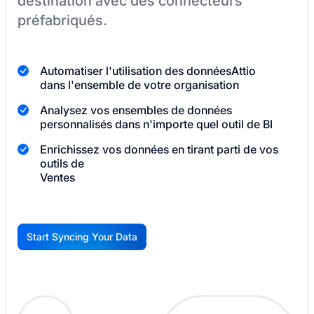
destination
avec des connecteurs
préfabriqués.
Automatiser l'utilisation des données
Attio
dans l'ensemble de votre organisation
Analysez vos ensembles de données
personnalisés dans n'importe quel outil de BI
Enrichissez vos données en tirant parti de vos
outils de
Ventes
Start Syncing Your Data
G