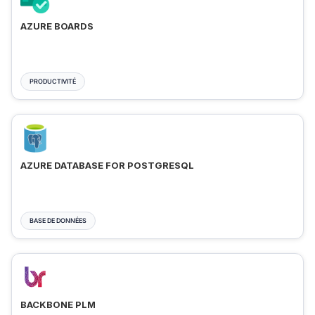
AZURE BOARDS
PRODUCTIVITÉ
AZURE DATABASE FOR POSTGRESQL
BASE DE DONNÉES
BACKBONE PLM