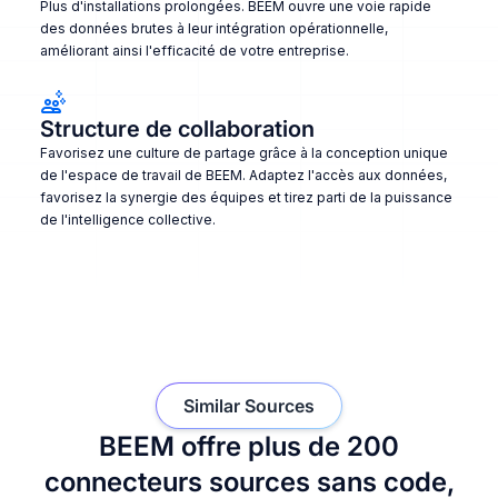
Plus d'installations prolongées. BEEM ouvre une voie rapide
des données brutes à leur intégration opérationnelle,
améliorant ainsi l'efficacité de votre entreprise.
Structure de collaboration
Favorisez une culture de partage grâce à la conception unique
de l'espace de travail de BEEM. Adaptez l'accès aux données,
favorisez la synergie des équipes et tirez parti de la puissance
de l'intelligence collective.
Similar Sources
BEEM offre plus de 200
connecteurs sources sans code,