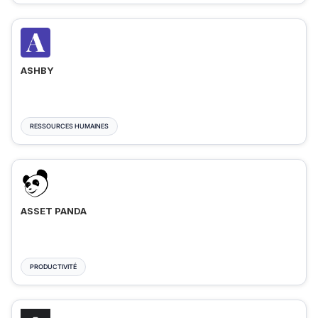
ASHBY
RESSOURCES HUMAINES
ASSET PANDA
PRODUCTIVITÉ