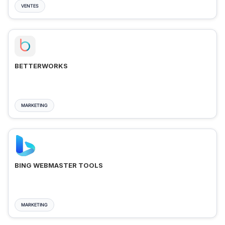
VENTES
BETTERWORKS
MARKETING
BING WEBMASTER TOOLS
MARKETING