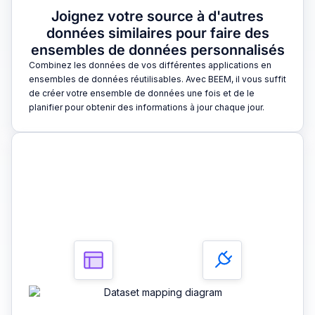
Joignez votre source à d'autres
données similaires pour faire des
ensembles de données personnalisés
Combinez les données de vos différentes applications en
ensembles de données réutilisables. Avec BEEM, il vous suffit
de créer votre ensemble de données une fois et de le
planifier pour obtenir des informations à jour chaque jour.
3