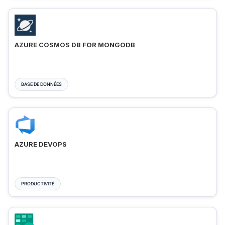
AZURE COSMOS DB FOR MONGODB
BASE DE DONNÉES
AZURE DEVOPS
PRODUCTIVITÉ