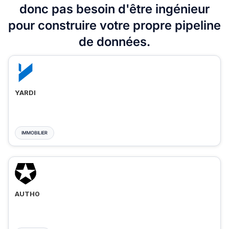
donc pas besoin d'être ingénieur
pour construire votre propre pipeline
de données.
YARDI
IMMOBILIER
AUTH0