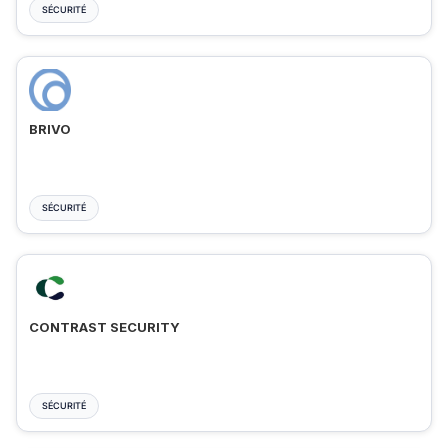
SÉCURITÉ
BRIVO
SÉCURITÉ
CONTRAST SECURITY
SÉCURITÉ