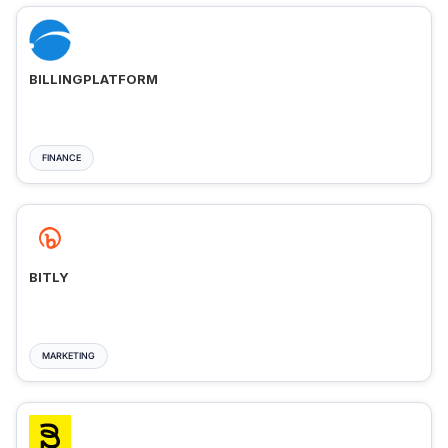
BILLINGPLATFORM
FINANCE
BITLY
MARKETING