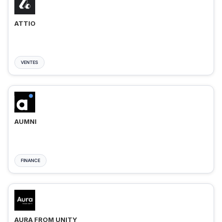
ATTIO
VENTES
AUMNI
FINANCE
AURA FROM UNITY