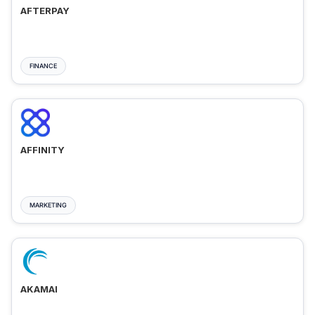
AFTERPAY
FINANCE
AFFINITY
MARKETING
AKAMAI