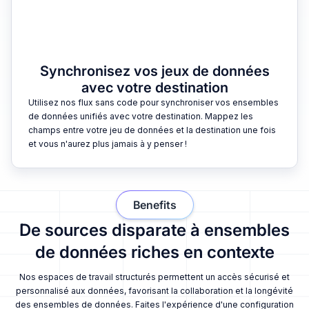
Synchronisez vos jeux de données
avec votre destination
Utilisez nos flux sans code pour synchroniser vos ensembles
de données unifiés avec votre destination. Mappez les
champs entre votre jeu de données et la destination une fois
et vous n'aurez plus jamais à y penser !
Benefits
De sources disparate à ensembles
de données riches en contexte
Nos espaces de travail structurés permettent un accès sécurisé et
personnalisé aux données, favorisant la collaboration et la longévité
des ensembles de données. Faites l'expérience d'une configuration