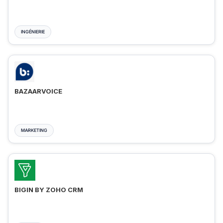
INGÉNIERIE
BAZAARVOICE
MARKETING
BIGIN BY ZOHO CRM