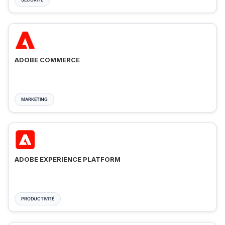
ADOBE COMMERCE
MARKETING
ADOBE EXPERIENCE PLATFORM
PRODUCTIVITÉ