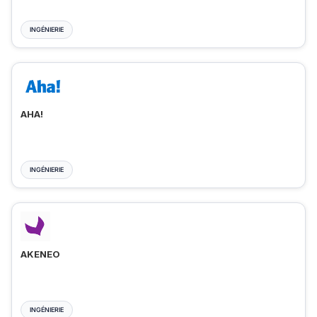
INGÉNIERIE
AHA!
INGÉNIERIE
AKENEO
INGÉNIERIE