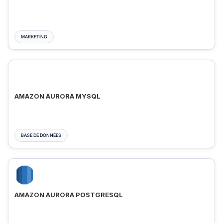
MARKETING
AMAZON AURORA MYSQL
BASE DE DONNÉES
AMAZON AURORA POSTGRESQL