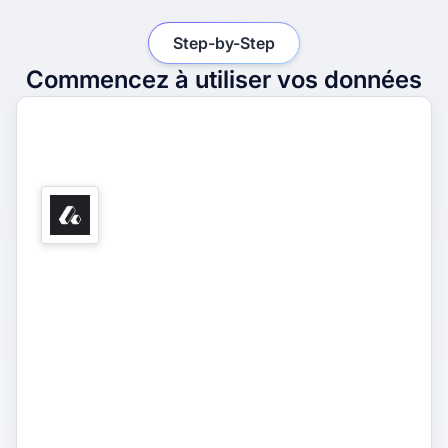
Step-by-Step
Commencez à utiliser vos données
1