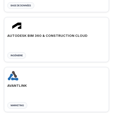
BASE DE DONNÉES
AUTODESK BIM 360 & CONSTRUCTION CLOUD
INGÉNIERIE
AVANTLINK
MARKETING