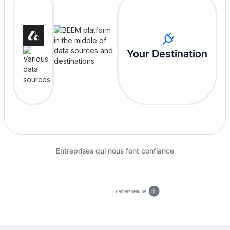
Your Destination
Entreprises qui nous font confiance