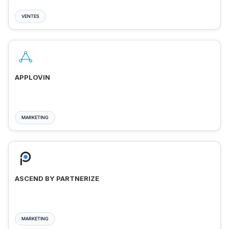
VENTES
APPLOVIN
MARKETING
ASCEND BY PARTNERIZE
MARKETING