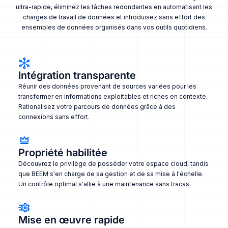
ultra-rapide, éliminez les tâches redondantes en automatisant les
charges de travail de données et introduisez sans effort des
ensembles de données organisés dans vos outils quotidiens.
Intégration transparente
Réunir des données provenant de sources variées pour les
transformer en informations exploitables et riches en contexte.
Rationalisez votre parcours de données grâce à des
connexions sans effort.
Propriété habilitée
Découvrez le privilège de posséder votre espace cloud, tandis
que BEEM s'en charge de sa gestion et de sa mise à l'échelle.
Un contrôle optimal s'allie à une maintenance sans tracas.
Mise en œuvre rapide