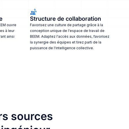
e
Structure de collaboration
BEEM ouvre
Favorisez une culture de partage grâce à la
es à leur
conception unique de l'espace de travail de
ant ainsi
BEEM. Adaptez l'accès aux données, favorisez
la synergie des équipes et tirez parti de la
puissance de l'intelligence collective.
rs sources