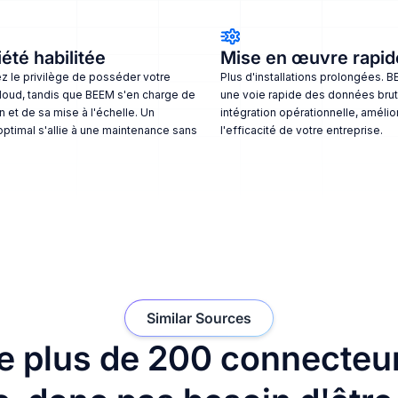
été habilitée
Mise en œuvre rapid
 le privilège de posséder votre
Plus d'installations prolongées. 
loud, tandis que BEEM s'en charge de
une voie rapide des données brut
n et de sa mise à l'échelle. Un
intégration opérationnelle, amélior
optimal s'allie à une maintenance sans
l'efficacité de votre entreprise.
Similar Sources
e plus de 200 connecteu