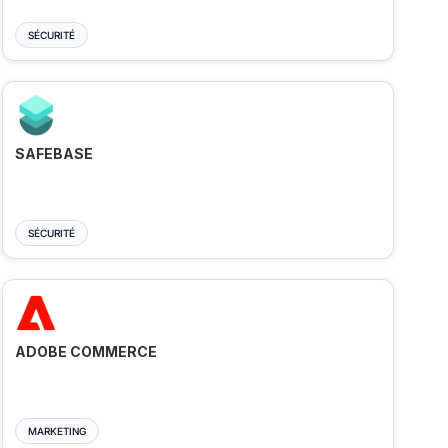
SÉCURITÉ
SAFEBASE
SÉCURITÉ
ADOBE COMMERCE
MARKETING