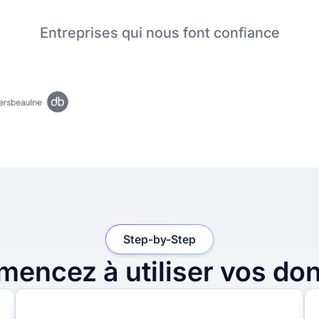
Entreprises qui nous font confiance
Step-by-Step
encez à utiliser vos do