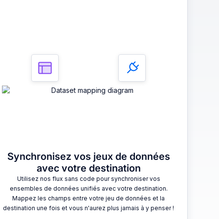
3
Synchronisez vos jeux de données
avec votre destination
Utilisez nos flux sans code pour synchroniser vos
ensembles de données unifiés avec votre destination.
Mappez les champs entre votre jeu de données et la
destination une fois et vous n'aurez plus jamais à y penser !