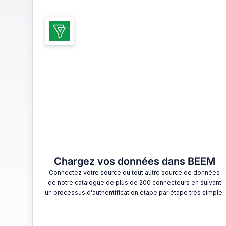
1
Chargez vos données dans BEEM
Connectez votre source ou tout autre source de données
de notre catalogue de plus de 200 connecteurs en suivant
un processus d'authentification étape par étape très simple.