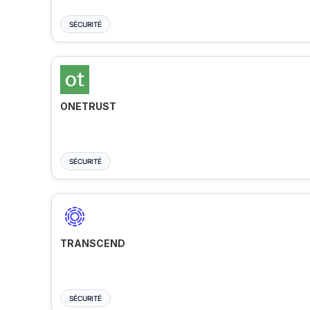
SÉCURITÉ
ONETRUST
SÉCURITÉ
TRANSCEND
SÉCURITÉ