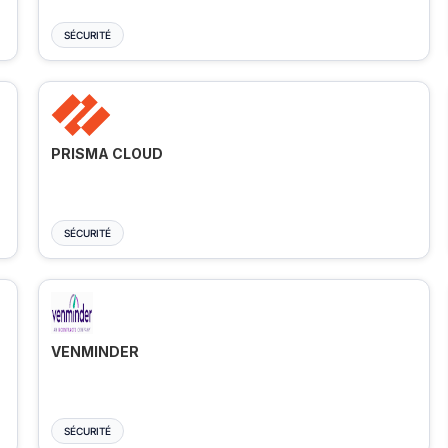
SÉCURITÉ
PRISMA CLOUD
SÉCURITÉ
VENMINDER
SÉCURITÉ