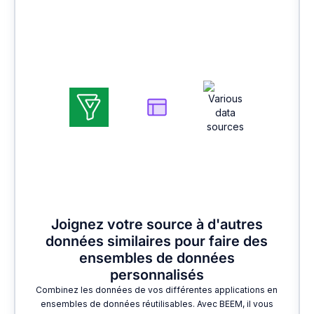
2
Joignez votre source à d'autres
données similaires pour faire des
ensembles de données
personnalisés
Combinez les données de vos différentes applications en
ensembles de données réutilisables. Avec BEEM, il vous