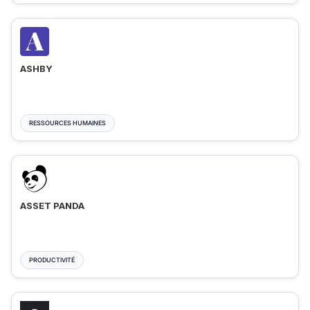
ASHBY
RESSOURCES HUMAINES
ASSET PANDA
PRODUCTIVITÉ