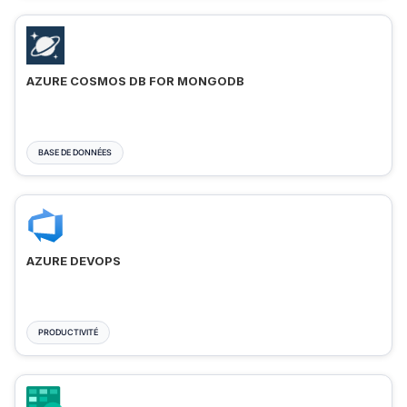
AZURE COSMOS DB FOR MONGODB
BASE DE DONNÉES
AZURE DEVOPS
PRODUCTIVITÉ