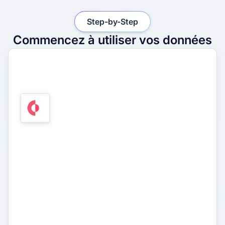
Step-by-Step
Commencez à utiliser vos données
1