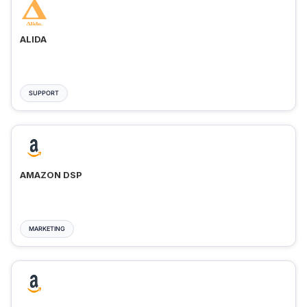
ALIDA
SUPPORT
AMAZON DSP
MARKETING