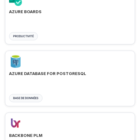
AZURE BOARDS
PRODUCTIVITÉ
AZURE DATABASE FOR POSTGRESQL
BASE DE DONNÉES
BACKBONE PLM