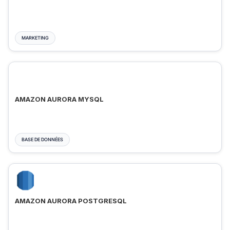
MARKETING
AMAZON AURORA MYSQL
BASE DE DONNÉES
AMAZON AURORA POSTGRESQL