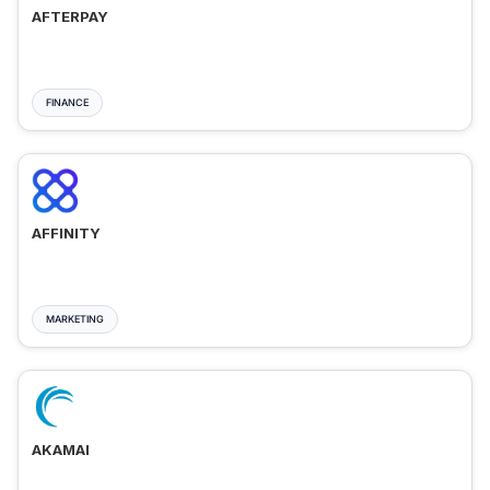
AFTERPAY
FINANCE
AFFINITY
MARKETING
AKAMAI