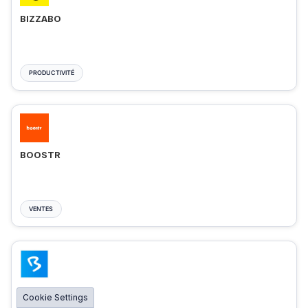
BIZZABO
PRODUCTIVITÉ
BOOSTR
VENTES
BIGMARKER
Cookie Settings