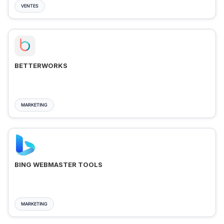
VENTES
BETTERWORKS
MARKETING
BING WEBMASTER TOOLS
MARKETING