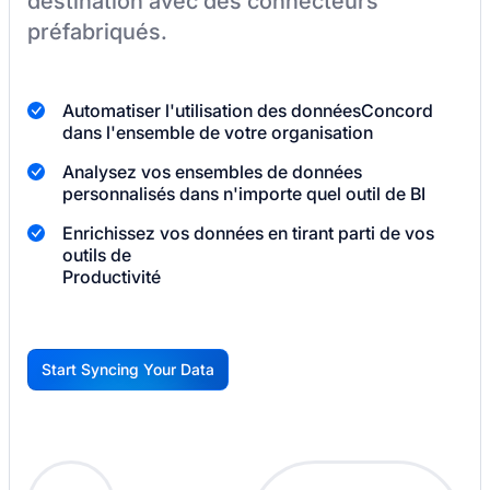
destination
avec des connecteurs
préfabriqués.
Automatiser l'utilisation des données
Concord
dans l'ensemble de votre organisation
Analysez vos ensembles de données
personnalisés dans n'importe quel outil de BI
Enrichissez vos données en tirant parti de vos
outils de
Productivité
Start Syncing Your Data
G