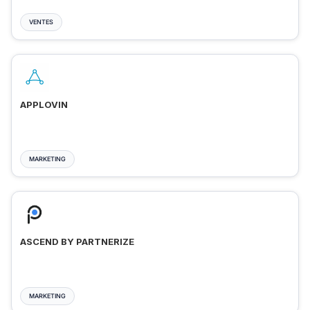
VENTES
APPLOVIN
MARKETING
ASCEND BY PARTNERIZE
MARKETING