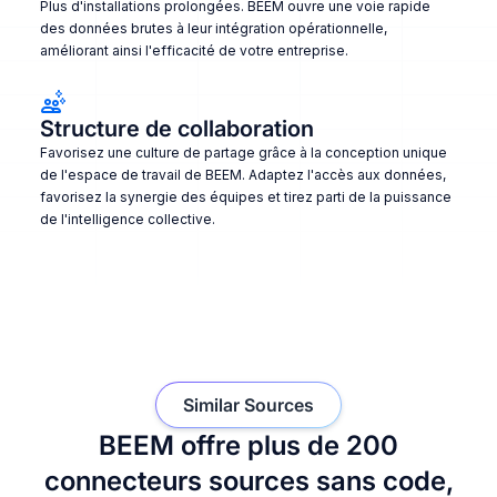
Plus d'installations prolongées. BEEM ouvre une voie rapide
des données brutes à leur intégration opérationnelle,
améliorant ainsi l'efficacité de votre entreprise.
Structure de collaboration
Favorisez une culture de partage grâce à la conception unique
de l'espace de travail de BEEM. Adaptez l'accès aux données,
favorisez la synergie des équipes et tirez parti de la puissance
de l'intelligence collective.
Similar Sources
BEEM offre plus de 200
connecteurs sources sans code,