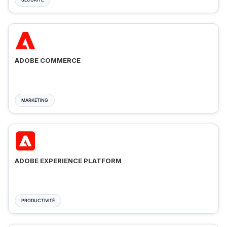
ADOBE COMMERCE
MARKETING
ADOBE EXPERIENCE PLATFORM
PRODUCTIVITÉ