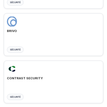
SÉCURITÉ
BRIVO
SÉCURITÉ
CONTRAST SECURITY
SÉCURITÉ