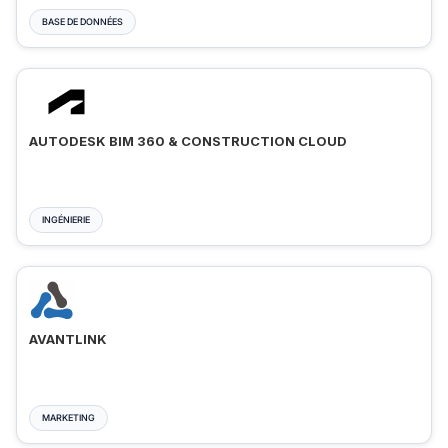
BASE DE DONNÉES
AUTODESK BIM 360 & CONSTRUCTION CLOUD
INGÉNIERIE
AVANTLINK
MARKETING