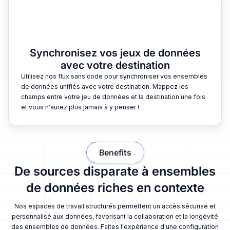
Synchronisez vos jeux de données
avec votre destination
Utilisez nos flux sans code pour synchroniser vos ensembles
de données unifiés avec votre destination. Mappez les
champs entre votre jeu de données et la destination une fois
et vous n'aurez plus jamais à y penser !
Benefits
De sources disparate à ensembles
de données riches en contexte
Nos espaces de travail structurés permettent un accès sécurisé et
personnalisé aux données, favorisant la collaboration et la longévité
des ensembles de données. Faites l'expérience d'une configuration