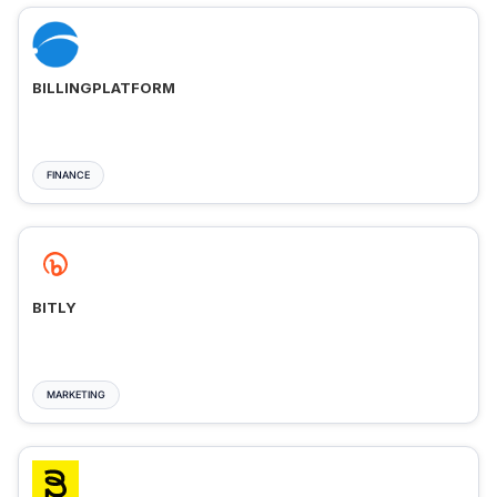
BILLINGPLATFORM
FINANCE
BITLY
MARKETING