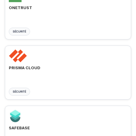
ONETRUST
SÉCURITÉ
PRISMA CLOUD
SÉCURITÉ
SAFEBASE