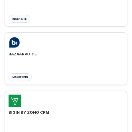
INGÉNIERIE
BAZAARVOICE
MARKETING
BIGIN BY ZOHO CRM