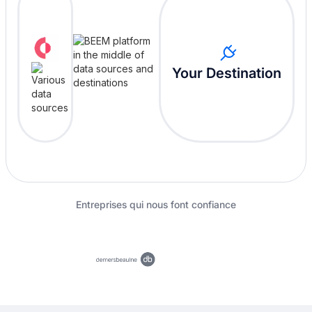
Your Destination
Entreprises qui nous font confiance