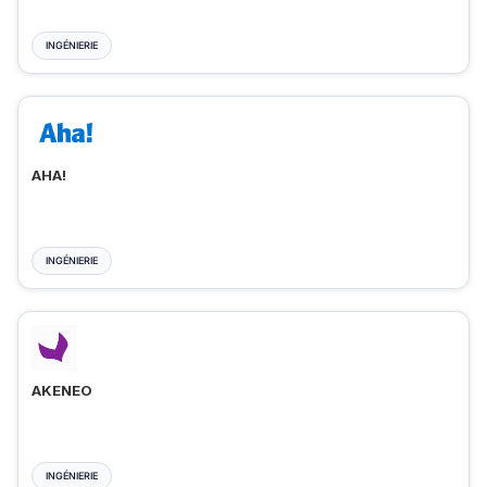
INGÉNIERIE
AHA!
INGÉNIERIE
AKENEO
INGÉNIERIE