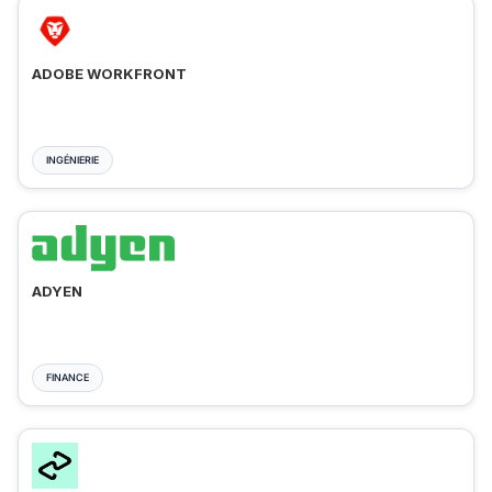
ADOBE WORKFRONT
INGÉNIERIE
ADYEN
FINANCE