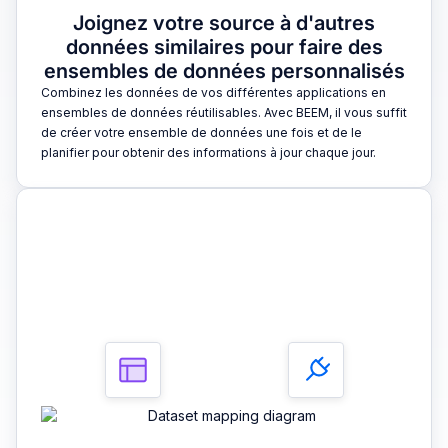
Joignez votre source à d'autres
données similaires pour faire des
ensembles de données personnalisés
Combinez les données de vos différentes applications en
ensembles de données réutilisables. Avec BEEM, il vous suffit
de créer votre ensemble de données une fois et de le
planifier pour obtenir des informations à jour chaque jour.
3