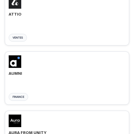
ATTIO
VENTES
AUMNI
FINANCE
AURA FROM UNITY