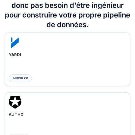
donc pas besoin d'être ingénieur
pour construire votre propre pipeline
de données.
YARDI
IMMOBILIER
AUTH0