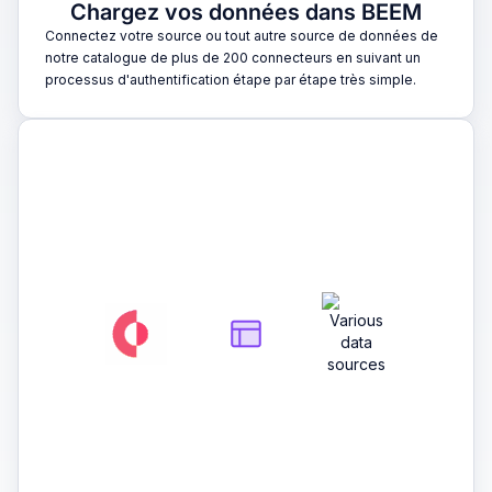
Chargez vos données dans BEEM
Connectez votre source ou tout autre source de données de
notre catalogue de plus de 200 connecteurs en suivant un
processus d'authentification étape par étape très simple.
2