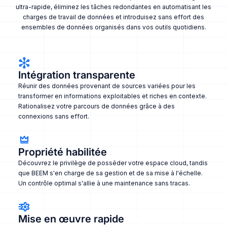
ultra-rapide, éliminez les tâches redondantes en automatisant les
charges de travail de données et introduisez sans effort des
ensembles de données organisés dans vos outils quotidiens.
Intégration transparente
Réunir des données provenant de sources variées pour les
transformer en informations exploitables et riches en contexte.
Rationalisez votre parcours de données grâce à des
connexions sans effort.
Propriété habilitée
Découvrez le privilège de posséder votre espace cloud, tandis
que BEEM s'en charge de sa gestion et de sa mise à l'échelle.
Un contrôle optimal s'allie à une maintenance sans tracas.
Mise en œuvre rapide