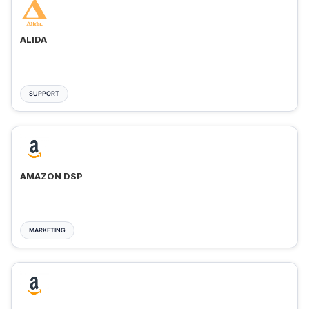
ALIDA
SUPPORT
AMAZON DSP
MARKETING