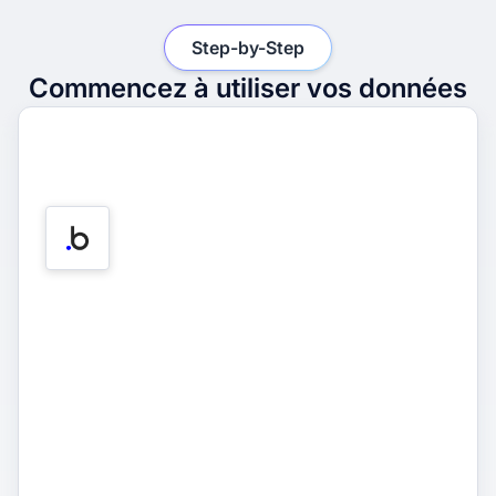
Step-by-Step
Commencez à utiliser vos données
1