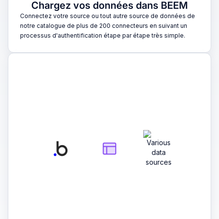
Chargez vos données dans BEEM
Connectez votre source ou tout autre source de données de
notre catalogue de plus de 200 connecteurs en suivant un
processus d'authentification étape par étape très simple.
2