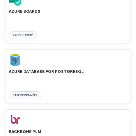
AZURE BOARDS
PRODUCTIVITÉ
AZURE DATABASE FOR POSTGRESQL
BASE DE DONNÉES
BACKBONE PLM