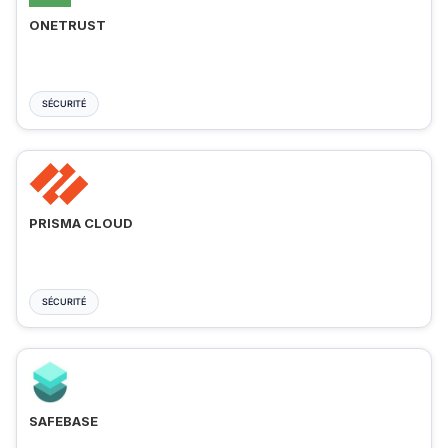
ONETRUST
SÉCURITÉ
PRISMA CLOUD
SÉCURITÉ
SAFEBASE