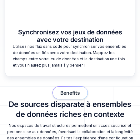
Synchronisez vos jeux de données
avec votre destination
Utilisez nos flux sans code pour synchroniser vos ensembles
de données unifiés avec votre destination. Mappez les
champs entre votre jeu de données et la destination une fois
et vous n'aurez plus jamais à y penser !
Benefits
De sources disparate à ensembles
de données riches en contexte
Nos espaces de travail structurés permettent un accès sécurisé et
personnalisé aux données, favorisant la collaboration et la longévité
des ensembles de données. Faites l'expérience d'une configuration