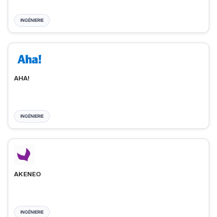
INGÉNIERIE
AHA!
INGÉNIERIE
AKENEO
INGÉNIERIE