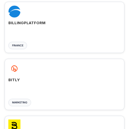
BILLINGPLATFORM
FINANCE
BITLY
MARKETING