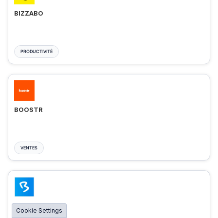
BIZZABO
PRODUCTIVITÉ
BOOSTR
VENTES
BIGMARKER
Cookie Settings