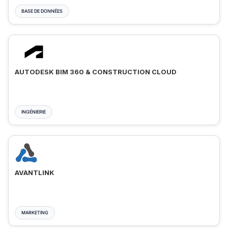
BASE DE DONNÉES
AUTODESK BIM 360 & CONSTRUCTION CLOUD
INGÉNIERIE
AVANTLINK
MARKETING