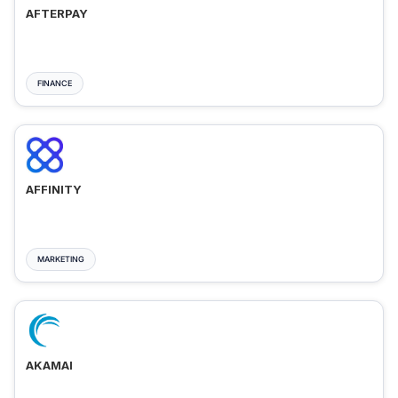
AFTERPAY
FINANCE
AFFINITY
MARKETING
AKAMAI