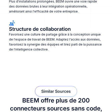
Plus d'installations prolongées. BEEM ouvre une voie rapide
des données brutes à leur intégration opérationnelle,
améliorant ainsi l'efficacité de votre entreprise.
Structure de collaboration
Favorisez une culture de partage grâce à la conception unique
de l'espace de travail de BEEM. Adaptez l'accès aux données,
favorisez la synergie des équipes et tirez parti de la puissance
de l'intelligence collective.
Similar Sources
BEEM offre plus de 200
connecteurs sources sans code,