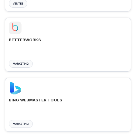
VENTES
BETTERWORKS
MARKETING
BING WEBMASTER TOOLS
MARKETING