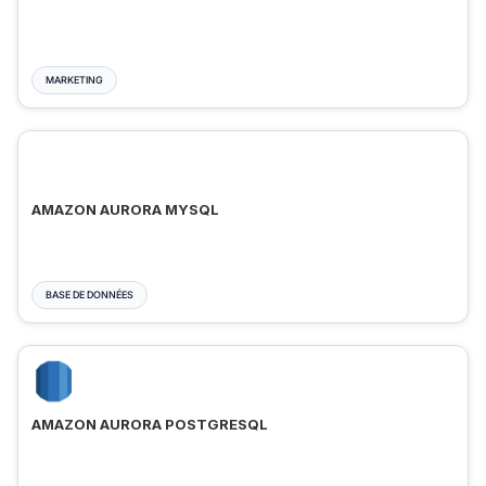
MARKETING
AMAZON AURORA MYSQL
BASE DE DONNÉES
AMAZON AURORA POSTGRESQL