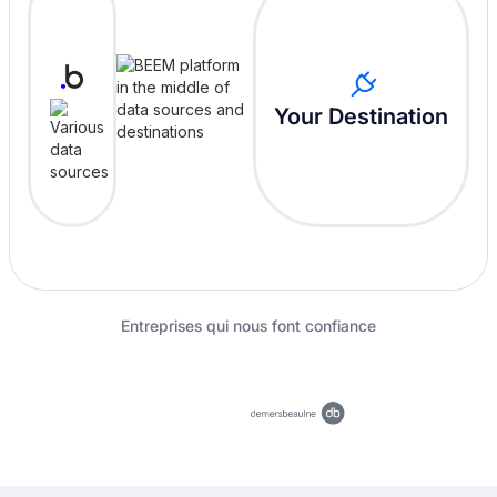
Your Destination
Entreprises qui nous font confiance