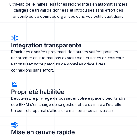
ultra-rapide, éliminez les tâches redondantes en automatisant les
charges de travail de données et introduisez sans effort des
ensembles de données organisés dans vos outils quotidiens.
Intégration transparente
Réunir des données provenant de sources variées pour les
transformer en informations exploitables et riches en contexte.
Rationalisez votre parcours de données grâce à des
connexions sans effort.
Propriété habilitée
Découvrez le privilège de posséder votre espace cloud, tandis
que BEEM s'en charge de sa gestion et de sa mise à l'échelle.
Un contrôle optimal s'allie à une maintenance sans tracas.
Mise en œuvre rapide