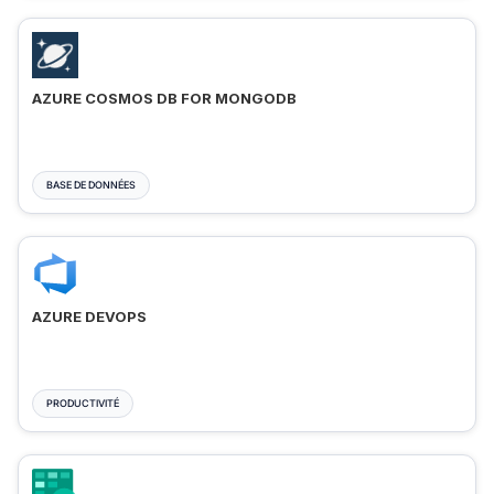
AZURE COSMOS DB FOR MONGODB
BASE DE DONNÉES
AZURE DEVOPS
PRODUCTIVITÉ