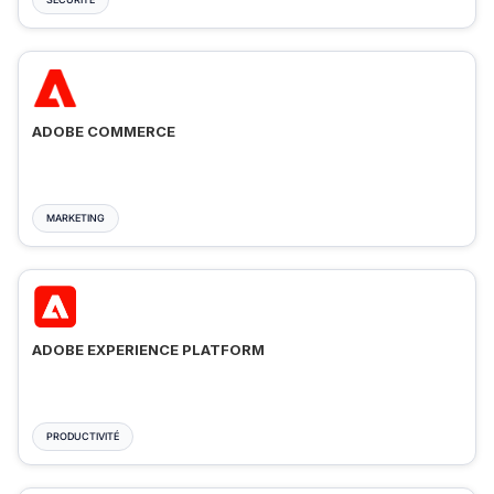
ADOBE COMMERCE
MARKETING
ADOBE EXPERIENCE PLATFORM
PRODUCTIVITÉ