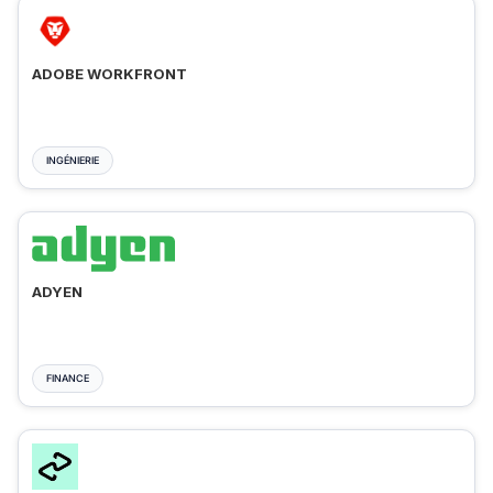
ADOBE WORKFRONT
INGÉNIERIE
ADYEN
FINANCE