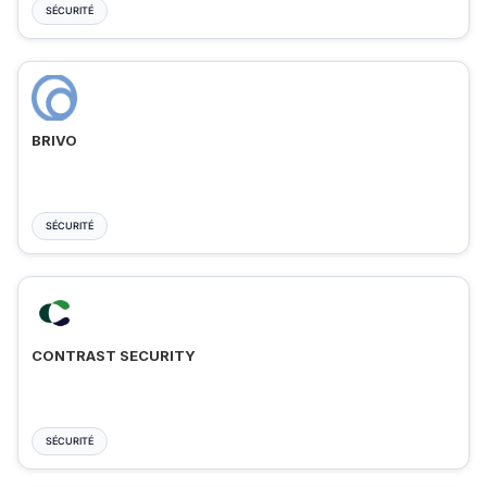
SÉCURITÉ
BRIVO
SÉCURITÉ
CONTRAST SECURITY
SÉCURITÉ