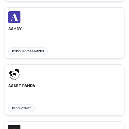
ASHBY
RESSOURCES HUMAINES
ASSET PANDA
PRODUCTIVITÉ