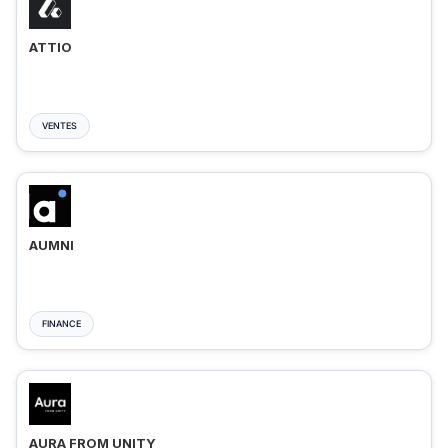
ATTIO
VENTES
AUMNI
FINANCE
AURA FROM UNITY