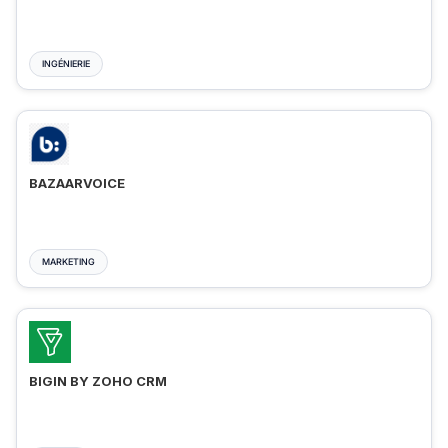
INGÉNIERIE
BAZAARVOICE
MARKETING
BIGIN BY ZOHO CRM