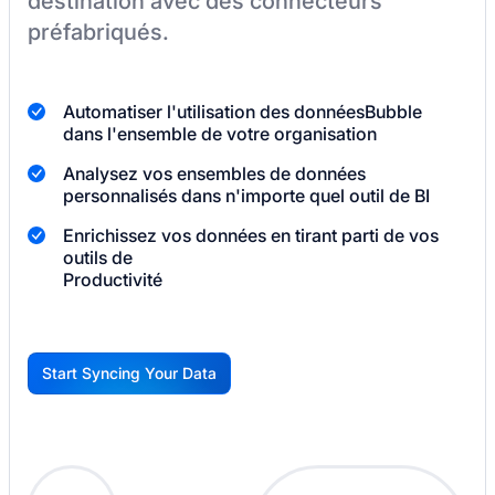
destination
avec des connecteurs
préfabriqués.
Automatiser l'utilisation des données
Bubble
dans l'ensemble de votre organisation
Analysez vos ensembles de données
personnalisés dans n'importe quel outil de BI
Enrichissez vos données en tirant parti de vos
outils de
Productivité
Start Syncing Your Data
G