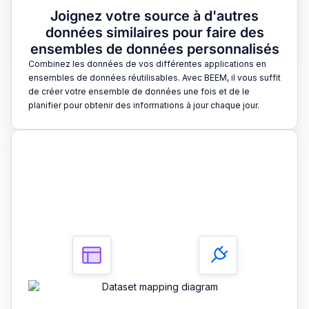
Joignez votre source à d'autres
données similaires pour faire des
ensembles de données personnalisés
Combinez les données de vos différentes applications en
ensembles de données réutilisables. Avec BEEM, il vous suffit
de créer votre ensemble de données une fois et de le
planifier pour obtenir des informations à jour chaque jour.
3