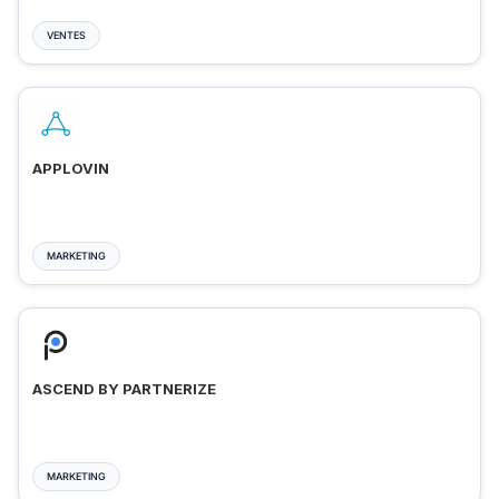
VENTES
APPLOVIN
MARKETING
ASCEND BY PARTNERIZE
MARKETING