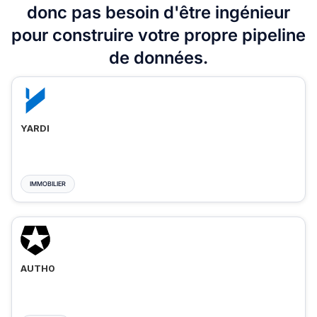
donc pas besoin d'être ingénieur
pour construire votre propre pipeline
de données.
YARDI
IMMOBILIER
AUTH0