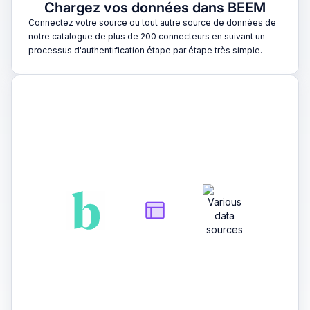
Chargez vos données dans BEEM
Connectez votre source ou tout autre source de données de
notre catalogue de plus de 200 connecteurs en suivant un
processus d'authentification étape par étape très simple.
2