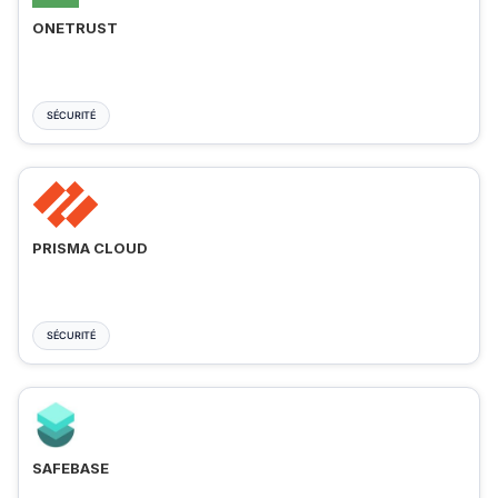
ONETRUST
SÉCURITÉ
PRISMA CLOUD
SÉCURITÉ
SAFEBASE