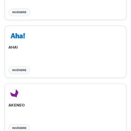
INGÉNIERIE
AHA!
INGÉNIERIE
AKENEO
INGÉNIERIE