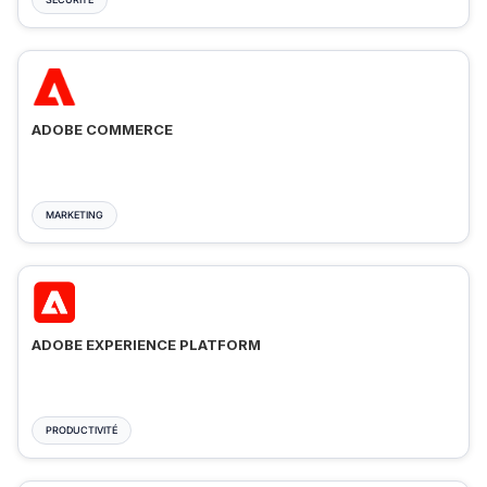
ADOBE COMMERCE
MARKETING
ADOBE EXPERIENCE PLATFORM
PRODUCTIVITÉ