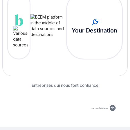
Your Destination
Entreprises qui nous font confiance