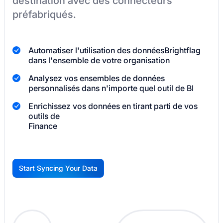
destination
avec des connecteurs
préfabriqués.
Automatiser l'utilisation des données
Brightflag
dans l'ensemble de votre organisation
Analysez vos ensembles de données
personnalisés dans n'importe quel outil de BI
Enrichissez vos données en tirant parti de vos
outils de
Finance
Start Syncing Your Data
G