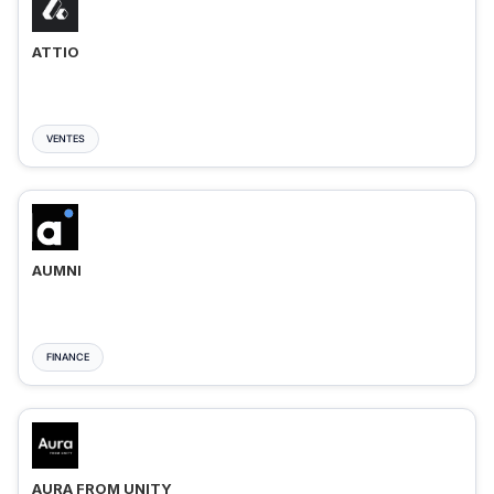
ATTIO
VENTES
AUMNI
FINANCE
AURA FROM UNITY