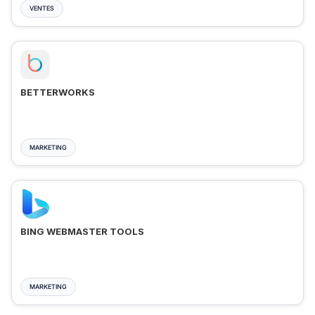
VENTES
BETTERWORKS
MARKETING
BING WEBMASTER TOOLS
MARKETING