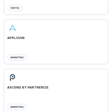
VENTES
APPLOVIN
MARKETING
ASCEND BY PARTNERIZE
MARKETING