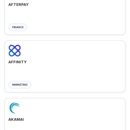
AFTERPAY
FINANCE
AFFINITY
MARKETING
AKAMAI