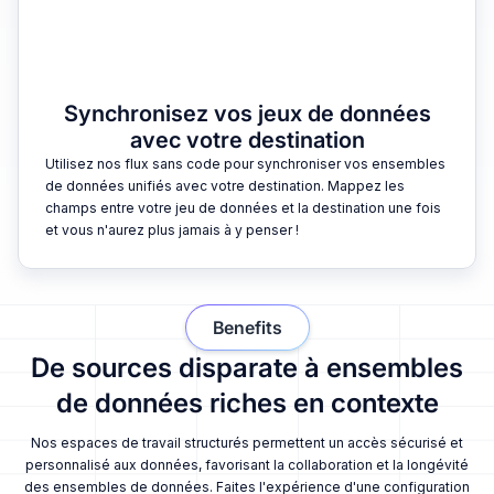
Synchronisez vos jeux de données
avec votre destination
Utilisez nos flux sans code pour synchroniser vos ensembles
de données unifiés avec votre destination. Mappez les
champs entre votre jeu de données et la destination une fois
et vous n'aurez plus jamais à y penser !
Benefits
De sources disparate à ensembles
de données riches en contexte
Nos espaces de travail structurés permettent un accès sécurisé et
personnalisé aux données, favorisant la collaboration et la longévité
des ensembles de données. Faites l'expérience d'une configuration