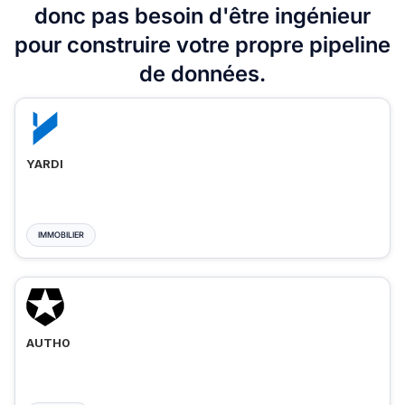
donc pas besoin d'être ingénieur
pour construire votre propre pipeline
de données.
YARDI
IMMOBILIER
AUTH0