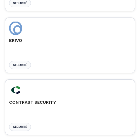
SÉCURITÉ
BRIVO
SÉCURITÉ
CONTRAST SECURITY
SÉCURITÉ