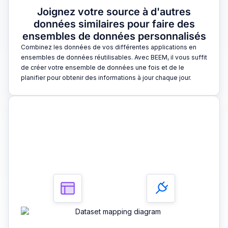
Joignez votre source à d'autres
données similaires pour faire des
ensembles de données personnalisés
Combinez les données de vos différentes applications en
ensembles de données réutilisables. Avec BEEM, il vous suffit
de créer votre ensemble de données une fois et de le
planifier pour obtenir des informations à jour chaque jour.
3