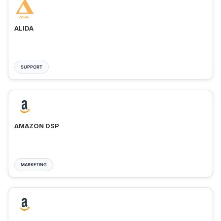
ALIDA
SUPPORT
AMAZON DSP
MARKETING