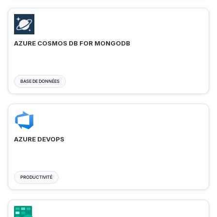
AZURE COSMOS DB FOR MONGODB
BASE DE DONNÉES
AZURE DEVOPS
PRODUCTIVITÉ