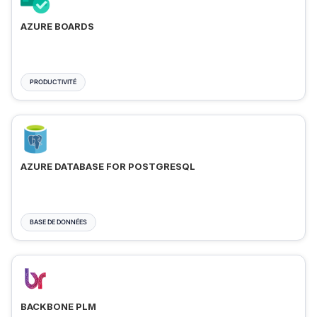
AZURE BOARDS
PRODUCTIVITÉ
AZURE DATABASE FOR POSTGRESQL
BASE DE DONNÉES
BACKBONE PLM