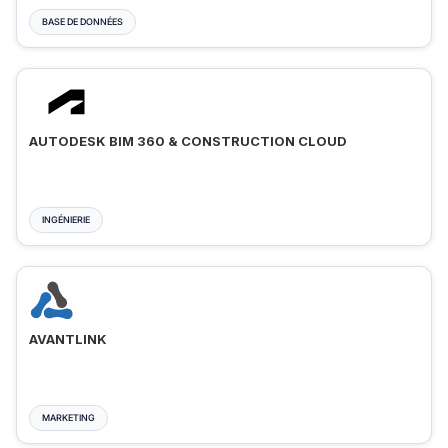
BASE DE DONNÉES
AUTODESK BIM 360 & CONSTRUCTION CLOUD
INGÉNIERIE
AVANTLINK
MARKETING