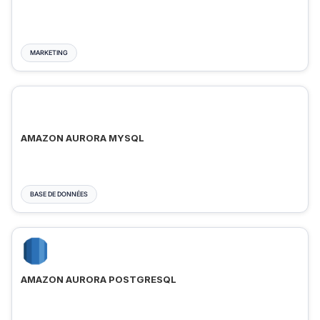
MARKETING
AMAZON AURORA MYSQL
BASE DE DONNÉES
AMAZON AURORA POSTGRESQL