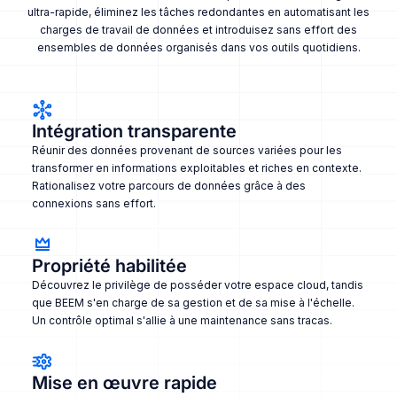
ultra-rapide, éliminez les tâches redondantes en automatisant les
charges de travail de données et introduisez sans effort des
ensembles de données organisés dans vos outils quotidiens.
Intégration transparente
Réunir des données provenant de sources variées pour les
transformer en informations exploitables et riches en contexte.
Rationalisez votre parcours de données grâce à des
connexions sans effort.
Propriété habilitée
Découvrez le privilège de posséder votre espace cloud, tandis
que BEEM s'en charge de sa gestion et de sa mise à l'échelle.
Un contrôle optimal s'allie à une maintenance sans tracas.
Mise en œuvre rapide