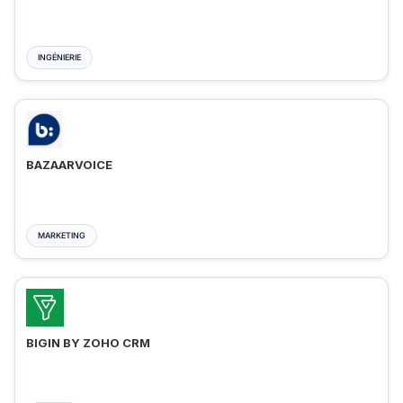
INGÉNIERIE
BAZAARVOICE
MARKETING
BIGIN BY ZOHO CRM