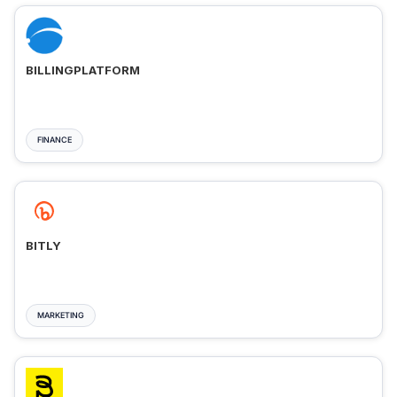
BILLINGPLATFORM
FINANCE
BITLY
MARKETING