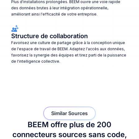
Plus d'installations prolongées. BEEM ouvre une voie rapide
des données brutes à leur intégration opérationnelle,
améliorant ainsi l'efficacité de votre entreprise.
Structure de collaboration
Favorisez une culture de partage grâce à la conception unique
de l'espace de travail de BEEM. Adaptez l'accès aux données,
favorisez la synergie des équipes et tirez parti de la puissance
de l'intelligence collective.
Similar Sources
BEEM offre plus de 200
connecteurs sources sans code,