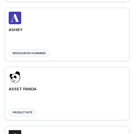
ASHBY
RESSOURCES HUMAINES
ASSET PANDA
PRODUCTIVITÉ