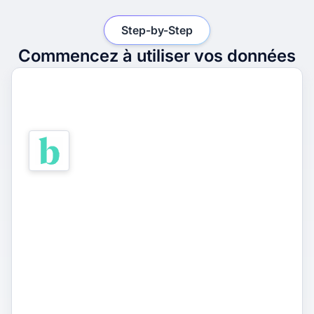
Step-by-Step
Commencez à utiliser vos données
1