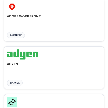
ADOBE WORKFRONT
INGÉNIERIE
ADYEN
FINANCE