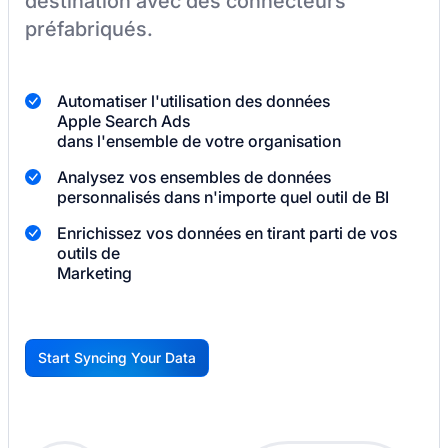
destination
avec des connecteurs
préfabriqués.
Automatiser l'utilisation des données
Apple Search Ads
dans l'ensemble de votre organisation
Analysez vos ensembles de données
personnalisés dans n'importe quel outil de BI
Enrichissez vos données en tirant parti de vos
outils de
Marketing
Start Syncing Your Data
G