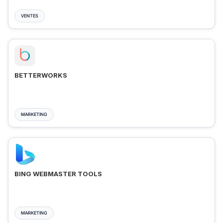
VENTES
BETTERWORKS
MARKETING
BING WEBMASTER TOOLS
MARKETING