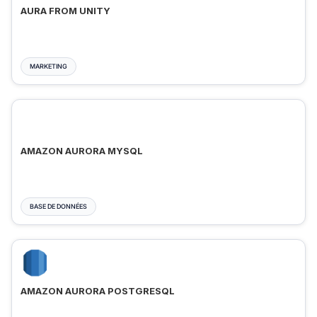
AURA FROM UNITY
MARKETING
AMAZON AURORA MYSQL
BASE DE DONNÉES
AMAZON AURORA POSTGRESQL