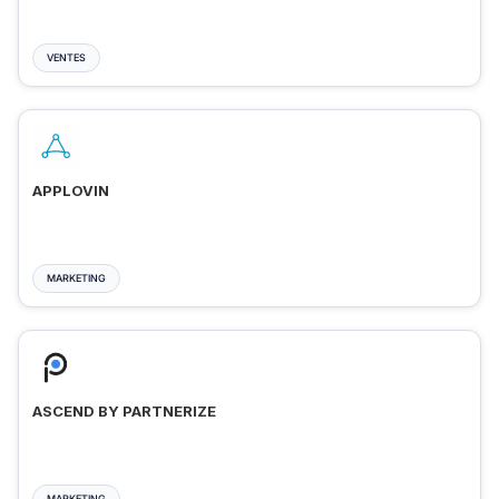
VENTES
APPLOVIN
MARKETING
ASCEND BY PARTNERIZE
MARKETING