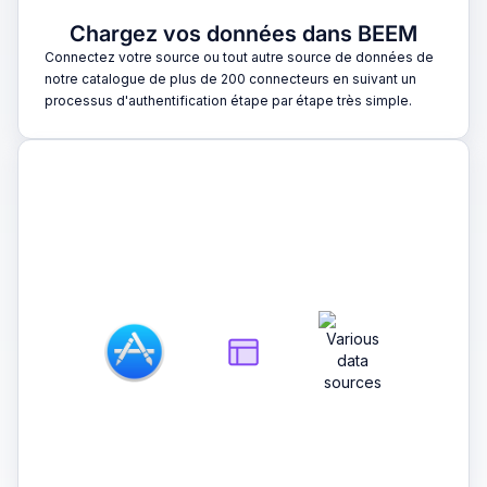
Chargez vos données dans BEEM
Connectez votre source ou tout autre source de données de
notre catalogue de plus de 200 connecteurs en suivant un
processus d'authentification étape par étape très simple.
2