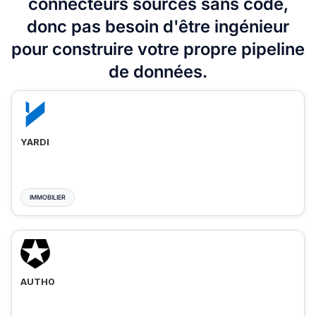
connecteurs sources sans code,
donc pas besoin d'être ingénieur
pour construire votre propre pipeline
de données.
YARDI
IMMOBILIER
AUTH0