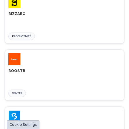
BIZZABO
PRODUCTIVITÉ
BOOSTR
VENTES
Cookie Settings
BIGMARKER