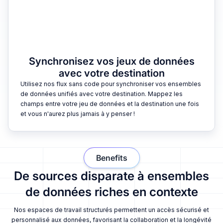
Synchronisez vos jeux de données
avec votre destination
Utilisez nos flux sans code pour synchroniser vos ensembles
de données unifiés avec votre destination. Mappez les
champs entre votre jeu de données et la destination une fois
et vous n'aurez plus jamais à y penser !
Benefits
De sources disparate à ensembles
de données riches en contexte
Nos espaces de travail structurés permettent un accès sécurisé et
personnalisé aux données, favorisant la collaboration et la longévité