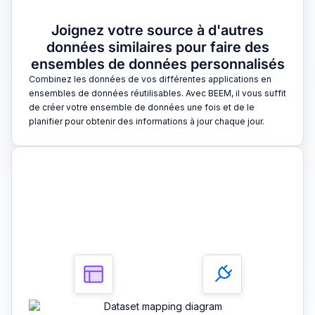
Joignez votre source à d'autres
données similaires pour faire des
ensembles de données personnalisés
Combinez les données de vos différentes applications en
ensembles de données réutilisables. Avec BEEM, il vous suffit
de créer votre ensemble de données une fois et de le
planifier pour obtenir des informations à jour chaque jour.
3