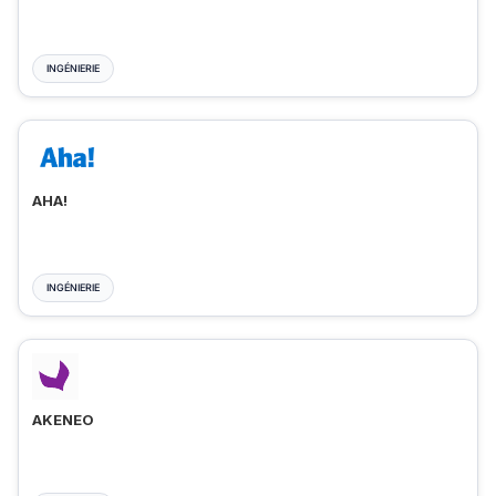
INGÉNIERIE
AHA!
INGÉNIERIE
AKENEO