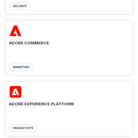
SÉCURITÉ
ADOBE COMMERCE
MARKETING
ADOBE EXPERIENCE PLATFORM
PRODUCTIVITÉ