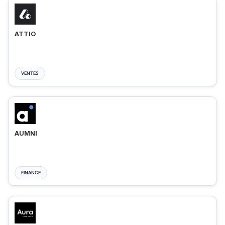
ATTIO
VENTES
AUMNI
FINANCE