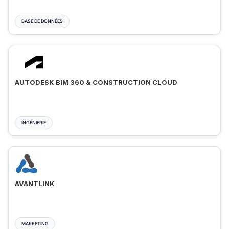
BASE DE DONNÉES
AUTODESK BIM 360 & CONSTRUCTION CLOUD
INGÉNIERIE
AVANTLINK
MARKETING