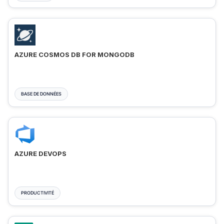
AZURE COSMOS DB FOR MONGODB
BASE DE DONNÉES
AZURE DEVOPS
PRODUCTIVITÉ