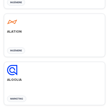
INGÉNIERIE
ALATION
INGÉNIERIE
ALGOLIA
MARKETING