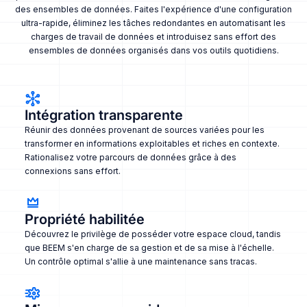
des ensembles de données. Faites l'expérience d'une configuration
ultra-rapide, éliminez les tâches redondantes en automatisant les
charges de travail de données et introduisez sans effort des
ensembles de données organisés dans vos outils quotidiens.
Intégration transparente
Réunir des données provenant de sources variées pour les
transformer en informations exploitables et riches en contexte.
Rationalisez votre parcours de données grâce à des
connexions sans effort.
Propriété habilitée
Découvrez le privilège de posséder votre espace cloud, tandis
que BEEM s'en charge de sa gestion et de sa mise à l'échelle.
Un contrôle optimal s'allie à une maintenance sans tracas.