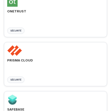
ONETRUST
SÉCURITÉ
PRISMA CLOUD
SÉCURITÉ
SAFEBASE