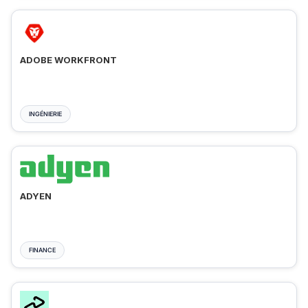
ADOBE WORKFRONT
INGÉNIERIE
ADYEN
FINANCE