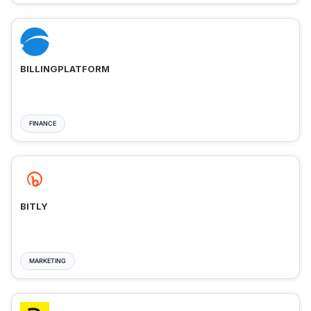
BILLINGPLATFORM
FINANCE
BITLY
MARKETING