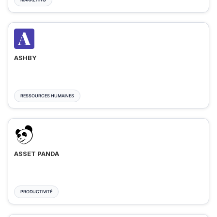
ASHBY
RESSOURCES HUMAINES
ASSET PANDA
PRODUCTIVITÉ