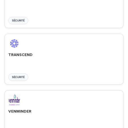
SÉCURITÉ
TRANSCEND
SÉCURITÉ
VENMINDER