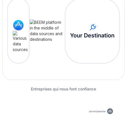
Your Destination
Entreprises qui nous font confiance