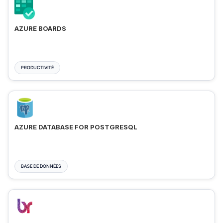
AZURE BOARDS
PRODUCTIVITÉ
AZURE DATABASE FOR POSTGRESQL
BASE DE DONNÉES