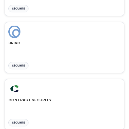
SÉCURITÉ
BRIVO
SÉCURITÉ
CONTRAST SECURITY
SÉCURITÉ