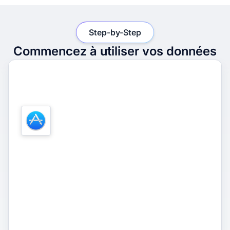
Step-by-Step
Commencez à utiliser vos données
1