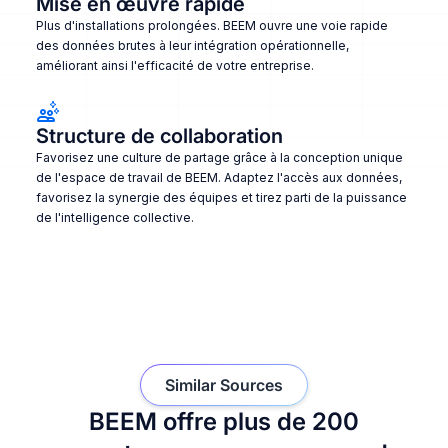
Mise en œuvre rapide
Plus d'installations prolongées. BEEM ouvre une voie rapide
des données brutes à leur intégration opérationnelle,
améliorant ainsi l'efficacité de votre entreprise.
Structure de collaboration
Favorisez une culture de partage grâce à la conception unique
de l'espace de travail de BEEM. Adaptez l'accès aux données,
favorisez la synergie des équipes et tirez parti de la puissance
de l'intelligence collective.
Similar Sources
BEEM offre plus de 200