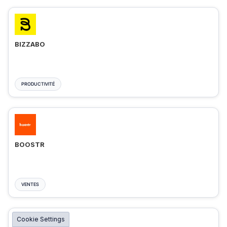
BIZZABO
PRODUCTIVITÉ
BOOSTR
VENTES
Cookie Settings