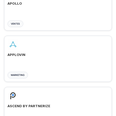
APOLLO
VENTES
APPLOVIN
MARKETING
ASCEND BY PARTNERIZE