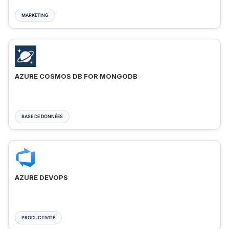
MARKETING
AZURE COSMOS DB FOR MONGODB
BASE DE DONNÉES
AZURE DEVOPS
PRODUCTIVITÉ