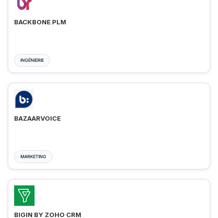
BACKBONE PLM
INGÉNIERIE
BAZAARVOICE
MARKETING
BIGIN BY ZOHO CRM