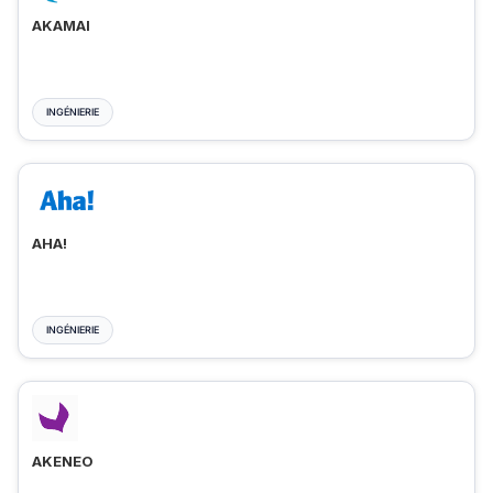
AKAMAI
INGÉNIERIE
AHA!
INGÉNIERIE
AKENEO