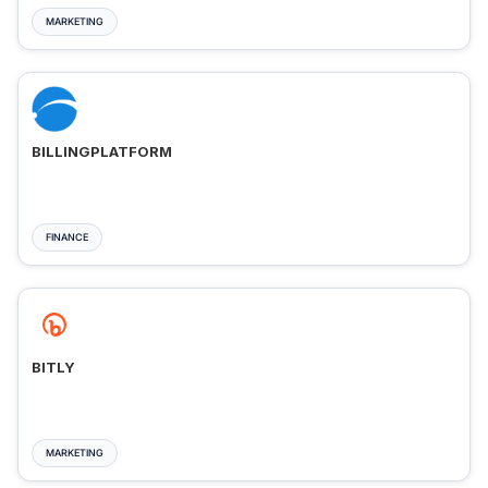
MARKETING
BILLINGPLATFORM
FINANCE
BITLY
MARKETING