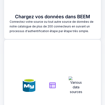
Chargez vos données dans BEEM
Connectez votre source ou tout autre source de données de
notre catalogue de plus de 200 connecteurs en suivant un
processus d'authentification étape par étape très simple.
2