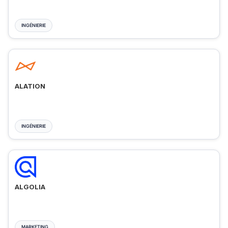
INGÉNIERIE
ALATION
INGÉNIERIE
ALGOLIA
MARKETING