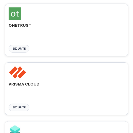
ONETRUST
SÉCURITÉ
PRISMA CLOUD
SÉCURITÉ