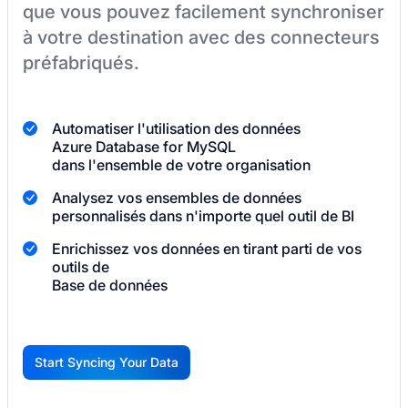
que vous pouvez facilement synchroniser
à votre destination
avec des connecteurs
préfabriqués.
Automatiser l'utilisation des données
Azure Database for MySQL
dans l'ensemble de votre organisation
Analysez vos ensembles de données
personnalisés dans n'importe quel outil de BI
Enrichissez vos données en tirant parti de vos
outils de
Base de données
Start Syncing Your Data
G