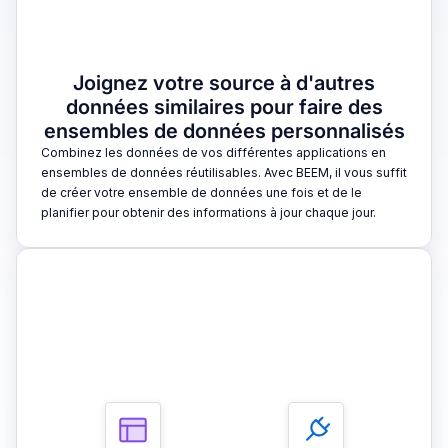
Joignez votre source à d'autres
données similaires pour faire des
ensembles de données personnalisés
Combinez les données de vos différentes applications en
ensembles de données réutilisables. Avec BEEM, il vous suffit
de créer votre ensemble de données une fois et de le
planifier pour obtenir des informations à jour chaque jour.
3