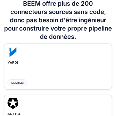
BEEM offre plus de 200
connecteurs sources sans code,
donc pas besoin d'être ingénieur
pour construire votre propre pipeline
de données.
YARDI
IMMOBILIER
AUTH0