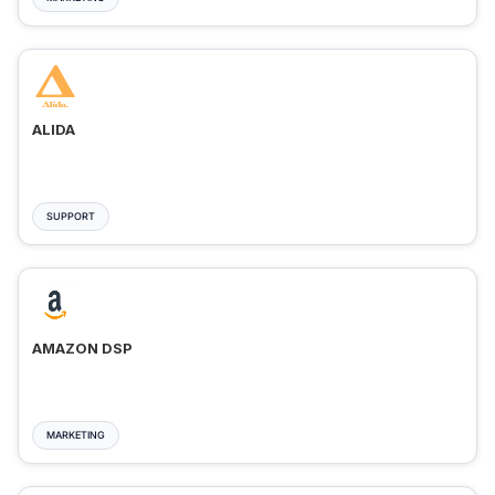
ALIDA
SUPPORT
AMAZON DSP
MARKETING