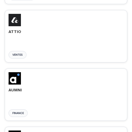
ATTIO
VENTES
AUMNI
FINANCE