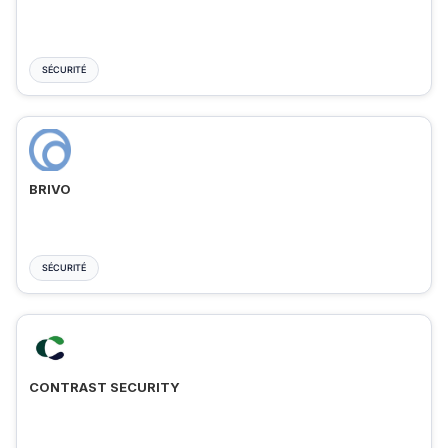
SÉCURITÉ
BRIVO
SÉCURITÉ
CONTRAST SECURITY