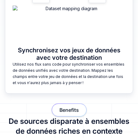
Synchronisez vos jeux de données
avec votre destination
Utilisez nos flux sans code pour synchroniser vos ensembles
de données unifiés avec votre destination. Mappez les
champs entre votre jeu de données et la destination une fois
et vous n'aurez plus jamais à y penser !
Benefits
De sources disparate à ensembles
de données riches en contexte