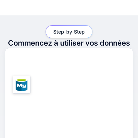
Step-by-Step
Commencez à utiliser vos données
1