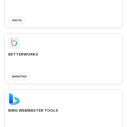
VENTES
BETTERWORKS
MARKETING
BING WEBMASTER TOOLS