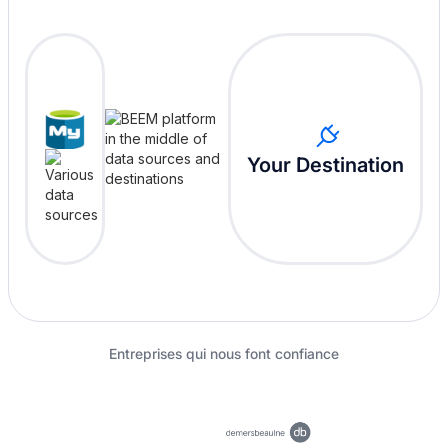
Your Destination
Entreprises qui nous font confiance