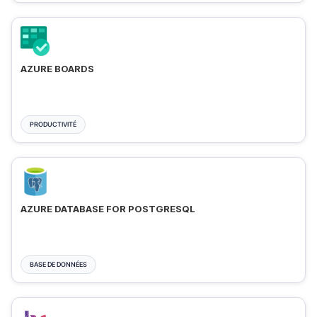
AZURE BOARDS
PRODUCTIVITÉ
AZURE DATABASE FOR POSTGRESQL
BASE DE DONNÉES