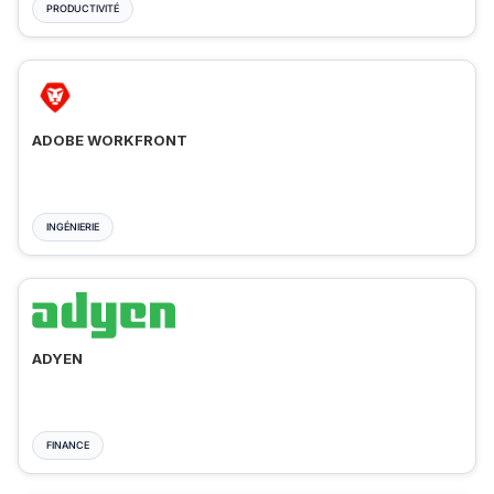
PRODUCTIVITÉ
ADOBE WORKFRONT
INGÉNIERIE
ADYEN
FINANCE