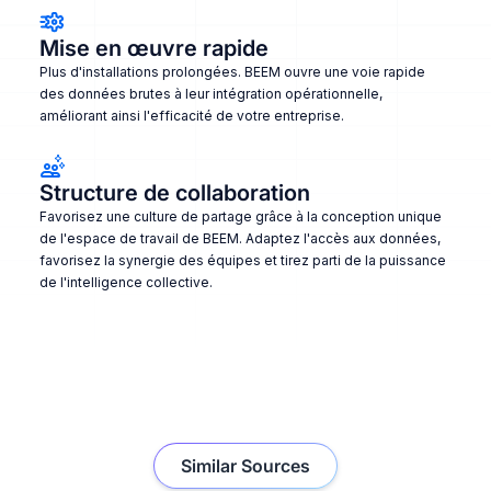
Mise en œuvre rapide
Plus d'installations prolongées. BEEM ouvre une voie rapide
des données brutes à leur intégration opérationnelle,
améliorant ainsi l'efficacité de votre entreprise.
Structure de collaboration
Favorisez une culture de partage grâce à la conception unique
de l'espace de travail de BEEM. Adaptez l'accès aux données,
favorisez la synergie des équipes et tirez parti de la puissance
de l'intelligence collective.
Similar Sources