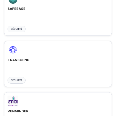
SAFEBASE
SÉCURITÉ
TRANSCEND
SÉCURITÉ
VENMINDER