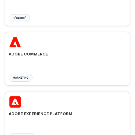
SÉCURITÉ
ADOBE COMMERCE
MARKETING
ADOBE EXPERIENCE PLATFORM