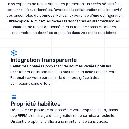
Nos espaces de travail structurés permettent un accès sécurisé et
personnalisé aux données, favorisant la collaboration et la longévité
des ensembles de données. Faites l'expérience d'une configuration
ultra-rapide, éliminez les tâches redondantes en automatisant les
charges de travail de données et introduisez sans effort des
ensembles de données organisés dans vos outils quotidiens.
Intégration transparente
Réunir des données provenant de sources variées pour les
transformer en informations exploitables et riches en contexte.
Rationalisez votre parcours de données grâce à des
connexions sans effort.
Propriété habilitée
Découvrez le privilège de posséder votre espace cloud, tandis
que BEEM s'en charge de sa gestion et de sa mise à l'échelle.
Un contrôle optimal s'allie à une maintenance sans tracas.