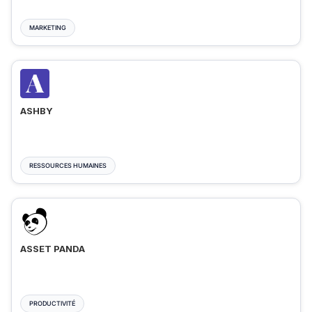
MARKETING
ASHBY
RESSOURCES HUMAINES
ASSET PANDA
PRODUCTIVITÉ