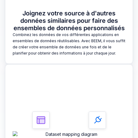
Joignez votre source à d'autres
données similaires pour faire des
ensembles de données personnalisés
Combinez les données de vos différentes applications en
ensembles de données réutilisables. Avec BEEM, il vous suffit
de créer votre ensemble de données une fois et de le
planifier pour obtenir des informations à jour chaque jour.
3