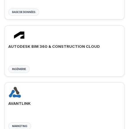
BASE DE DONNÉES
AUTODESK BIM 360 & CONSTRUCTION CLOUD
INGÉNIERIE
AVANTLINK
MARKETING