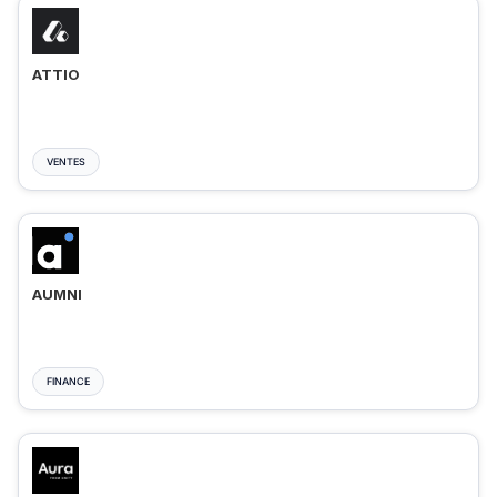
ATTIO
VENTES
AUMNI
FINANCE