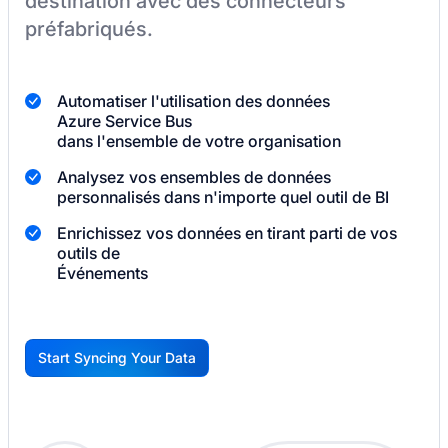
destination
avec des connecteurs
préfabriqués.
Automatiser l'utilisation des données
Azure Service Bus
dans l'ensemble de votre organisation
Analysez vos ensembles de données
personnalisés dans n'importe quel outil de BI
Enrichissez vos données en tirant parti de vos
outils de
Événements
Start Syncing Your Data
G