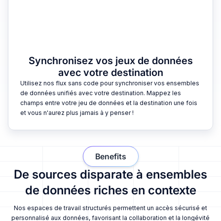
Synchronisez vos jeux de données
avec votre destination
Utilisez nos flux sans code pour synchroniser vos ensembles
de données unifiés avec votre destination. Mappez les
champs entre votre jeu de données et la destination une fois
et vous n'aurez plus jamais à y penser !
Benefits
De sources disparate à ensembles
de données riches en contexte
Nos espaces de travail structurés permettent un accès sécurisé et
personnalisé aux données, favorisant la collaboration et la longévité