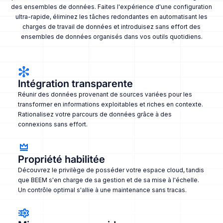
des ensembles de données. Faites l'expérience d'une configuration
ultra-rapide, éliminez les tâches redondantes en automatisant les
charges de travail de données et introduisez sans effort des
ensembles de données organisés dans vos outils quotidiens.
Intégration transparente
Réunir des données provenant de sources variées pour les
transformer en informations exploitables et riches en contexte.
Rationalisez votre parcours de données grâce à des
connexions sans effort.
Propriété habilitée
Découvrez le privilège de posséder votre espace cloud, tandis
que BEEM s'en charge de sa gestion et de sa mise à l'échelle.
Un contrôle optimal s'allie à une maintenance sans tracas.