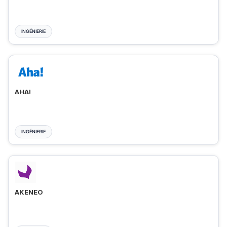
INGÉNIERIE
AHA!
INGÉNIERIE
AKENEO