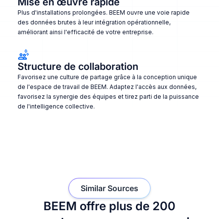
Mise en œuvre rapide
Plus d'installations prolongées. BEEM ouvre une voie rapide
des données brutes à leur intégration opérationnelle,
améliorant ainsi l'efficacité de votre entreprise.
Structure de collaboration
Favorisez une culture de partage grâce à la conception unique
de l'espace de travail de BEEM. Adaptez l'accès aux données,
favorisez la synergie des équipes et tirez parti de la puissance
de l'intelligence collective.
Similar Sources
BEEM offre plus de 200