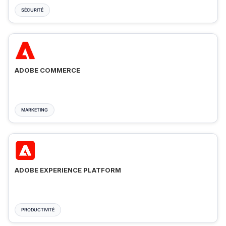
SÉCURITÉ
ADOBE COMMERCE
MARKETING
ADOBE EXPERIENCE PLATFORM
PRODUCTIVITÉ