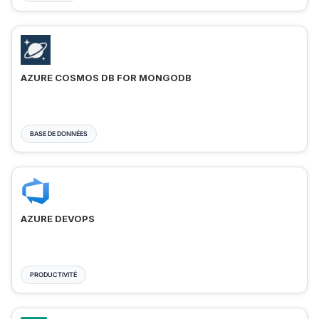
AZURE COSMOS DB FOR MONGODB
BASE DE DONNÉES
AZURE DEVOPS
PRODUCTIVITÉ