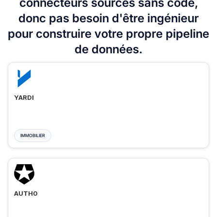
connecteurs sources sans code,
donc pas besoin d'être ingénieur
pour construire votre propre pipeline
de données.
YARDI
IMMOBILIER
AUTH0