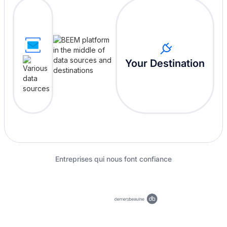
Your Destination
Entreprises qui nous font confiance