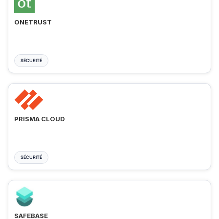
ONETRUST
SÉCURITÉ
PRISMA CLOUD
SÉCURITÉ
SAFEBASE