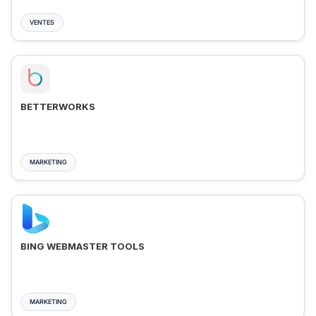
VENTES
BETTERWORKS
MARKETING
BING WEBMASTER TOOLS
MARKETING