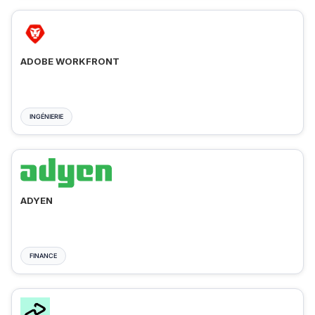
ADOBE WORKFRONT
INGÉNIERIE
ADYEN
FINANCE