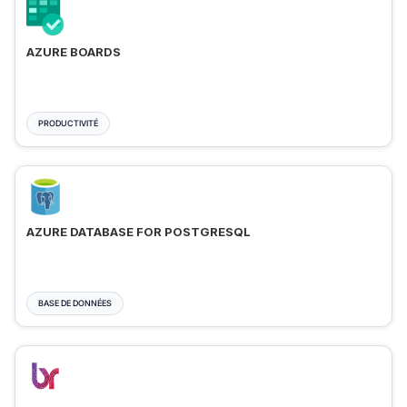
AZURE BOARDS
PRODUCTIVITÉ
AZURE DATABASE FOR POSTGRESQL
BASE DE DONNÉES