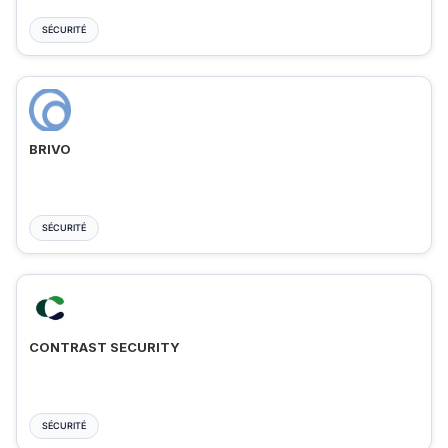
SÉCURITÉ
BRIVO
SÉCURITÉ
CONTRAST SECURITY
SÉCURITÉ