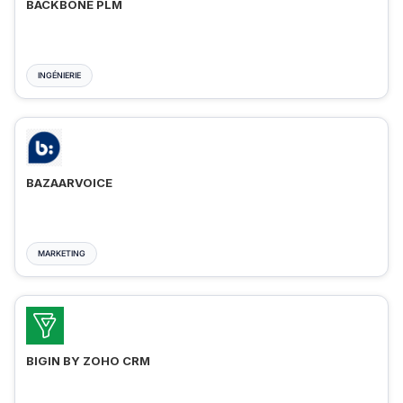
BACKBONE PLM
INGÉNIERIE
BAZAARVOICE
MARKETING
BIGIN BY ZOHO CRM