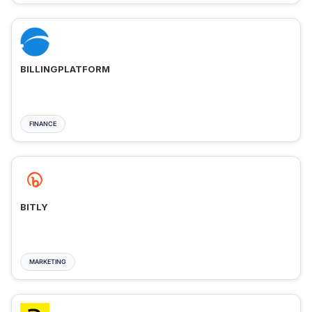
BILLINGPLATFORM
FINANCE
BITLY
MARKETING