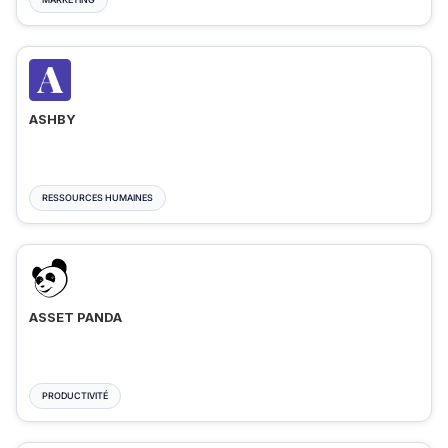
ASHBY
RESSOURCES HUMAINES
ASSET PANDA
PRODUCTIVITÉ