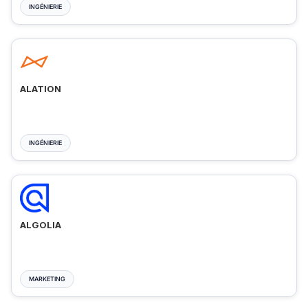
INGÉNIERIE
ALATION
INGÉNIERIE
ALGOLIA
MARKETING