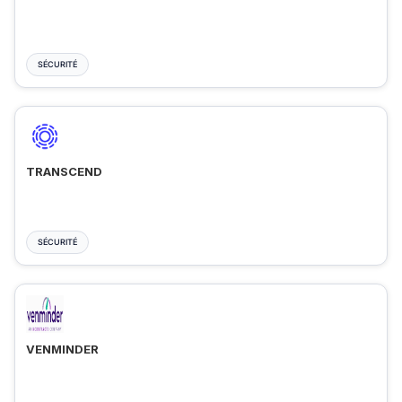
SÉCURITÉ
TRANSCEND
SÉCURITÉ
VENMINDER