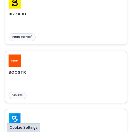
BIZZABO
PRODUCTIVITÉ
BOOSTR
VENTES
Cookie Settings
BIGMARKER