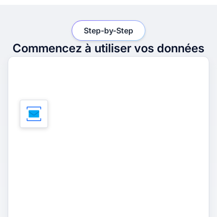
Step-by-Step
Commencez à utiliser vos données
1