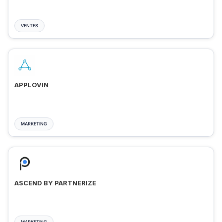
VENTES
APPLOVIN
MARKETING
ASCEND BY PARTNERIZE
MARKETING