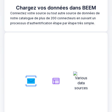
Chargez vos données dans BEEM
Connectez votre source ou tout autre source de données de
notre catalogue de plus de 200 connecteurs en suivant un
processus d'authentification étape par étape très simple.
2