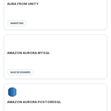
AURA FROM UNITY
MARKETING
AMAZON AURORA MYSQL
BASE DE DONNÉES
AMAZON AURORA POSTGRESQL