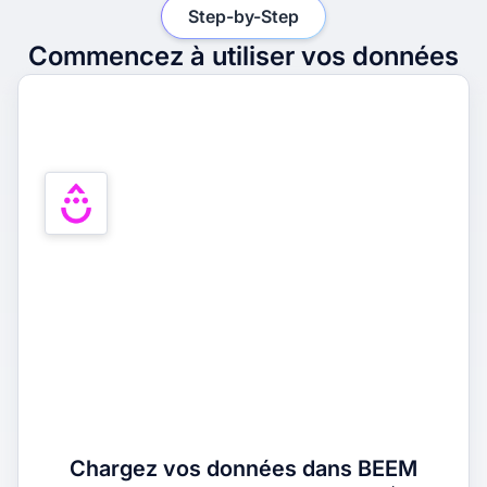
Step-by-Step
Commencez à utiliser vos données
1
Chargez vos données dans BEEM