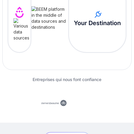
Your Destination
Entreprises qui nous font confiance