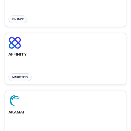
FINANCE
AFFINITY
MARKETING
AKAMAI