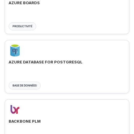
AZURE BOARDS
PRODUCTIVITÉ
AZURE DATABASE FOR POSTGRESQL
BASE DE DONNÉES
BACKBONE PLM