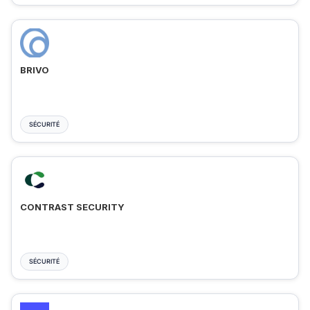
BRIVO
SÉCURITÉ
CONTRAST SECURITY
SÉCURITÉ