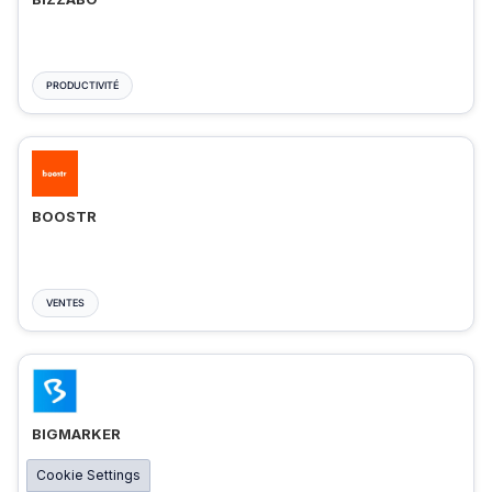
PRODUCTIVITÉ
BOOSTR
VENTES
BIGMARKER
Cookie Settings