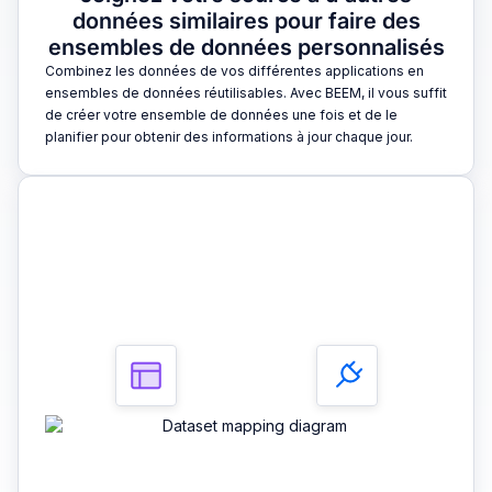
données similaires pour faire des
ensembles de données personnalisés
Combinez les données de vos différentes applications en
ensembles de données réutilisables. Avec BEEM, il vous suffit
de créer votre ensemble de données une fois et de le
planifier pour obtenir des informations à jour chaque jour.
3