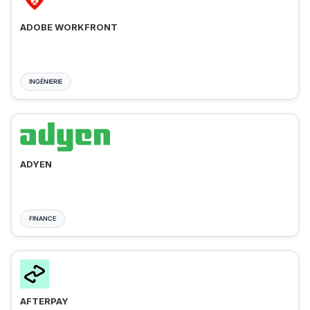
ADOBE WORKFRONT
INGÉNIERIE
ADYEN
FINANCE
AFTERPAY