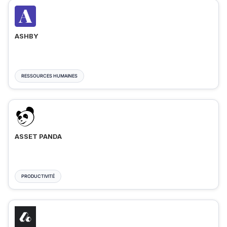
ASHBY
RESSOURCES HUMAINES
ASSET PANDA
PRODUCTIVITÉ