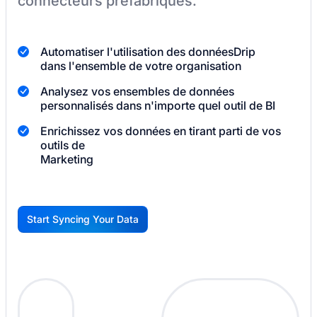
connecteurs préfabriqués.
Automatiser l'utilisation des données
Drip
dans l'ensemble de votre organisation
Analysez vos ensembles de données
personnalisés dans n'importe quel outil de BI
Enrichissez vos données en tirant parti de vos
outils de
Marketing
Start Syncing Your Data
G