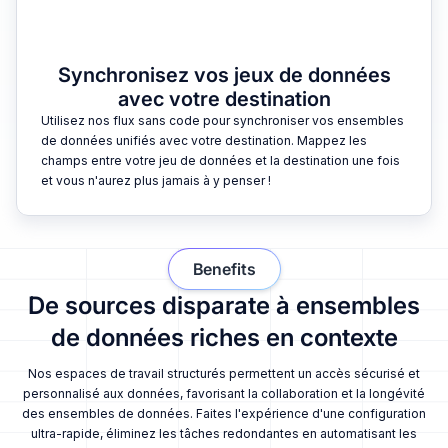
Synchronisez vos jeux de données
avec votre destination
Utilisez nos flux sans code pour synchroniser vos ensembles
de données unifiés avec votre destination. Mappez les
champs entre votre jeu de données et la destination une fois
et vous n'aurez plus jamais à y penser !
Benefits
De sources disparate à ensembles
de données riches en contexte
Nos espaces de travail structurés permettent un accès sécurisé et
personnalisé aux données, favorisant la collaboration et la longévité
des ensembles de données. Faites l'expérience d'une configuration
ultra-rapide, éliminez les tâches redondantes en automatisant les