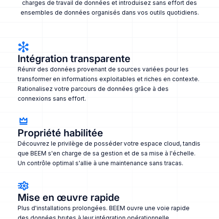
charges de travail de données et introduisez sans effort des
ensembles de données organisés dans vos outils quotidiens.
Intégration transparente
Réunir des données provenant de sources variées pour les
transformer en informations exploitables et riches en contexte.
Rationalisez votre parcours de données grâce à des
connexions sans effort.
Propriété habilitée
Découvrez le privilège de posséder votre espace cloud, tandis
que BEEM s'en charge de sa gestion et de sa mise à l'échelle.
Un contrôle optimal s'allie à une maintenance sans tracas.
Mise en œuvre rapide
Plus d'installations prolongées. BEEM ouvre une voie rapide
des données brutes à leur intégration opérationnelle,