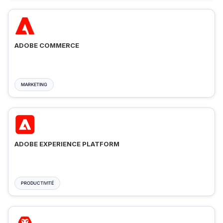
ADOBE COMMERCE
MARKETING
ADOBE EXPERIENCE PLATFORM
PRODUCTIVITÉ