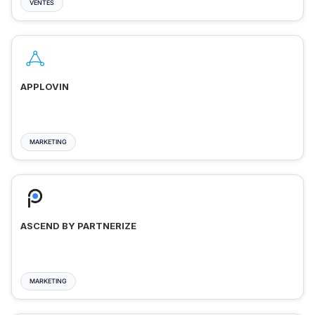
VENTES
APPLOVIN
MARKETING
ASCEND BY PARTNERIZE
MARKETING