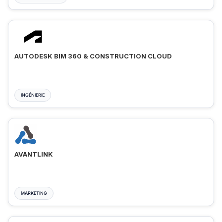
AUTODESK BIM 360 & CONSTRUCTION CLOUD
INGÉNIERIE
AVANTLINK
MARKETING