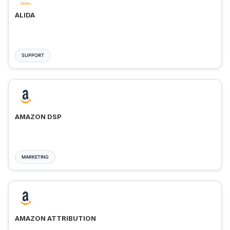
ALIDA
SUPPORT
AMAZON DSP
MARKETING
AMAZON ATTRIBUTION