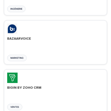
INGÉNIERIE
BAZAARVOICE
MARKETING
BIGIN BY ZOHO CRM
VENTES