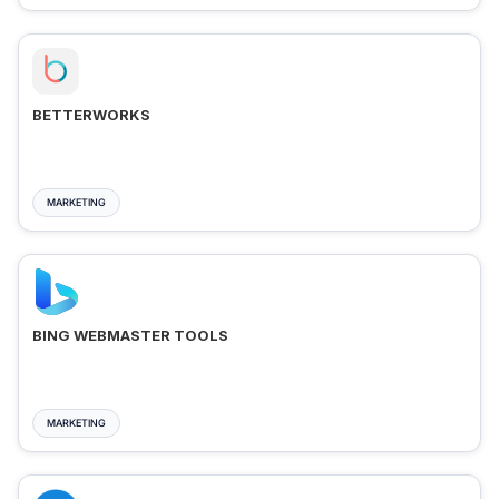
BETTERWORKS
MARKETING
BING WEBMASTER TOOLS
MARKETING