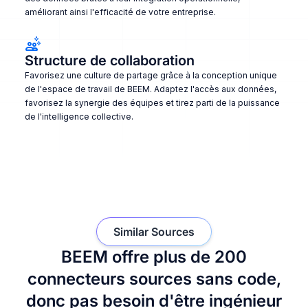
améliorant ainsi l'efficacité de votre entreprise.
Structure de collaboration
Favorisez une culture de partage grâce à la conception unique
de l'espace de travail de BEEM. Adaptez l'accès aux données,
favorisez la synergie des équipes et tirez parti de la puissance
de l'intelligence collective.
Similar Sources
BEEM offre plus de 200
connecteurs sources sans code,
donc pas besoin d'être ingénieur