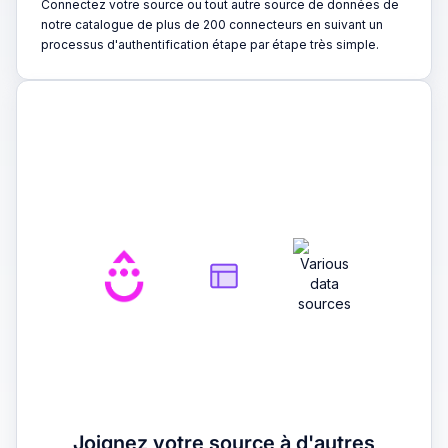
Connectez votre source ou tout autre source de données de
notre catalogue de plus de 200 connecteurs en suivant un
processus d'authentification étape par étape très simple.
2
Joignez votre source à d'autres