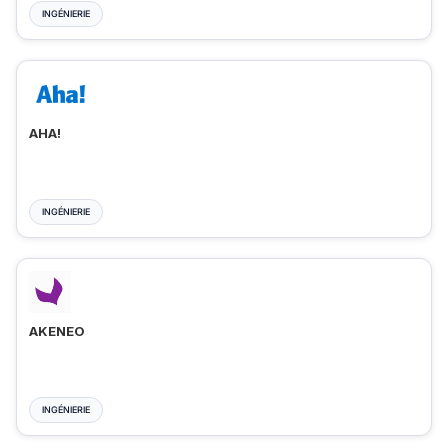
INGÉNIERIE
AHA!
INGÉNIERIE
AKENEO
INGÉNIERIE