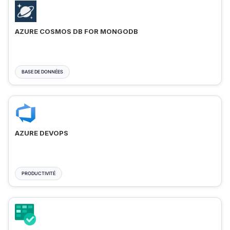
AZURE COSMOS DB FOR MONGODB
BASE DE DONNÉES
AZURE DEVOPS
PRODUCTIVITÉ