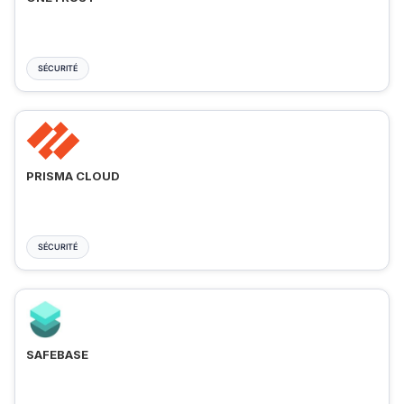
SÉCURITÉ
PRISMA CLOUD
SÉCURITÉ
SAFEBASE