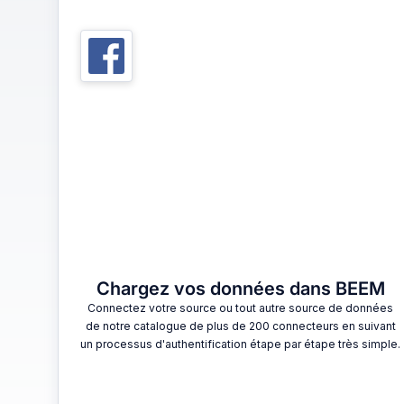
1
Chargez vos données dans BEEM
Connectez votre source ou tout autre source de données
de notre catalogue de plus de 200 connecteurs en suivant
un processus d'authentification étape par étape très simple.