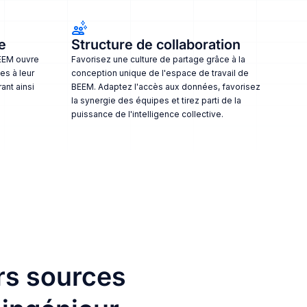
e
Structure de collaboration
BEEM ouvre
Favorisez une culture de partage grâce à la
es à leur
conception unique de l'espace de travail de
ant ainsi
BEEM. Adaptez l'accès aux données, favorisez
la synergie des équipes et tirez parti de la
puissance de l'intelligence collective.
rs sources