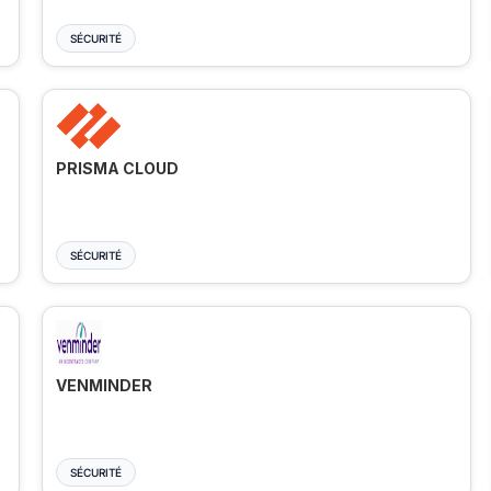
SÉCURITÉ
PRISMA CLOUD
SÉCURITÉ
VENMINDER
SÉCURITÉ