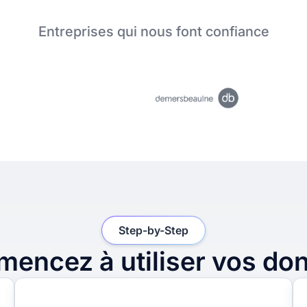
Entreprises qui nous font confiance
Step-by-Step
encez à utiliser vos do