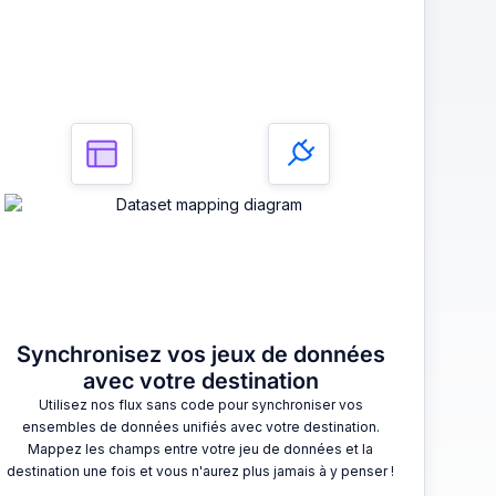
3
Synchronisez vos jeux de données
avec votre destination
Utilisez nos flux sans code pour synchroniser vos
ensembles de données unifiés avec votre destination.
Mappez les champs entre votre jeu de données et la
destination une fois et vous n'aurez plus jamais à y penser !