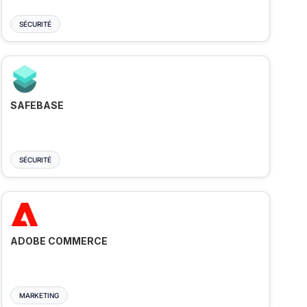
SÉCURITÉ
SAFEBASE
SÉCURITÉ
ADOBE COMMERCE
MARKETING