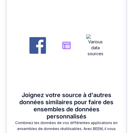
2
Joignez votre source à d'autres
données similaires pour faire des
ensembles de données
personnalisés
Combinez les données de vos différentes applications en
ensembles de données réutilisables. Avec BEEM, il vous