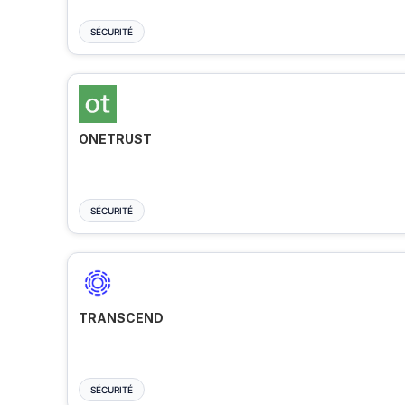
SÉCURITÉ
ONETRUST
SÉCURITÉ
TRANSCEND
SÉCURITÉ