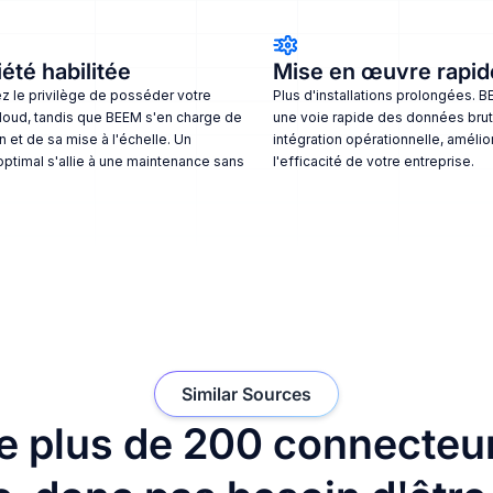
été habilitée
Mise en œuvre rapid
 le privilège de posséder votre
Plus d'installations prolongées. 
loud, tandis que BEEM s'en charge de
une voie rapide des données brut
n et de sa mise à l'échelle. Un
intégration opérationnelle, amélior
optimal s'allie à une maintenance sans
l'efficacité de votre entreprise.
Similar Sources
e plus de 200 connecteu