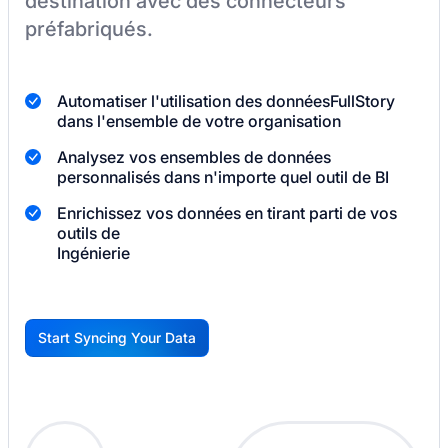
destination
avec des connecteurs
préfabriqués.
Automatiser l'utilisation des données
FullStory
dans l'ensemble de votre organisation
Analysez vos ensembles de données
personnalisés dans n'importe quel outil de BI
Enrichissez vos données en tirant parti de vos
outils de
Ingénierie
Start Syncing Your Data
G