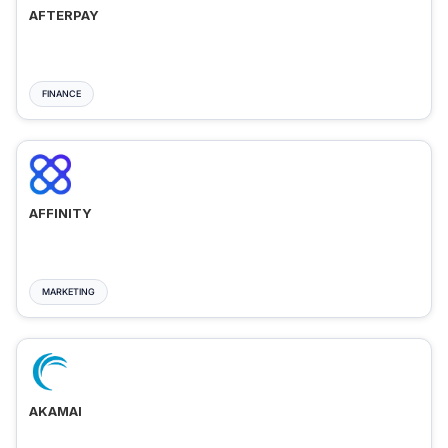
AFTERPAY
FINANCE
AFFINITY
MARKETING
AKAMAI