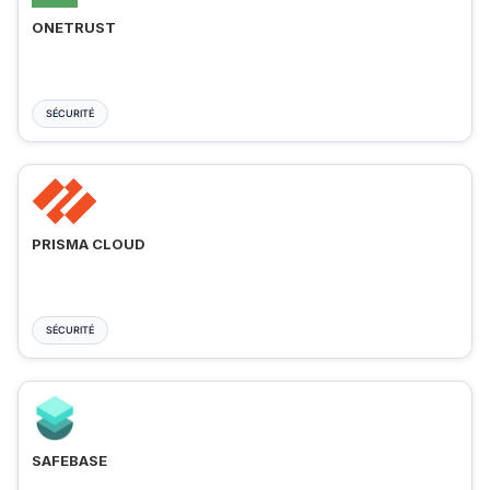
ONETRUST
SÉCURITÉ
PRISMA CLOUD
SÉCURITÉ
SAFEBASE