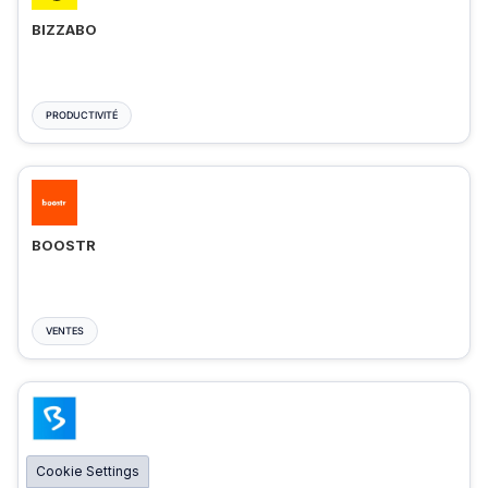
BIZZABO
PRODUCTIVITÉ
BOOSTR
VENTES
BIGMARKER
Cookie Settings