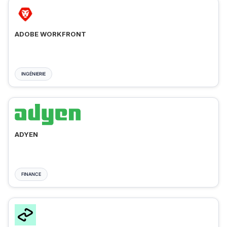
ADOBE WORKFRONT
INGÉNIERIE
ADYEN
FINANCE