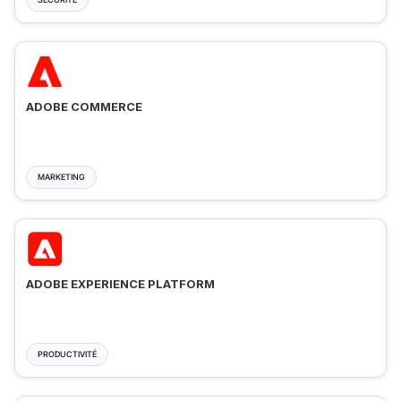
ADOBE COMMERCE
MARKETING
ADOBE EXPERIENCE PLATFORM
PRODUCTIVITÉ