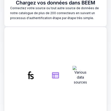
Chargez vos données dans BEEM
Connectez votre source ou tout autre source de données de
notre catalogue de plus de 200 connecteurs en suivant un
processus d'authentification étape par étape très simple.
2