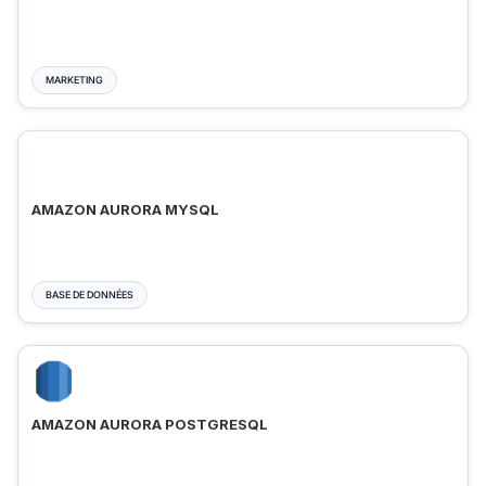
MARKETING
AMAZON AURORA MYSQL
BASE DE DONNÉES
AMAZON AURORA POSTGRESQL