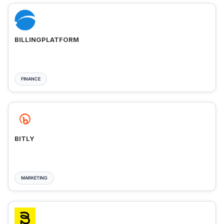
BILLINGPLATFORM
FINANCE
BITLY
MARKETING