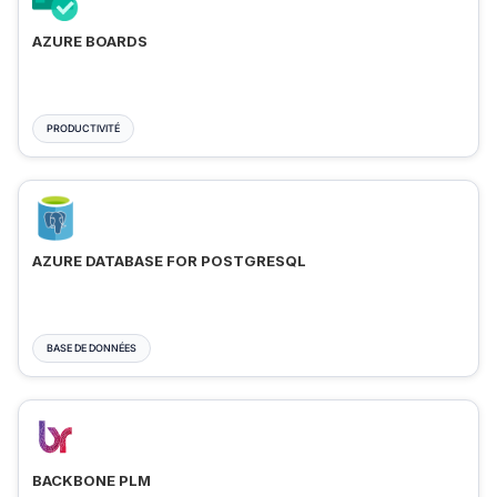
AZURE BOARDS
PRODUCTIVITÉ
AZURE DATABASE FOR POSTGRESQL
BASE DE DONNÉES
BACKBONE PLM