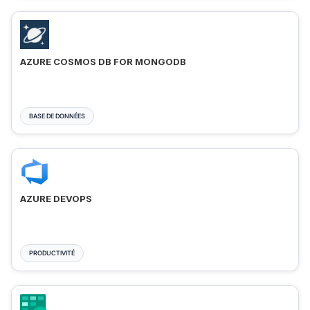
AZURE COSMOS DB FOR MONGODB
BASE DE DONNÉES
AZURE DEVOPS
PRODUCTIVITÉ