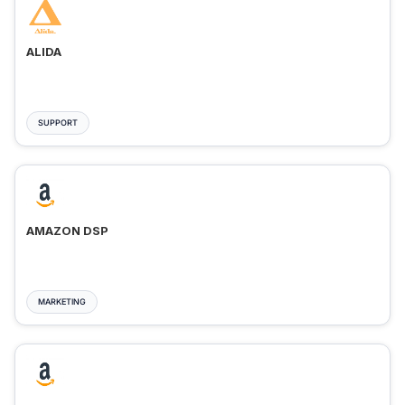
ALIDA
SUPPORT
AMAZON DSP
MARKETING