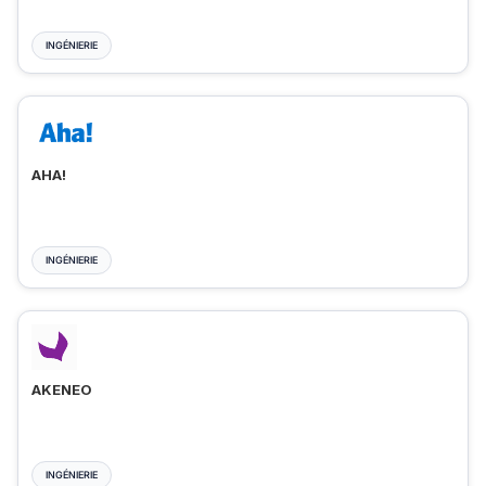
INGÉNIERIE
AHA!
INGÉNIERIE
AKENEO
INGÉNIERIE