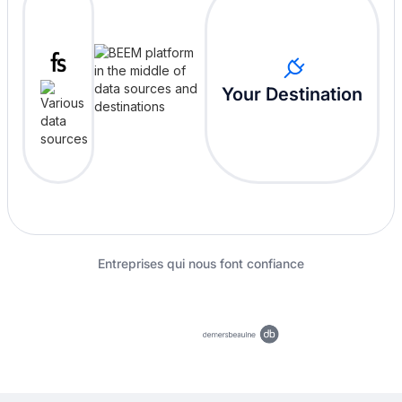
Your Destination
Entreprises qui nous font confiance