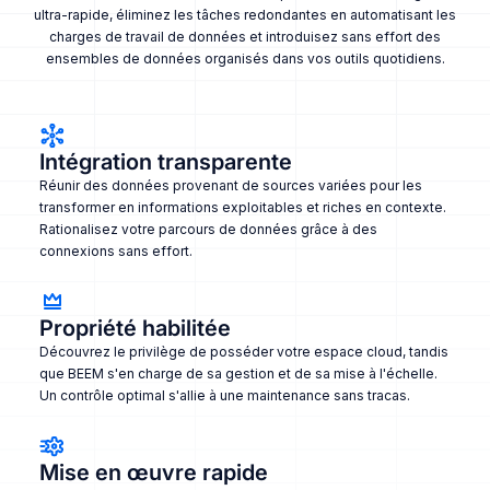
ultra-rapide, éliminez les tâches redondantes en automatisant les
charges de travail de données et introduisez sans effort des
ensembles de données organisés dans vos outils quotidiens.
Intégration transparente
Réunir des données provenant de sources variées pour les
transformer en informations exploitables et riches en contexte.
Rationalisez votre parcours de données grâce à des
connexions sans effort.
Propriété habilitée
Découvrez le privilège de posséder votre espace cloud, tandis
que BEEM s'en charge de sa gestion et de sa mise à l'échelle.
Un contrôle optimal s'allie à une maintenance sans tracas.
Mise en œuvre rapide