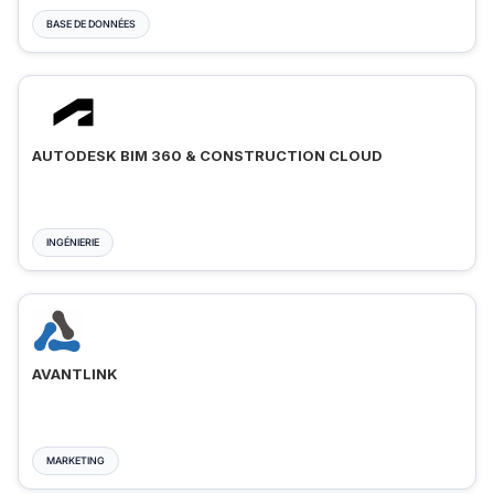
BASE DE DONNÉES
AUTODESK BIM 360 & CONSTRUCTION CLOUD
INGÉNIERIE
AVANTLINK
MARKETING