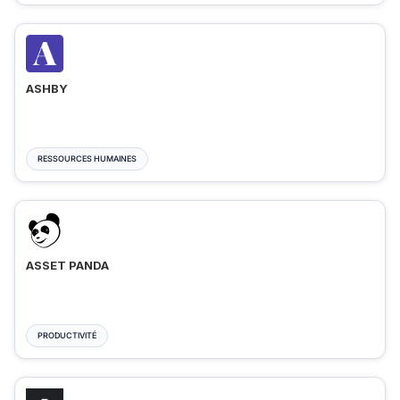
ASHBY
RESSOURCES HUMAINES
ASSET PANDA
PRODUCTIVITÉ