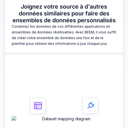
Joignez votre source à d'autres
données similaires pour faire des
ensembles de données personnalisés
Combinez les données de vos différentes applications en
ensembles de données réutilisables. Avec BEEM, il vous suffit
de créer votre ensemble de données une fois et de le
planifier pour obtenir des informations à jour chaque jour.
3