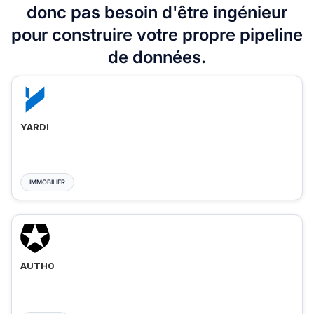
donc pas besoin d'être ingénieur
pour construire votre propre pipeline
de données.
YARDI
IMMOBILIER
AUTH0