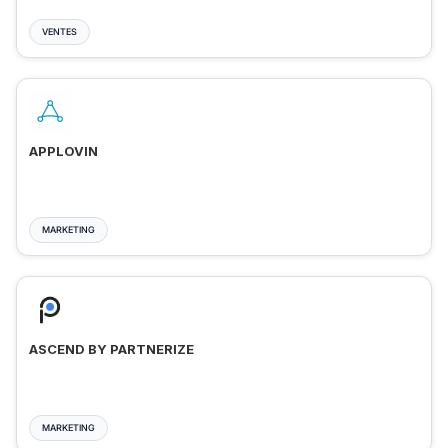
VENTES
APPLOVIN
MARKETING
ASCEND BY PARTNERIZE
MARKETING