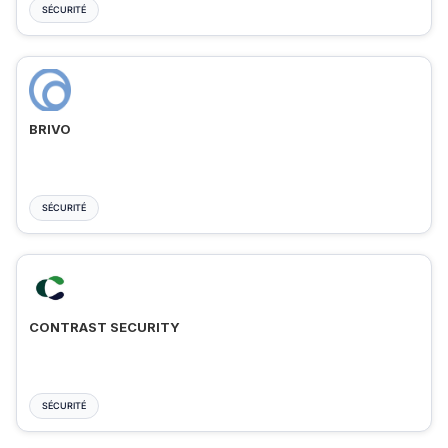
SÉCURITÉ
BRIVO
SÉCURITÉ
CONTRAST SECURITY
SÉCURITÉ