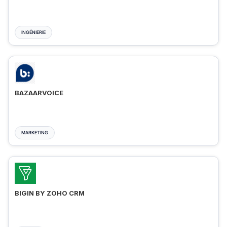
INGÉNIERIE
BAZAARVOICE
MARKETING
BIGIN BY ZOHO CRM