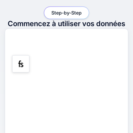
Step-by-Step
Commencez à utiliser vos données
1