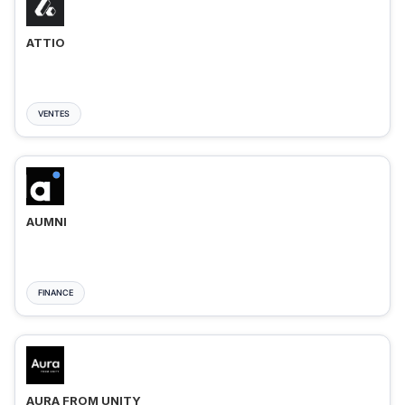
ATTIO
VENTES
AUMNI
FINANCE
AURA FROM UNITY