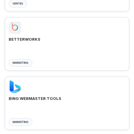
VENTES
BETTERWORKS
MARKETING
BING WEBMASTER TOOLS
MARKETING