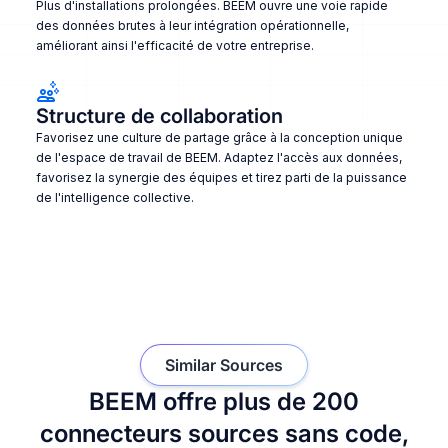
Plus d'installations prolongées. BEEM ouvre une voie rapide
des données brutes à leur intégration opérationnelle,
améliorant ainsi l'efficacité de votre entreprise.
Structure de collaboration
Favorisez une culture de partage grâce à la conception unique
de l'espace de travail de BEEM. Adaptez l'accès aux données,
favorisez la synergie des équipes et tirez parti de la puissance
de l'intelligence collective.
Similar Sources
BEEM offre plus de 200
connecteurs sources sans code,