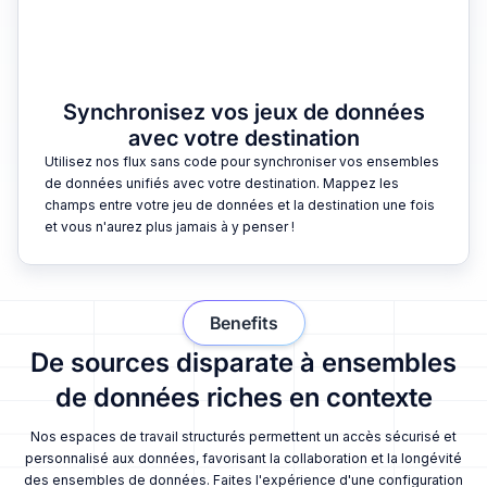
Synchronisez vos jeux de données
avec votre destination
Utilisez nos flux sans code pour synchroniser vos ensembles
de données unifiés avec votre destination. Mappez les
champs entre votre jeu de données et la destination une fois
et vous n'aurez plus jamais à y penser !
Benefits
De sources disparate à ensembles
de données riches en contexte
Nos espaces de travail structurés permettent un accès sécurisé et
personnalisé aux données, favorisant la collaboration et la longévité
des ensembles de données. Faites l'expérience d'une configuration