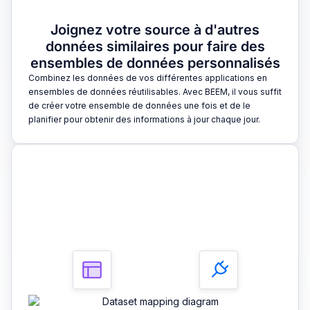
Joignez votre source à d'autres
données similaires pour faire des
ensembles de données personnalisés
Combinez les données de vos différentes applications en
ensembles de données réutilisables. Avec BEEM, il vous suffit
de créer votre ensemble de données une fois et de le
planifier pour obtenir des informations à jour chaque jour.
3