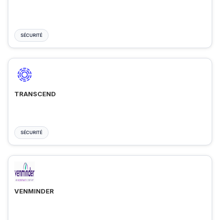
SÉCURITÉ
TRANSCEND
SÉCURITÉ
VENMINDER