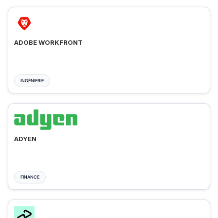
ADOBE WORKFRONT
INGÉNIERIE
ADYEN
FINANCE