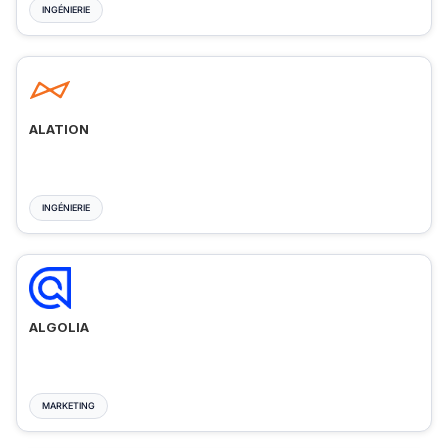
INGÉNIERIE
ALATION
INGÉNIERIE
ALGOLIA
MARKETING