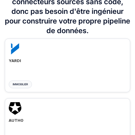
connecteurs sources sans code,
donc pas besoin d'être ingénieur
pour construire votre propre pipeline
de données.
YARDI
IMMOBILIER
AUTH0