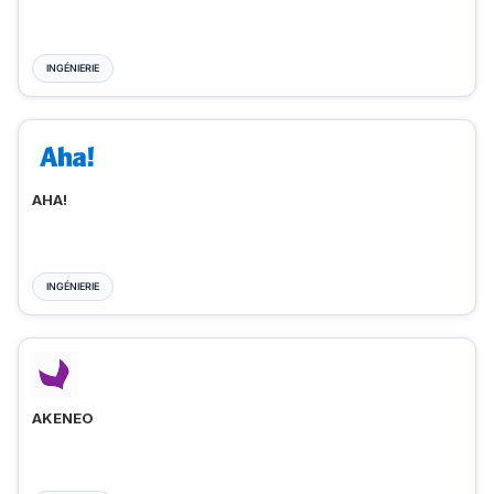
INGÉNIERIE
AHA!
INGÉNIERIE
AKENEO