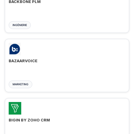
BACKBONE PLM
INGÉNIERIE
BAZAARVOICE
MARKETING
BIGIN BY ZOHO CRM