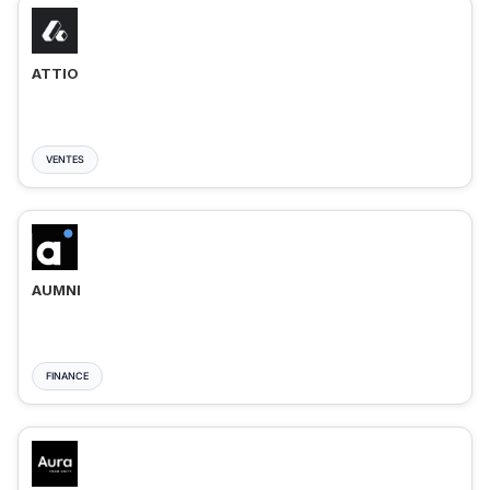
ATTIO
VENTES
AUMNI
FINANCE