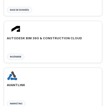
BASE DE DONNÉES
AUTODESK BIM 360 & CONSTRUCTION CLOUD
INGÉNIERIE
AVANTLINK
MARKETING