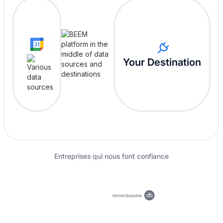
Your Destination
Entreprises qui nous font confiance