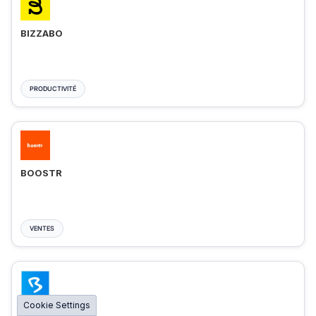
BIZZABO
PRODUCTIVITÉ
BOOSTR
VENTES
Cookie Settings
BIGMARKER