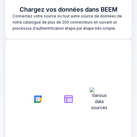
Chargez vos données dans BEEM
Connectez votre source ou tout autre source de données de
notre catalogue de plus de 200 connecteurs en suivant un
processus d'authentification étape par étape très simple.
2