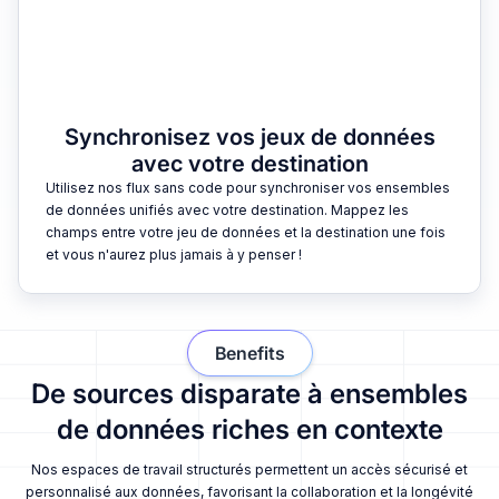
Synchronisez vos jeux de données
avec votre destination
Utilisez nos flux sans code pour synchroniser vos ensembles
de données unifiés avec votre destination. Mappez les
champs entre votre jeu de données et la destination une fois
et vous n'aurez plus jamais à y penser !
Benefits
De sources disparate à ensembles
de données riches en contexte
Nos espaces de travail structurés permettent un accès sécurisé et
personnalisé aux données, favorisant la collaboration et la longévité