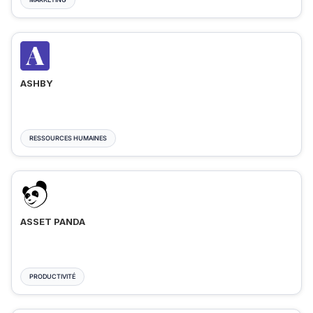
ASHBY
RESSOURCES HUMAINES
ASSET PANDA
PRODUCTIVITÉ