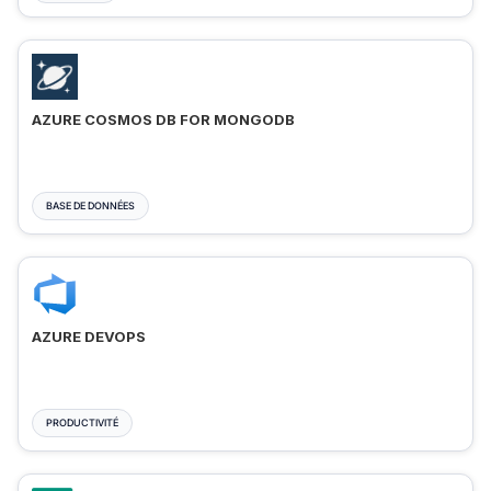
AZURE COSMOS DB FOR MONGODB
BASE DE DONNÉES
AZURE DEVOPS
PRODUCTIVITÉ