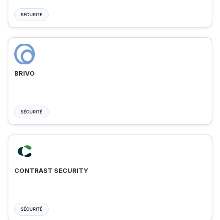
SÉCURITÉ
BRIVO
SÉCURITÉ
CONTRAST SECURITY
SÉCURITÉ