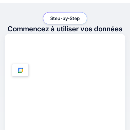
Step-by-Step
Commencez à utiliser vos données
1