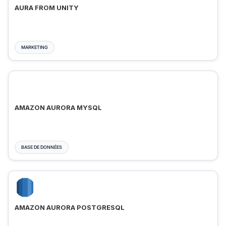
AURA FROM UNITY
MARKETING
AMAZON AURORA MYSQL
BASE DE DONNÉES
AMAZON AURORA POSTGRESQL