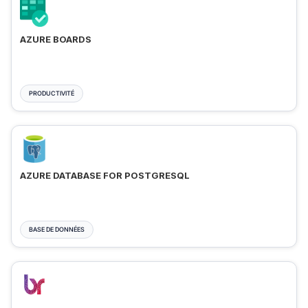
AZURE BOARDS
PRODUCTIVITÉ
AZURE DATABASE FOR POSTGRESQL
BASE DE DONNÉES