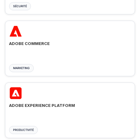
SÉCURITÉ
ADOBE COMMERCE
MARKETING
ADOBE EXPERIENCE PLATFORM
PRODUCTIVITÉ