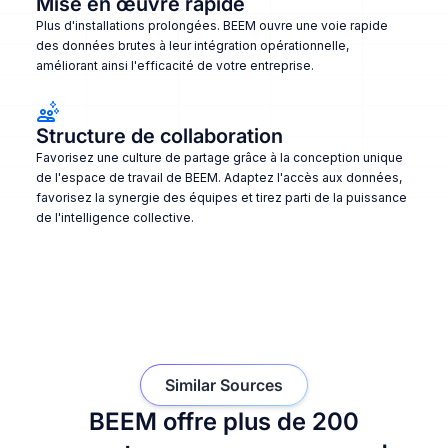
Mise en œuvre rapide
Plus d'installations prolongées. BEEM ouvre une voie rapide
des données brutes à leur intégration opérationnelle,
améliorant ainsi l'efficacité de votre entreprise.
Structure de collaboration
Favorisez une culture de partage grâce à la conception unique
de l'espace de travail de BEEM. Adaptez l'accès aux données,
favorisez la synergie des équipes et tirez parti de la puissance
de l'intelligence collective.
Similar Sources
BEEM offre plus de 200