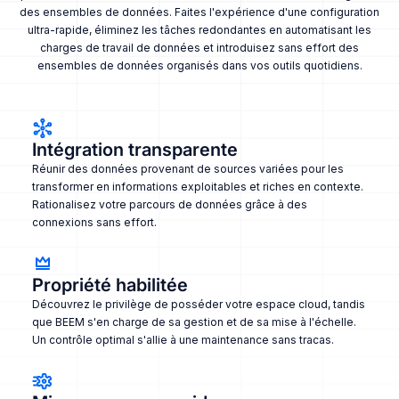
des ensembles de données. Faites l'expérience d'une configuration
ultra-rapide, éliminez les tâches redondantes en automatisant les
charges de travail de données et introduisez sans effort des
ensembles de données organisés dans vos outils quotidiens.
Intégration transparente
Réunir des données provenant de sources variées pour les
transformer en informations exploitables et riches en contexte.
Rationalisez votre parcours de données grâce à des
connexions sans effort.
Propriété habilitée
Découvrez le privilège de posséder votre espace cloud, tandis
que BEEM s'en charge de sa gestion et de sa mise à l'échelle.
Un contrôle optimal s'allie à une maintenance sans tracas.