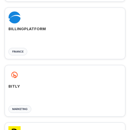
BILLINGPLATFORM
FINANCE
BITLY
MARKETING