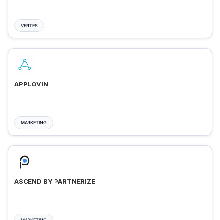
VENTES
APPLOVIN
MARKETING
ASCEND BY PARTNERIZE
MARKETING