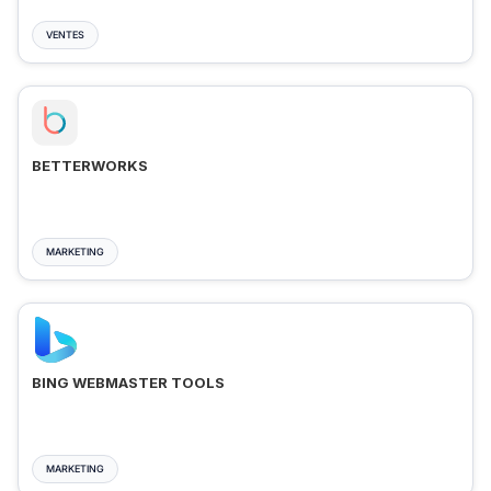
VENTES
BETTERWORKS
MARKETING
BING WEBMASTER TOOLS
MARKETING