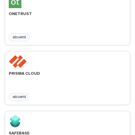
ONETRUST
SÉCURITÉ
PRISMA CLOUD
SÉCURITÉ
SAFEBASE