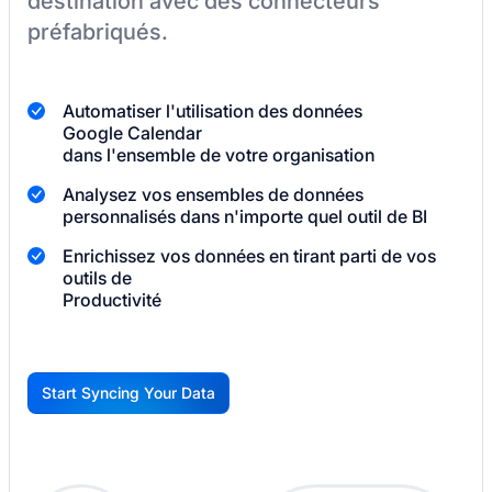
destination
avec des connecteurs
préfabriqués.
Automatiser l'utilisation des données
Google Calendar
dans l'ensemble de votre organisation
Analysez vos ensembles de données
personnalisés dans n'importe quel outil de BI
Enrichissez vos données en tirant parti de vos
outils de
Productivité
Start Syncing Your Data
G