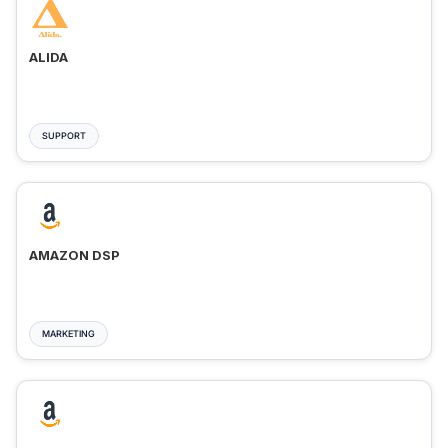
ALIDA
SUPPORT
AMAZON DSP
MARKETING