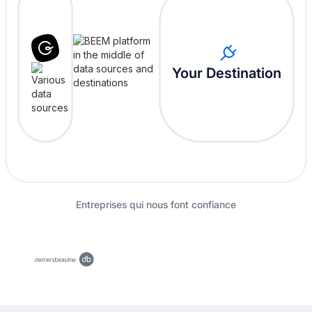
Your Destination
Entreprises qui nous font confiance