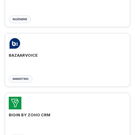
INGÉNIERIE
BAZAARVOICE
MARKETING
BIGIN BY ZOHO CRM