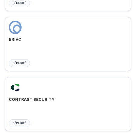
SÉCURITÉ
BRIVO
SÉCURITÉ
CONTRAST SECURITY
SÉCURITÉ