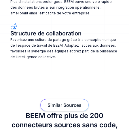
Plus d'installations prolongées. BEEM ouvre une voie rapide
des données brutes à leur intégration opérationnelle,
améliorant ainsi l'efficacité de votre entreprise.
Structure de collaboration
Favorisez une culture de partage grâce à la conception unique
de l'espace de travail de BEEM. Adaptez l'accès aux données,
favorisez la synergie des équipes et tirez parti de la puissance
de l'intelligence collective.
Similar Sources
BEEM offre plus de 200
connecteurs sources sans code,