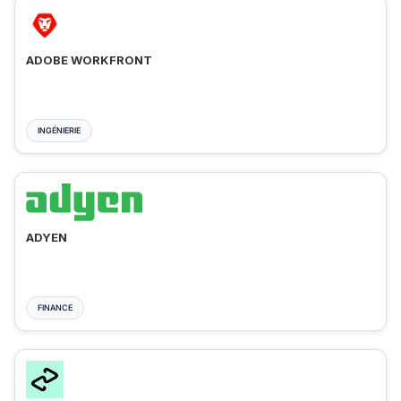
ADOBE WORKFRONT
INGÉNIERIE
ADYEN
FINANCE