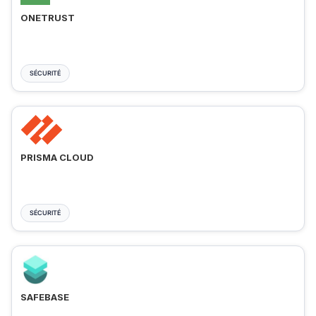
ONETRUST
SÉCURITÉ
PRISMA CLOUD
SÉCURITÉ
SAFEBASE