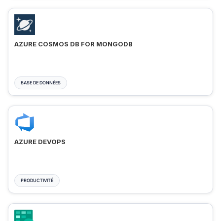
AZURE COSMOS DB FOR MONGODB
BASE DE DONNÉES
AZURE DEVOPS
PRODUCTIVITÉ