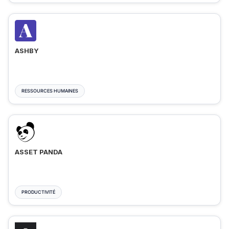
ASHBY
RESSOURCES HUMAINES
ASSET PANDA
PRODUCTIVITÉ