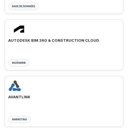
BASE DE DONNÉES
AUTODESK BIM 360 & CONSTRUCTION CLOUD
INGÉNIERIE
AVANTLINK
MARKETING