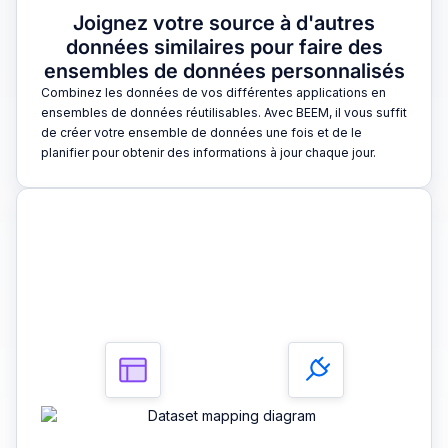
Joignez votre source à d'autres
données similaires pour faire des
ensembles de données personnalisés
Combinez les données de vos différentes applications en
ensembles de données réutilisables. Avec BEEM, il vous suffit
de créer votre ensemble de données une fois et de le
planifier pour obtenir des informations à jour chaque jour.
3