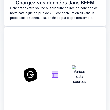
Chargez vos données dans BEEM
Connectez votre source ou tout autre source de données de
notre catalogue de plus de 200 connecteurs en suivant un
processus d'authentification étape par étape très simple.
2