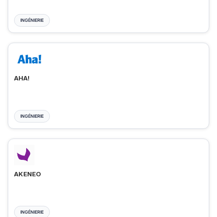
INGÉNIERIE
AHA!
INGÉNIERIE
AKENEO
INGÉNIERIE