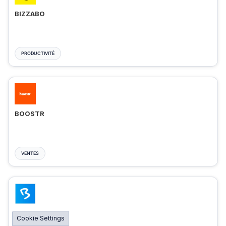
BIZZABO
PRODUCTIVITÉ
BOOSTR
VENTES
BIGMARKER
Cookie Settings