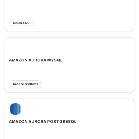
MARKETING
AMAZON AURORA MYSQL
BASE DE DONNÉES
AMAZON AURORA POSTGRESQL