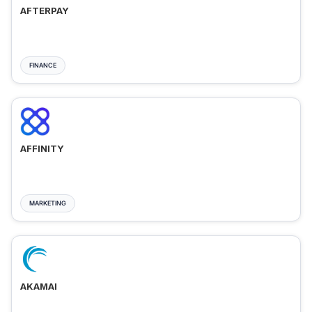
AFTERPAY
FINANCE
AFFINITY
MARKETING
AKAMAI