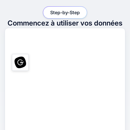
Step-by-Step
Commencez à utiliser vos données
1