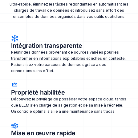
ultra-rapide, éliminez les tâches redondantes en automatisant les
charges de travail de données et introduisez sans effort des
ensembles de données organisés dans vos outils quotidiens.
Intégration transparente
Réunir des données provenant de sources variées pour les
transformer en informations exploitables et riches en contexte.
Rationalisez votre parcours de données grâce à des
connexions sans effort.
Propriété habilitée
Découvrez le privilège de posséder votre espace cloud, tandis
que BEEM s'en charge de sa gestion et de sa mise à l'échelle.
Un contrôle optimal s'allie à une maintenance sans tracas.
Mise en œuvre rapide