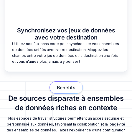
Synchronisez vos jeux de données
avec votre destination
Utilisez nos flux sans code pour synchroniser vos ensembles
de données unifiés avec votre destination. Mappez les
champs entre votre jeu de données et la destination une fois
et vous n'aurez plus jamais à y penser !
Benefits
De sources disparate à ensembles
de données riches en contexte
Nos espaces de travail structurés permettent un accès sécurisé et
personnalisé aux données, favorisant la collaboration et la longévité
des ensembles de données. Faites l'expérience d'une configuration