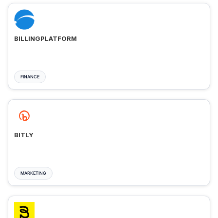
BILLINGPLATFORM
FINANCE
BITLY
MARKETING