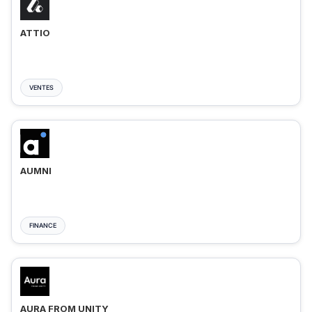
ATTIO
VENTES
AUMNI
FINANCE
AURA FROM UNITY