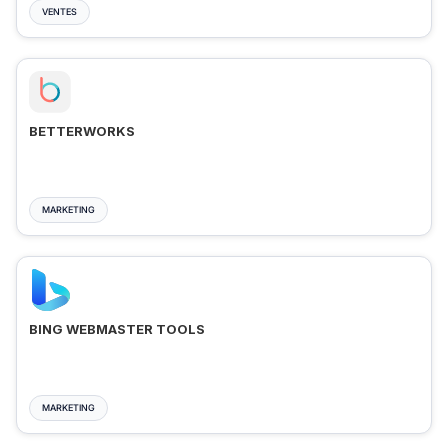
VENTES
BETTERWORKS
MARKETING
BING WEBMASTER TOOLS
MARKETING