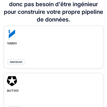
donc pas besoin d'être ingénieur
pour construire votre propre pipeline
de données.
YARDI
IMMOBILIER
AUTH0