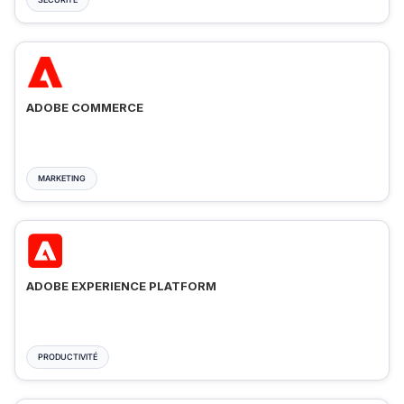
ADOBE COMMERCE
MARKETING
ADOBE EXPERIENCE PLATFORM
PRODUCTIVITÉ