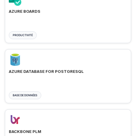
AZURE BOARDS
PRODUCTIVITÉ
AZURE DATABASE FOR POSTGRESQL
BASE DE DONNÉES
BACKBONE PLM