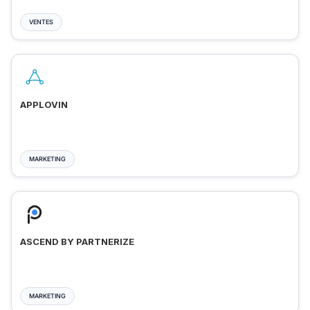
VENTES
APPLOVIN
MARKETING
ASCEND BY PARTNERIZE
MARKETING