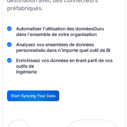
destination
avec des connecteurs
préfabriqués.
Automatiser l'utilisation des données
Guru
dans l'ensemble de votre organisation
Analysez vos ensembles de données
personnalisés dans n'importe quel outil de BI
Enrichissez vos données en tirant parti de vos
outils de
Ingénierie
Start Syncing Your Data
G