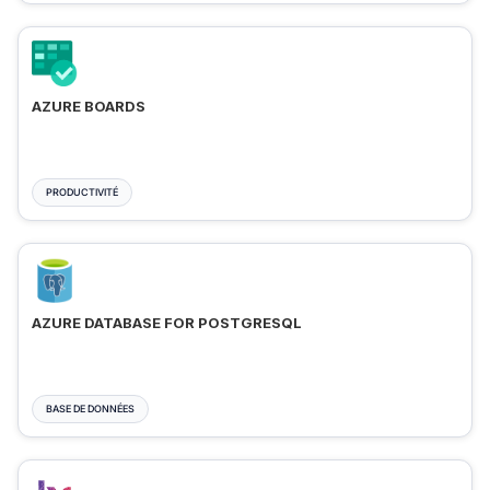
AZURE BOARDS
PRODUCTIVITÉ
AZURE DATABASE FOR POSTGRESQL
BASE DE DONNÉES