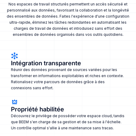
Nos espaces de travail structurés permettent un accès sécurisé et
personnalisé aux données, favorisant la collaboration et la longévité
des ensembles de données. Faites l'expérience d'une configuration
ultra-rapide, éliminez les tâches redondantes en automatisant les
charges de travail de données et introduisez sans effort des
ensembles de données organisés dans vos outils quotidiens.
Intégration transparente
Réunir des données provenant de sources variées pour les
transformer en informations exploitables et riches en contexte.
Rationalisez votre parcours de données grâce à des
connexions sans effort.
Propriété habilitée
Découvrez le privilège de posséder votre espace cloud, tandis
que BEEM s'en charge de sa gestion et de sa mise à l'échelle.
Un contrôle optimal s'allie à une maintenance sans tracas.