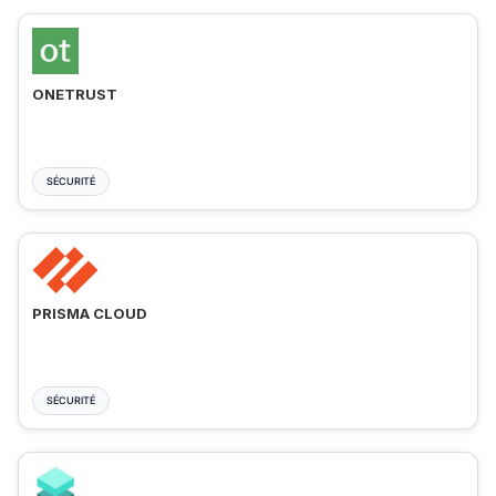
ONETRUST
SÉCURITÉ
PRISMA CLOUD
SÉCURITÉ