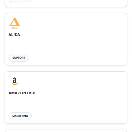
ALIDA
SUPPORT
AMAZON DSP
MARKETING