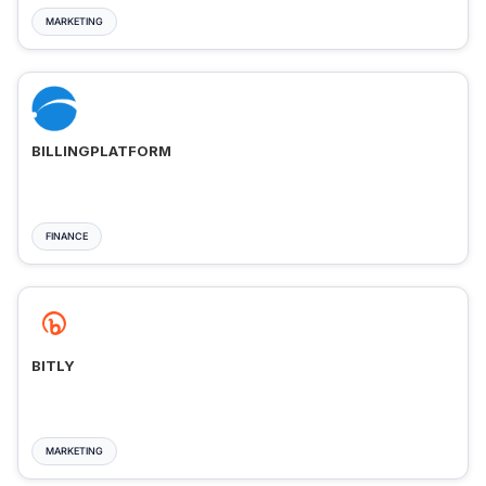
MARKETING
BILLINGPLATFORM
FINANCE
BITLY
MARKETING