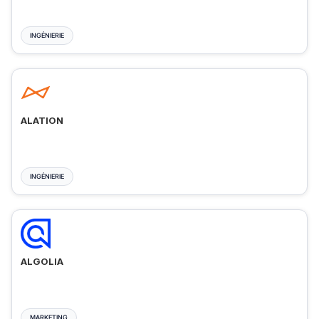
INGÉNIERIE
ALATION
INGÉNIERIE
ALGOLIA
MARKETING