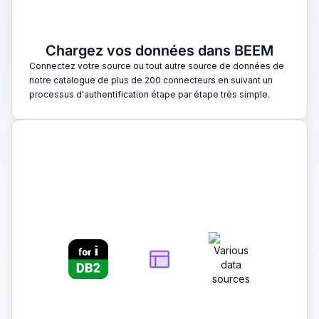
Chargez vos données dans BEEM
Connectez votre source ou tout autre source de données de
notre catalogue de plus de 200 connecteurs en suivant un
processus d'authentification étape par étape très simple.
2