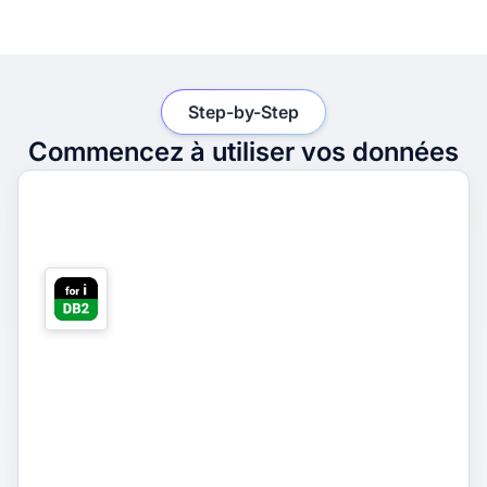
Step-by-Step
Commencez à utiliser vos données
1