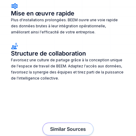
Mise en œuvre rapide
Plus d'installations prolongées. BEEM ouvre une voie rapide
des données brutes à leur intégration opérationnelle,
améliorant ainsi l'efficacité de votre entreprise.
Structure de collaboration
Favorisez une culture de partage grâce à la conception unique
de l'espace de travail de BEEM. Adaptez l'accès aux données,
favorisez la synergie des équipes et tirez parti de la puissance
de l'intelligence collective.
Similar Sources