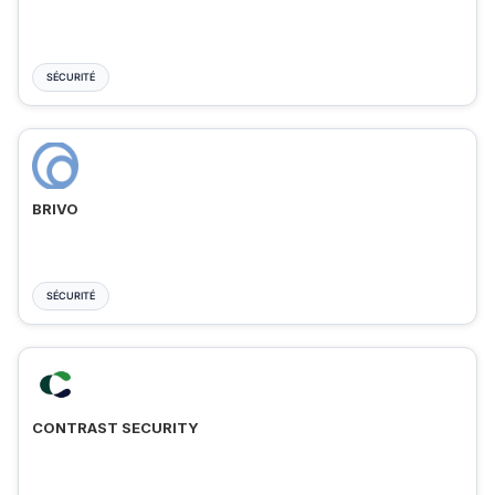
SÉCURITÉ
BRIVO
SÉCURITÉ
CONTRAST SECURITY