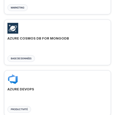
MARKETING
AZURE COSMOS DB FOR MONGODB
BASE DE DONNÉES
AZURE DEVOPS
PRODUCTIVITÉ