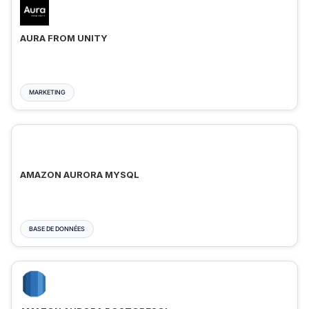
AURA FROM UNITY
MARKETING
AMAZON AURORA MYSQL
BASE DE DONNÉES