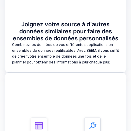
Joignez votre source à d'autres
données similaires pour faire des
ensembles de données personnalisés
Combinez les données de vos différentes applications en
ensembles de données réutilisables. Avec BEEM, il vous suffit
de créer votre ensemble de données une fois et de le
planifier pour obtenir des informations à jour chaque jour.
3