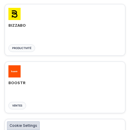
BIZZABO
PRODUCTIVITÉ
BOOSTR
VENTES
Cookie Settings