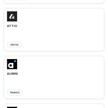
ATTIO
VENTES
AUMNI
FINANCE