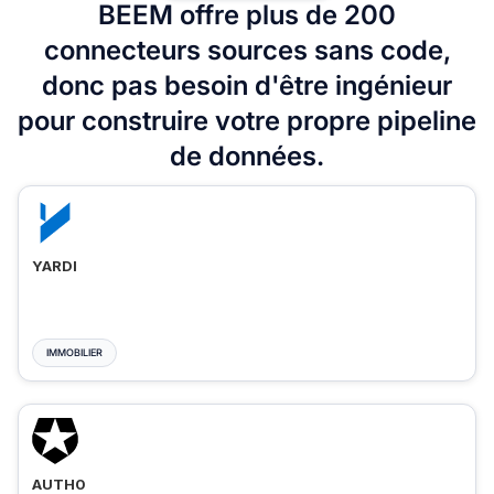
BEEM offre plus de 200
connecteurs sources sans code,
donc pas besoin d'être ingénieur
pour construire votre propre pipeline
de données.
YARDI
IMMOBILIER
AUTH0