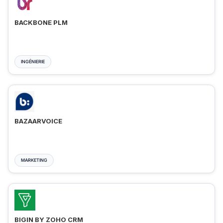
BACKBONE PLM
INGÉNIERIE
BAZAARVOICE
MARKETING
BIGIN BY ZOHO CRM