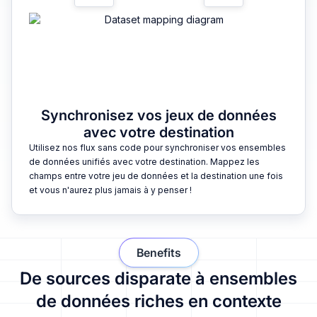
Synchronisez vos jeux de données
avec votre destination
Utilisez nos flux sans code pour synchroniser vos ensembles
de données unifiés avec votre destination. Mappez les
champs entre votre jeu de données et la destination une fois
et vous n'aurez plus jamais à y penser !
Benefits
De sources disparate à ensembles
de données riches en contexte