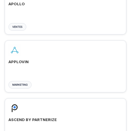
APOLLO
VENTES
APPLOVIN
MARKETING
ASCEND BY PARTNERIZE