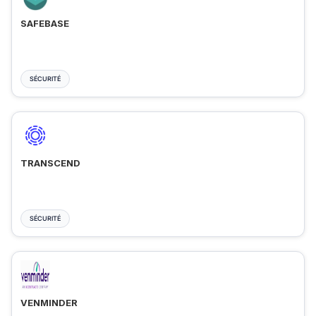
SAFEBASE
SÉCURITÉ
TRANSCEND
SÉCURITÉ
VENMINDER