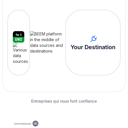
Your Destination
Entreprises qui nous font confiance