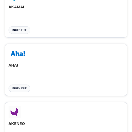
AKAMAI
INGÉNIERIE
AHA!
INGÉNIERIE
AKENEO