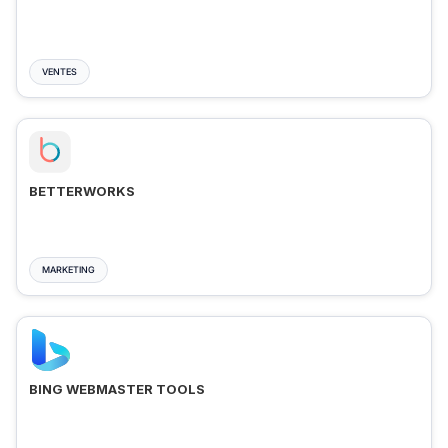
VENTES
BETTERWORKS
MARKETING
BING WEBMASTER TOOLS