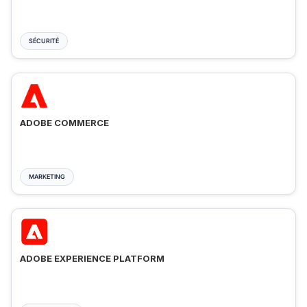
SÉCURITÉ
ADOBE COMMERCE
MARKETING
ADOBE EXPERIENCE PLATFORM