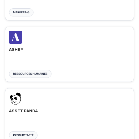
MARKETING
ASHBY
RESSOURCES HUMAINES
ASSET PANDA
PRODUCTIVITÉ