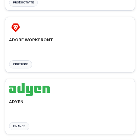
PRODUCTIVITÉ
ADOBE WORKFRONT
INGÉNIERIE
ADYEN
FINANCE