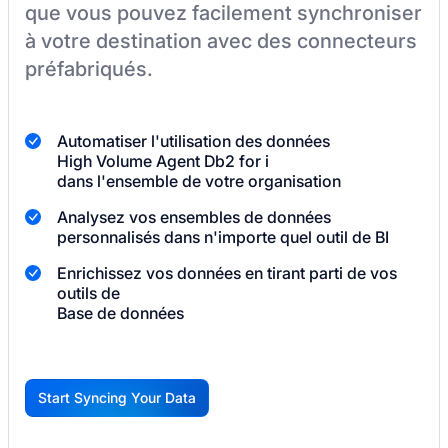
que vous pouvez facilement synchroniser
à votre destination
avec des connecteurs
préfabriqués.
Automatiser l'utilisation des données
High Volume Agent Db2 for i
dans l'ensemble de votre organisation
Analysez vos ensembles de données
personnalisés dans n'importe quel outil de BI
Enrichissez vos données en tirant parti de vos
outils de
Base de données
Start Syncing Your Data
G