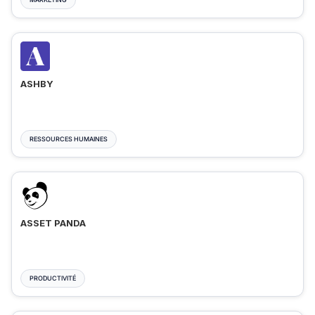
ASHBY
RESSOURCES HUMAINES
ASSET PANDA
PRODUCTIVITÉ