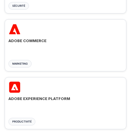
SÉCURITÉ
ADOBE COMMERCE
MARKETING
ADOBE EXPERIENCE PLATFORM
PRODUCTIVITÉ