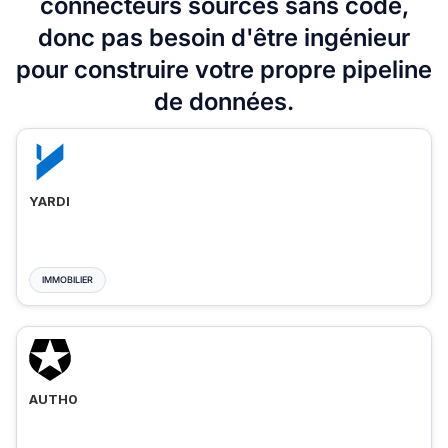
connecteurs sources sans code,
donc pas besoin d'être ingénieur
pour construire votre propre pipeline
de données.
YARDI
IMMOBILIER
AUTH0