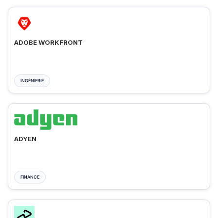
ADOBE WORKFRONT
INGÉNIERIE
ADYEN
FINANCE