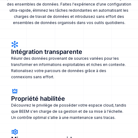
des ensembles de données. Faites l'expérience d'une configuration
ultra-rapide, éliminez les tâches redondantes en automatisant les
charges de travail de données et introduisez sans effort des
ensembles de données organisés dans vos outils quotidiens.
Intégration transparente
Réunir des données provenant de sources variées pour les
transformer en informations exploitables et riches en contexte.
Rationalisez votre parcours de données grâce à des
connexions sans effort.
Propriété habilitée
Découvrez le privilège de posséder votre espace cloud, tandis
que BEEM s'en charge de sa gestion et de sa mise à l'échelle.
Un contrôle optimal s'allie à une maintenance sans tracas.