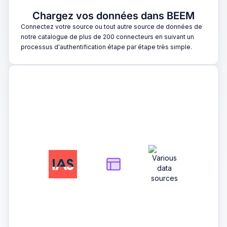
Chargez vos données dans BEEM
Connectez votre source ou tout autre source de données de
notre catalogue de plus de 200 connecteurs en suivant un
processus d'authentification étape par étape très simple.
2