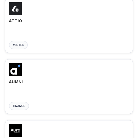
ATTIO
VENTES
AUMNI
FINANCE