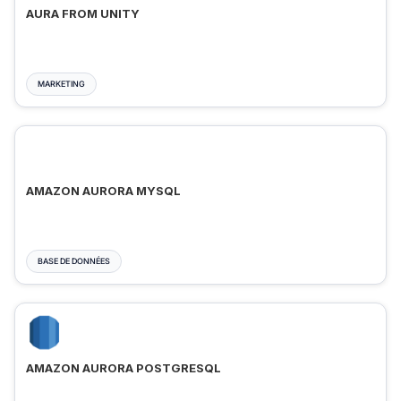
AURA FROM UNITY
MARKETING
AMAZON AURORA MYSQL
BASE DE DONNÉES
AMAZON AURORA POSTGRESQL