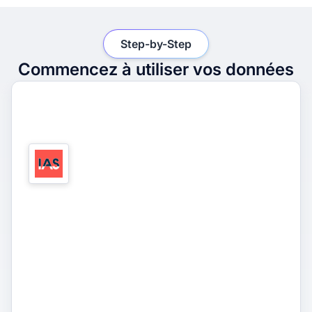
Step-by-Step
Commencez à utiliser vos données
1