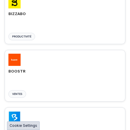
BIZZABO
PRODUCTIVITÉ
BOOSTR
VENTES
Cookie Settings
BIGMARKER