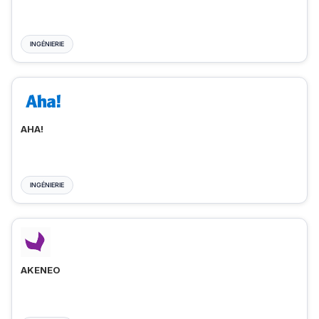
INGÉNIERIE
AHA!
INGÉNIERIE
AKENEO