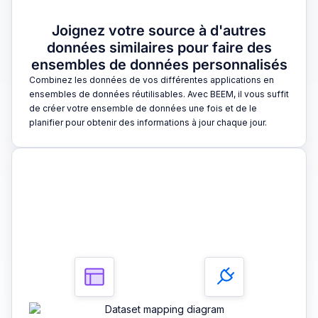
Joignez votre source à d'autres
données similaires pour faire des
ensembles de données personnalisés
Combinez les données de vos différentes applications en
ensembles de données réutilisables. Avec BEEM, il vous suffit
de créer votre ensemble de données une fois et de le
planifier pour obtenir des informations à jour chaque jour.
3