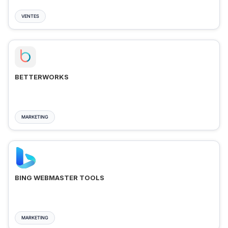
VENTES
BETTERWORKS
MARKETING
BING WEBMASTER TOOLS
MARKETING