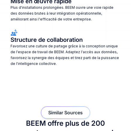
Mise en œuvre rapide
Plus d'installations prolongées. BEEM ouvre une voie rapide
des données brutes à leur intégration opérationnelle,
améliorant ainsi l'efficacité de votre entreprise.
Structure de collaboration
Favorisez une culture de partage grâce à la conception unique
de l'espace de travail de BEEM. Adaptez l'accès aux données,
favorisez la synergie des équipes et tirez parti de la puissance
de l'intelligence collective.
Similar Sources
BEEM offre plus de 200