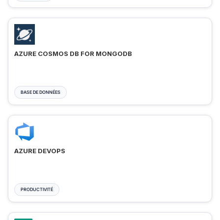
AZURE COSMOS DB FOR MONGODB
BASE DE DONNÉES
AZURE DEVOPS
PRODUCTIVITÉ