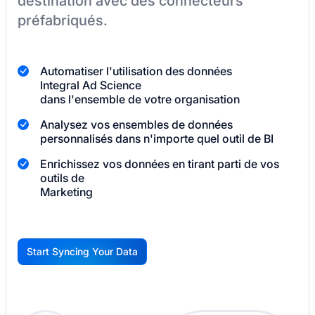
destination
avec des connecteurs
préfabriqués.
Automatiser l'utilisation des données
Integral Ad Science
dans l'ensemble de votre organisation
Analysez vos ensembles de données
personnalisés dans n'importe quel outil de BI
Enrichissez vos données en tirant parti de vos
outils de
Marketing
Start Syncing Your Data
G