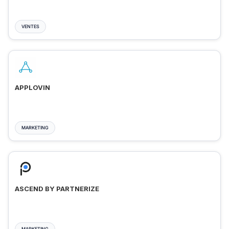
VENTES
APPLOVIN
MARKETING
ASCEND BY PARTNERIZE
MARKETING