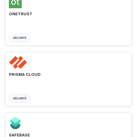
ONETRUST
SÉCURITÉ
PRISMA CLOUD
SÉCURITÉ
SAFEBASE