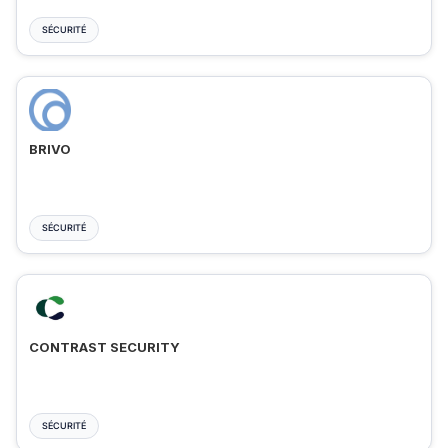
SÉCURITÉ
BRIVO
SÉCURITÉ
CONTRAST SECURITY
SÉCURITÉ