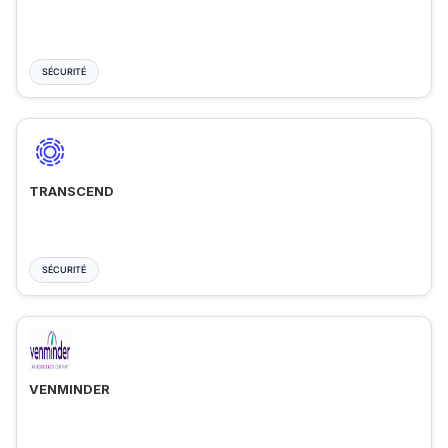
SÉCURITÉ
TRANSCEND
SÉCURITÉ
VENMINDER