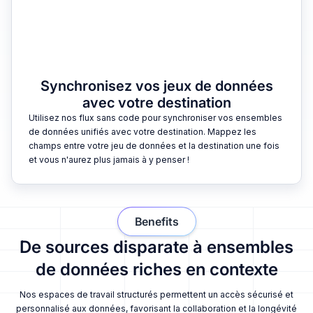
Synchronisez vos jeux de données
avec votre destination
Utilisez nos flux sans code pour synchroniser vos ensembles
de données unifiés avec votre destination. Mappez les
champs entre votre jeu de données et la destination une fois
et vous n'aurez plus jamais à y penser !
Benefits
De sources disparate à ensembles
de données riches en contexte
Nos espaces de travail structurés permettent un accès sécurisé et
personnalisé aux données, favorisant la collaboration et la longévité