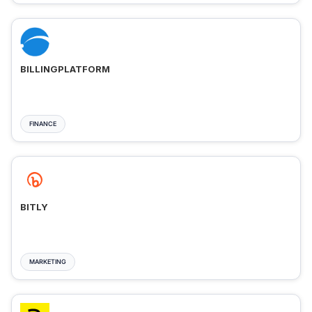
BILLINGPLATFORM
FINANCE
BITLY
MARKETING