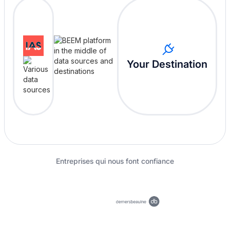
Your Destination
Entreprises qui nous font confiance