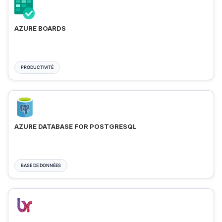
AZURE BOARDS
PRODUCTIVITÉ
AZURE DATABASE FOR POSTGRESQL
BASE DE DONNÉES