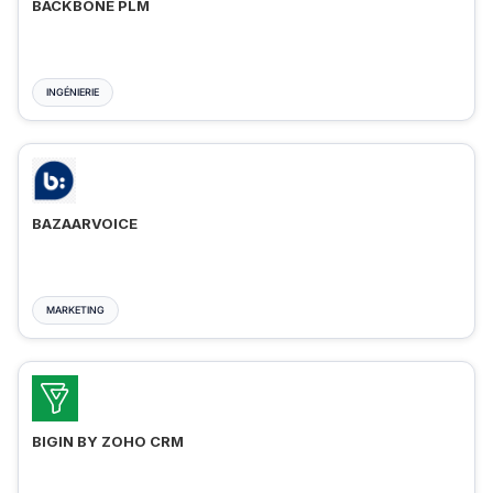
BACKBONE PLM
INGÉNIERIE
BAZAARVOICE
MARKETING
BIGIN BY ZOHO CRM