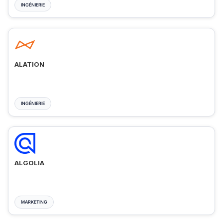
INGÉNIERIE
ALATION
INGÉNIERIE
ALGOLIA
MARKETING