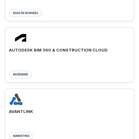
BASE DE DONNÉES
AUTODESK BIM 360 & CONSTRUCTION CLOUD
INGÉNIERIE
AVANTLINK
MARKETING