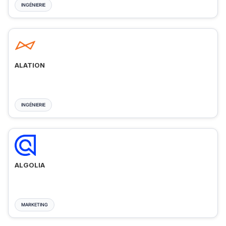
INGÉNIERIE
ALATION
INGÉNIERIE
ALGOLIA
MARKETING