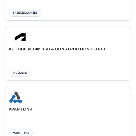
BASE DE DONNÉES
AUTODESK BIM 360 & CONSTRUCTION CLOUD
INGÉNIERIE
AVANTLINK
MARKETING