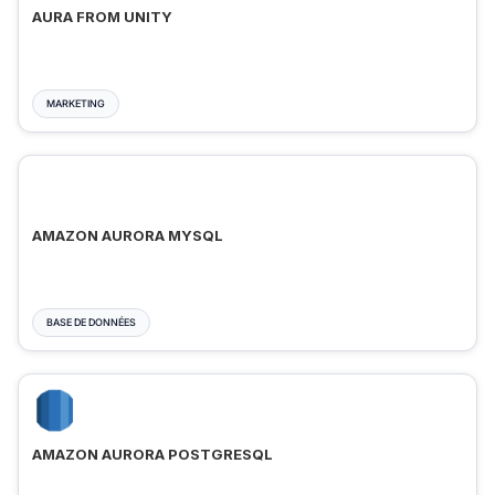
AURA FROM UNITY
MARKETING
AMAZON AURORA MYSQL
BASE DE DONNÉES
AMAZON AURORA POSTGRESQL