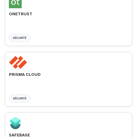
ONETRUST
SÉCURITÉ
PRISMA CLOUD
SÉCURITÉ
SAFEBASE