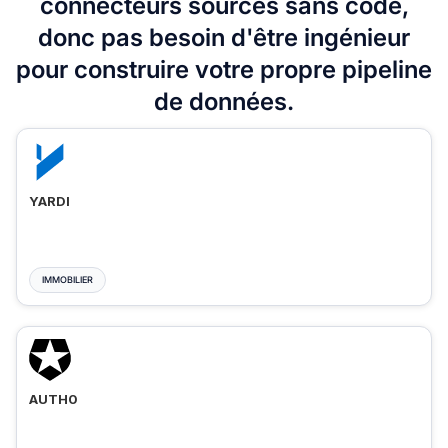
connecteurs sources sans code,
donc pas besoin d'être ingénieur
pour construire votre propre pipeline
de données.
YARDI
IMMOBILIER
AUTH0