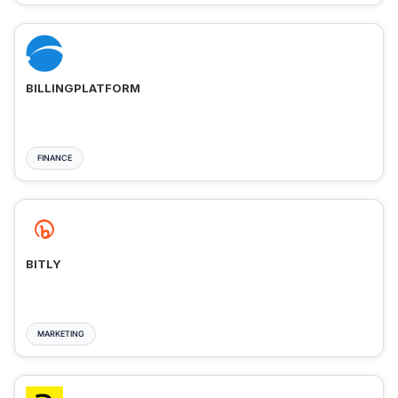
BILLINGPLATFORM
FINANCE
BITLY
MARKETING