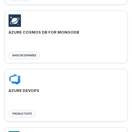
AZURE COSMOS DB FOR MONGODB
BASE DE DONNÉES
AZURE DEVOPS
PRODUCTIVITÉ