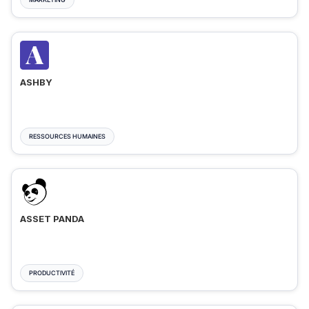
ASHBY
RESSOURCES HUMAINES
ASSET PANDA
PRODUCTIVITÉ