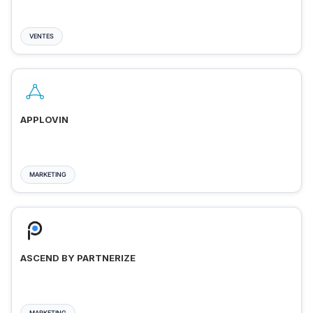
VENTES
APPLOVIN
MARKETING
ASCEND BY PARTNERIZE
MARKETING