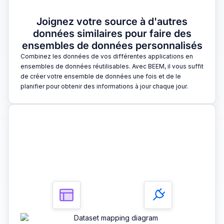
Joignez votre source à d'autres
données similaires pour faire des
ensembles de données personnalisés
Combinez les données de vos différentes applications en
ensembles de données réutilisables. Avec BEEM, il vous suffit
de créer votre ensemble de données une fois et de le
planifier pour obtenir des informations à jour chaque jour.
3