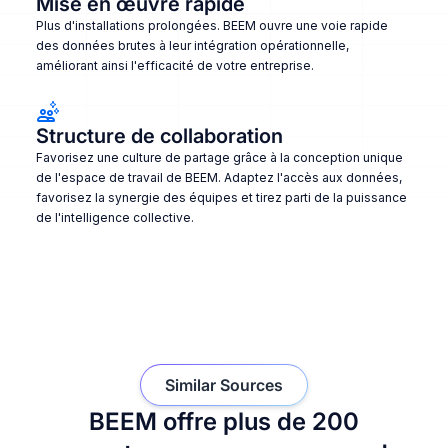
Mise en œuvre rapide
Plus d'installations prolongées. BEEM ouvre une voie rapide
des données brutes à leur intégration opérationnelle,
améliorant ainsi l'efficacité de votre entreprise.
Structure de collaboration
Favorisez une culture de partage grâce à la conception unique
de l'espace de travail de BEEM. Adaptez l'accès aux données,
favorisez la synergie des équipes et tirez parti de la puissance
de l'intelligence collective.
Similar Sources
BEEM offre plus de 200