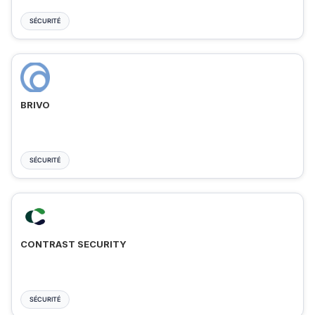
SÉCURITÉ
BRIVO
SÉCURITÉ
CONTRAST SECURITY
SÉCURITÉ