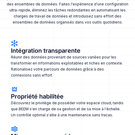
des ensembles de données. Faites l'expérience d'une configuration
ultra-rapide, éliminez les tâches redondantes en automatisant les
charges de travail de données et introduisez sans effort des
ensembles de données organisés dans vos outils quotidiens.
Intégration transparente
Réunir des données provenant de sources variées pour les
transformer en informations exploitables et riches en contexte.
Rationalisez votre parcours de données grâce à des
connexions sans effort.
Propriété habilitée
Découvrez le privilège de posséder votre espace cloud, tandis
que BEEM s'en charge de sa gestion et de sa mise à l'échelle.
Un contrôle optimal s'allie à une maintenance sans tracas.