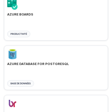
AZURE BOARDS
PRODUCTIVITÉ
AZURE DATABASE FOR POSTGRESQL
BASE DE DONNÉES