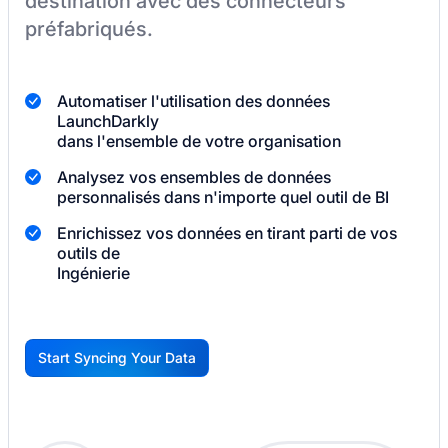
destination
avec des connecteurs
préfabriqués.
Automatiser l'utilisation des données
LaunchDarkly
dans l'ensemble de votre organisation
Analysez vos ensembles de données
personnalisés dans n'importe quel outil de BI
Enrichissez vos données en tirant parti de vos
outils de
Ingénierie
Start Syncing Your Data
G