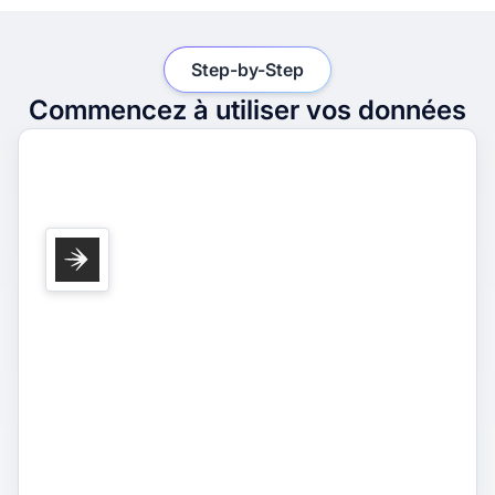
Step-by-Step
Commencez à utiliser vos données
1