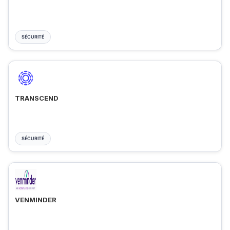
SÉCURITÉ
TRANSCEND
SÉCURITÉ
VENMINDER