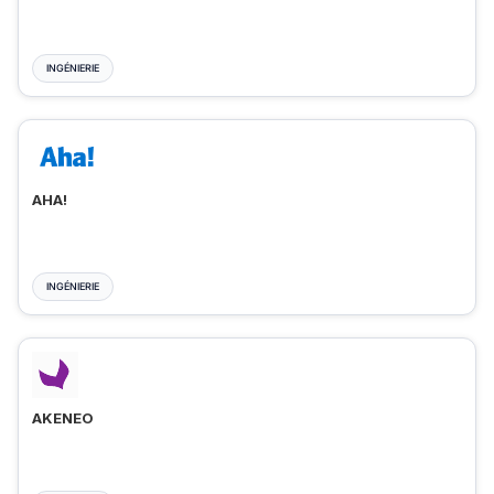
INGÉNIERIE
AHA!
INGÉNIERIE
AKENEO