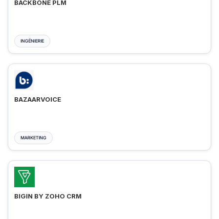
BACKBONE PLM
INGÉNIERIE
BAZAARVOICE
MARKETING
BIGIN BY ZOHO CRM