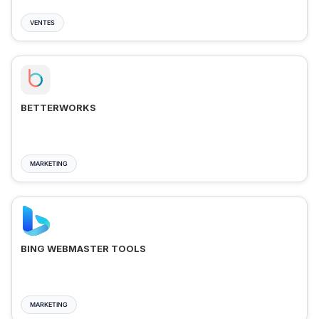
VENTES
BETTERWORKS
MARKETING
BING WEBMASTER TOOLS
MARKETING