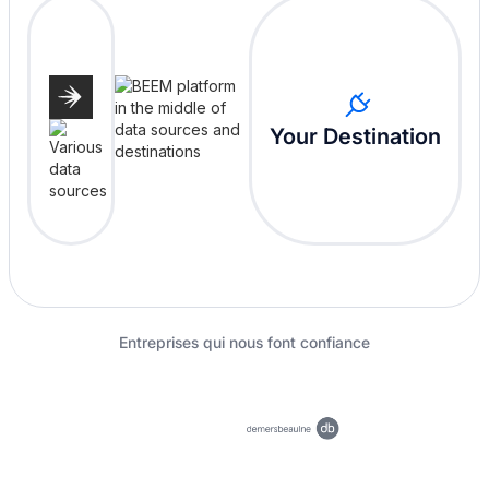
Your Destination
Entreprises qui nous font confiance