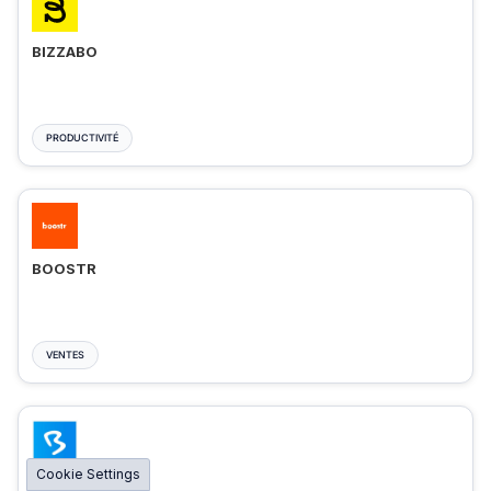
BIZZABO
PRODUCTIVITÉ
BOOSTR
VENTES
Cookie Settings
BIGMARKER