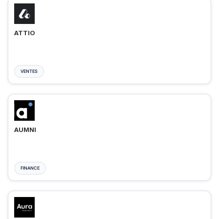
ATTIO
VENTES
AUMNI
FINANCE