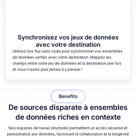
Synchronisez vos jeux de données
avec votre destination
Utilisez nos flux sans code pour synchroniser vos ensembles
de données unifiés avec votre destination. Mappez les
champs entre votre jeu de données et la destination une fois
et vous n'aurez plus jamais à y penser !
Benefits
De sources disparate à ensembles
de données riches en contexte
Nos espaces de travail structurés permettent un accès sécurisé et
personnalisé aux données, favorisant la collaboration et la longévité