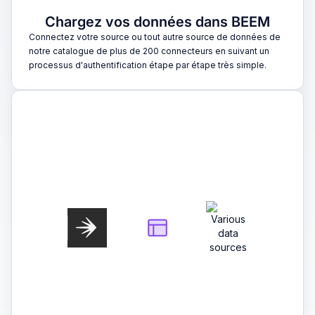
Chargez vos données dans BEEM
Connectez votre source ou tout autre source de données de
notre catalogue de plus de 200 connecteurs en suivant un
processus d'authentification étape par étape très simple.
2