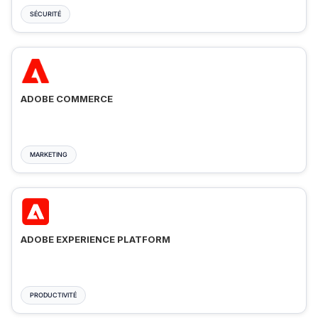
SÉCURITÉ
ADOBE COMMERCE
MARKETING
ADOBE EXPERIENCE PLATFORM
PRODUCTIVITÉ