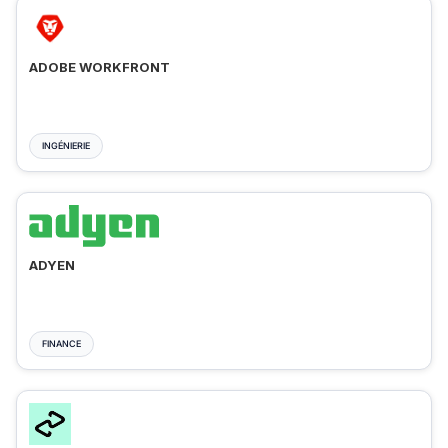
ADOBE WORKFRONT
INGÉNIERIE
ADYEN
FINANCE