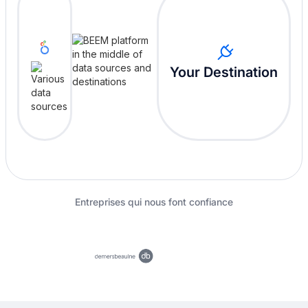
Your Destination
Entreprises qui nous font confiance