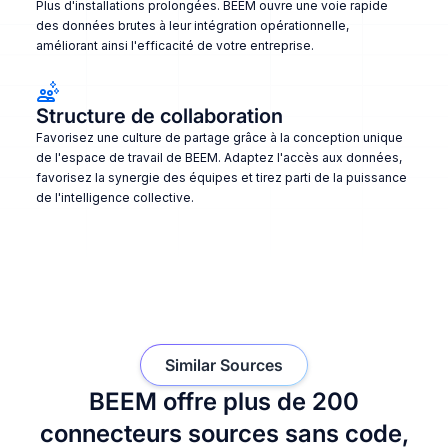
Plus d'installations prolongées. BEEM ouvre une voie rapide
des données brutes à leur intégration opérationnelle,
améliorant ainsi l'efficacité de votre entreprise.
Structure de collaboration
Favorisez une culture de partage grâce à la conception unique
de l'espace de travail de BEEM. Adaptez l'accès aux données,
favorisez la synergie des équipes et tirez parti de la puissance
de l'intelligence collective.
Similar Sources
BEEM offre plus de 200
connecteurs sources sans code,