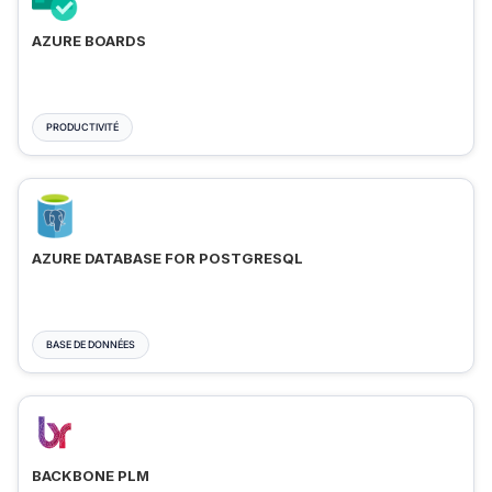
AZURE BOARDS
PRODUCTIVITÉ
AZURE DATABASE FOR POSTGRESQL
BASE DE DONNÉES
BACKBONE PLM