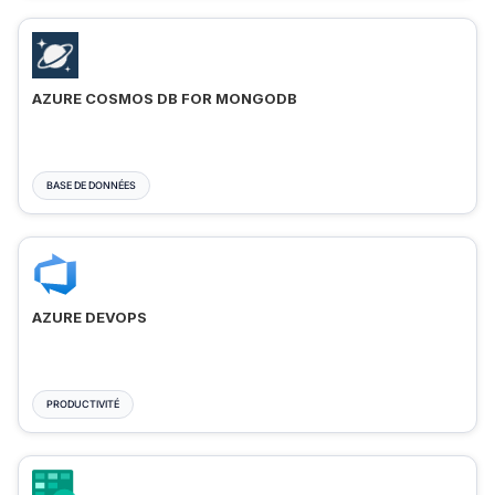
AZURE COSMOS DB FOR MONGODB
BASE DE DONNÉES
AZURE DEVOPS
PRODUCTIVITÉ