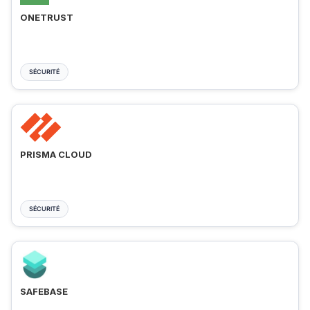
ONETRUST
SÉCURITÉ
PRISMA CLOUD
SÉCURITÉ
SAFEBASE