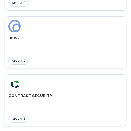
SÉCURITÉ
BRIVO
SÉCURITÉ
CONTRAST SECURITY
SÉCURITÉ