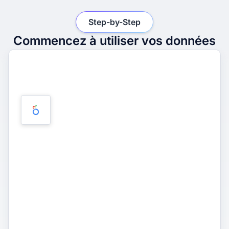
Step-by-Step
Commencez à utiliser vos données
1