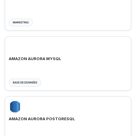
MARKETING
AMAZON AURORA MYSQL
BASE DE DONNÉES
AMAZON AURORA POSTGRESQL