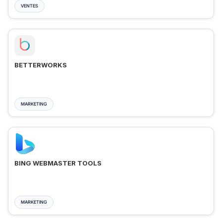
VENTES
BETTERWORKS
MARKETING
BING WEBMASTER TOOLS
MARKETING