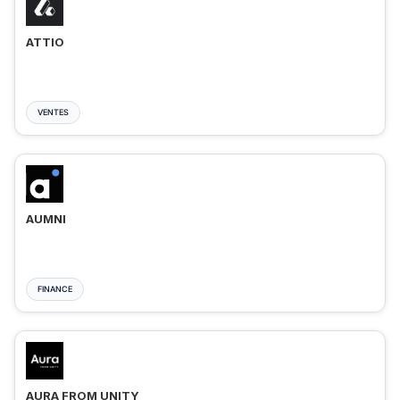
ATTIO
VENTES
AUMNI
FINANCE
AURA FROM UNITY