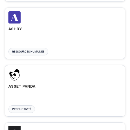
ASHBY
RESSOURCES HUMAINES
ASSET PANDA
PRODUCTIVITÉ