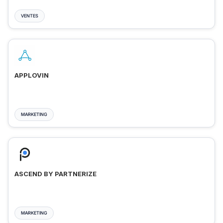
VENTES
APPLOVIN
MARKETING
ASCEND BY PARTNERIZE
MARKETING