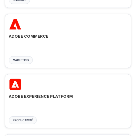
ADOBE COMMERCE
MARKETING
ADOBE EXPERIENCE PLATFORM
PRODUCTIVITÉ