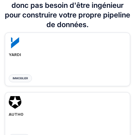
donc pas besoin d'être ingénieur
pour construire votre propre pipeline
de données.
YARDI
IMMOBILIER
AUTH0