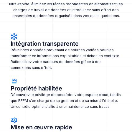
ultra-rapide, éliminez les tâches redondantes en automatisant les
charges de travail de données et introduisez sans effort des
ensembles de données organisés dans vos outils quotidiens.
Intégration transparente
Réunir des données provenant de sources variées pour les
transformer en informations exploitables et riches en contexte.
Rationalisez votre parcours de données grâce à des
connexions sans effort.
Propriété habilitée
Découvrez le privilège de posséder votre espace cloud, tandis
que BEEM s'en charge de sa gestion et de sa mise à l'échelle.
Un contrôle optimal s'allie à une maintenance sans tracas.
Mise en œuvre rapide