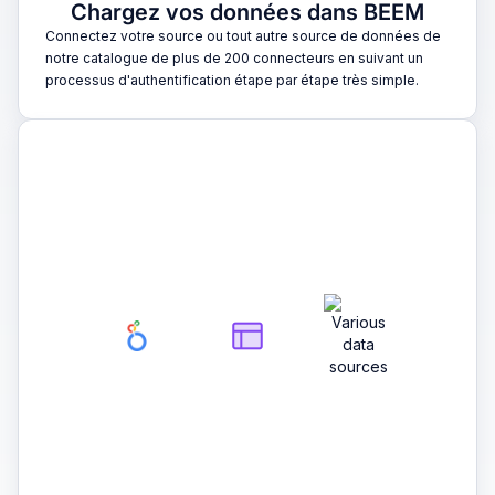
Chargez vos données dans BEEM
Connectez votre source ou tout autre source de données de
notre catalogue de plus de 200 connecteurs en suivant un
processus d'authentification étape par étape très simple.
2