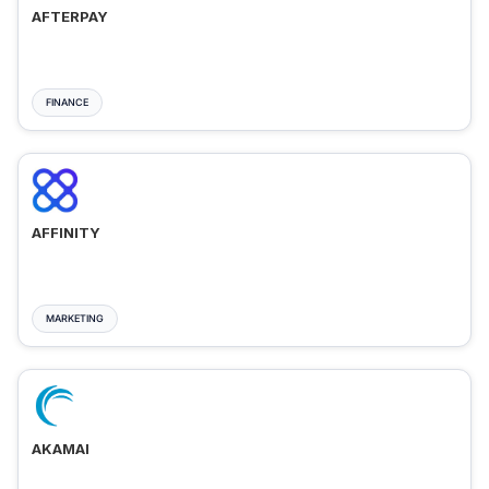
AFTERPAY
FINANCE
AFFINITY
MARKETING
AKAMAI