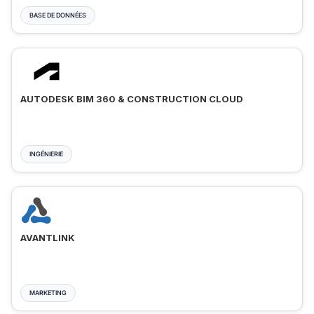
BASE DE DONNÉES
AUTODESK BIM 360 & CONSTRUCTION CLOUD
INGÉNIERIE
AVANTLINK
MARKETING