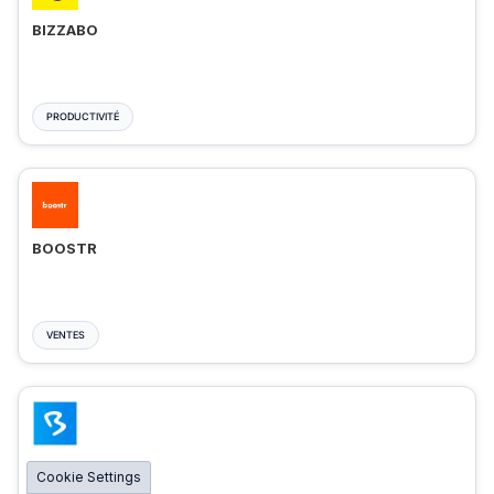
BIZZABO
PRODUCTIVITÉ
BOOSTR
VENTES
BIGMARKER
Cookie Settings