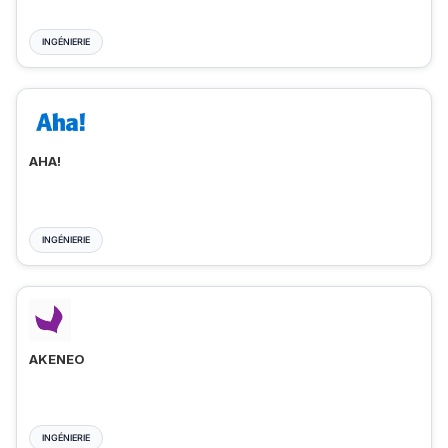
INGÉNIERIE
AHA!
INGÉNIERIE
AKENEO
INGÉNIERIE