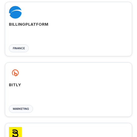
BILLINGPLATFORM
FINANCE
BITLY
MARKETING