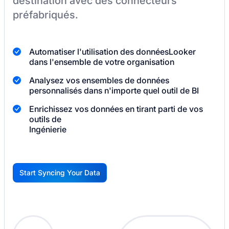
destination
avec des connecteurs
préfabriqués.
Automatiser l'utilisation des données
Looker
dans l'ensemble de votre organisation
Analysez vos ensembles de données
personnalisés dans n'importe quel outil de BI
Enrichissez vos données en tirant parti de vos
outils de
Ingénierie
Start Syncing Your Data
G