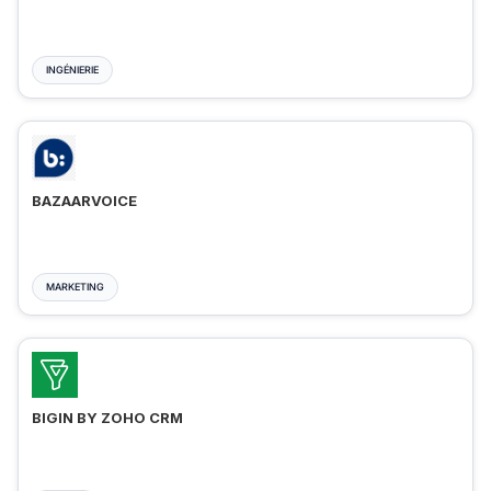
INGÉNIERIE
BAZAARVOICE
MARKETING
BIGIN BY ZOHO CRM