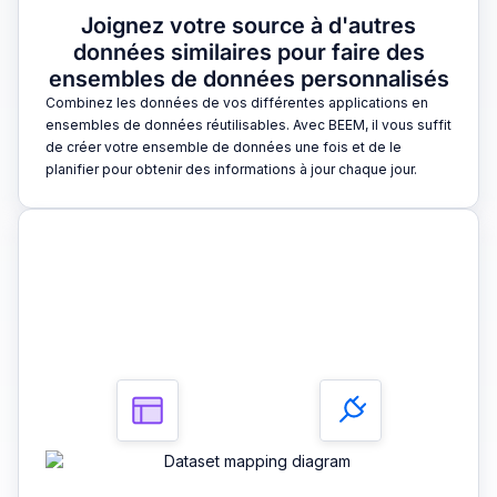
Joignez votre source à d'autres
données similaires pour faire des
ensembles de données personnalisés
Combinez les données de vos différentes applications en
ensembles de données réutilisables. Avec BEEM, il vous suffit
de créer votre ensemble de données une fois et de le
planifier pour obtenir des informations à jour chaque jour.
3