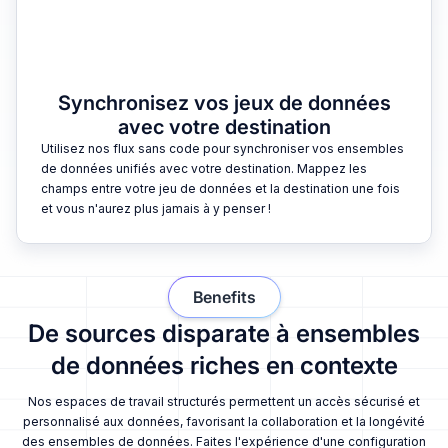
Synchronisez vos jeux de données
avec votre destination
Utilisez nos flux sans code pour synchroniser vos ensembles
de données unifiés avec votre destination. Mappez les
champs entre votre jeu de données et la destination une fois
et vous n'aurez plus jamais à y penser !
Benefits
De sources disparate à ensembles
de données riches en contexte
Nos espaces de travail structurés permettent un accès sécurisé et
personnalisé aux données, favorisant la collaboration et la longévité
des ensembles de données. Faites l'expérience d'une configuration