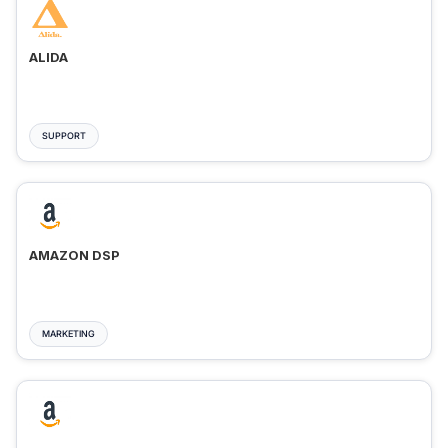
ALIDA
SUPPORT
AMAZON DSP
MARKETING