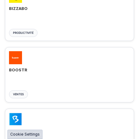
BIZZABO
PRODUCTIVITÉ
BOOSTR
VENTES
BIGMARKER
Cookie Settings