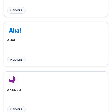
INGÉNIERIE
AHA!
INGÉNIERIE
AKENEO
INGÉNIERIE