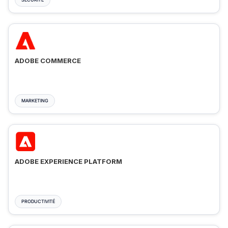
ADOBE COMMERCE
MARKETING
ADOBE EXPERIENCE PLATFORM
PRODUCTIVITÉ