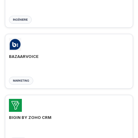
INGÉNIERIE
BAZAARVOICE
MARKETING
BIGIN BY ZOHO CRM