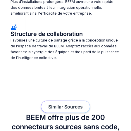
Plus d'installations prolongées. BEEM ouvre une voie rapide
des données brutes à leur intégration opérationnelle,
améliorant ainsi l'efficacité de votre entreprise.
Structure de collaboration
Favorisez une culture de partage grâce à la conception unique
de l'espace de travail de BEEM. Adaptez l'accès aux données,
favorisez la synergie des équipes et tirez parti de la puissance
de l'intelligence collective.
Similar Sources
BEEM offre plus de 200
connecteurs sources sans code,