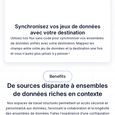
Synchronisez vos jeux de données
avec votre destination
Utilisez nos flux sans code pour synchroniser vos ensembles
de données unifiés avec votre destination. Mappez les
champs entre votre jeu de données et la destination une fois
et vous n'aurez plus jamais à y penser !
Benefits
De sources disparate à ensembles
de données riches en contexte
Nos espaces de travail structurés permettent un accès sécurisé et
personnalisé aux données, favorisant la collaboration et la longévité
des ensembles de données. Faites l'expérience d'une configuration