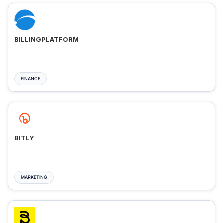
BILLINGPLATFORM
FINANCE
BITLY
MARKETING