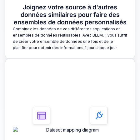
Joignez votre source à d'autres
données similaires pour faire des
ensembles de données personnalisés
Combinez les données de vos différentes applications en
ensembles de données réutilisables. Avec BEEM, il vous suffit
de créer votre ensemble de données une fois et de le
planifier pour obtenir des informations à jour chaque jour.
3