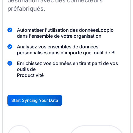
destination
avec des connecteurs
préfabriqués.
Automatiser l'utilisation des données
Loopio
dans l'ensemble de votre organisation
Analysez vos ensembles de données
personnalisés dans n'importe quel outil de BI
Enrichissez vos données en tirant parti de vos
outils de
Productivité
Start Syncing Your Data
G