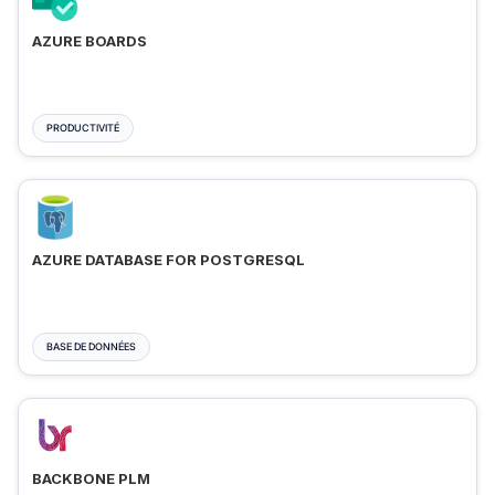
AZURE BOARDS
PRODUCTIVITÉ
AZURE DATABASE FOR POSTGRESQL
BASE DE DONNÉES
BACKBONE PLM