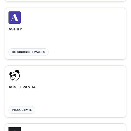
ASHBY
RESSOURCES HUMAINES
ASSET PANDA
PRODUCTIVITÉ