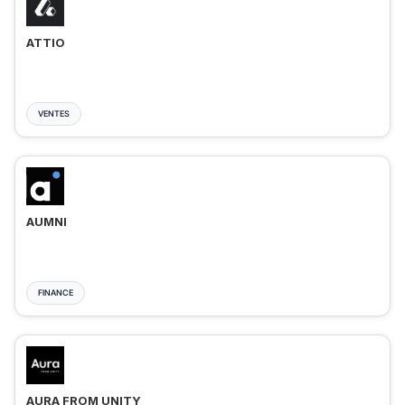
ATTIO
VENTES
AUMNI
FINANCE
AURA FROM UNITY