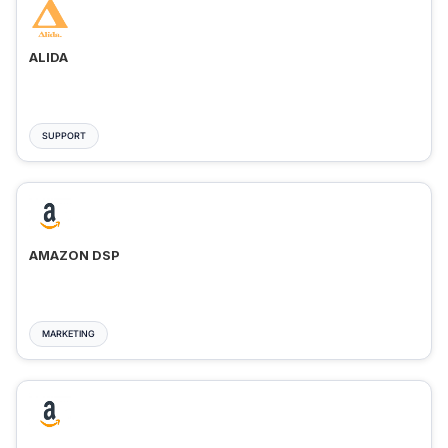
ALIDA
SUPPORT
AMAZON DSP
MARKETING