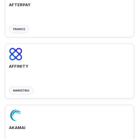
AFTERPAY
FINANCE
AFFINITY
MARKETING
AKAMAI