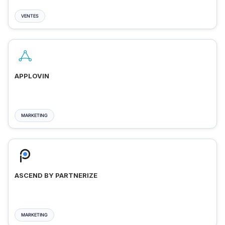
VENTES
APPLOVIN
MARKETING
ASCEND BY PARTNERIZE
MARKETING