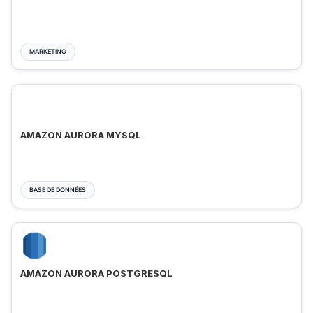
MARKETING
AMAZON AURORA MYSQL
BASE DE DONNÉES
AMAZON AURORA POSTGRESQL