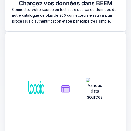
Chargez vos données dans BEEM
Connectez votre source ou tout autre source de données de
notre catalogue de plus de 200 connecteurs en suivant un
processus d'authentification étape par étape très simple.
2