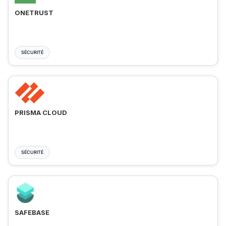
ONETRUST
SÉCURITÉ
PRISMA CLOUD
SÉCURITÉ
SAFEBASE