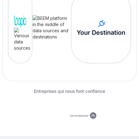
Your Destination
Entreprises qui nous font confiance