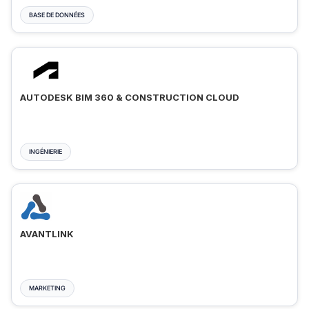
BASE DE DONNÉES
AUTODESK BIM 360 & CONSTRUCTION CLOUD
INGÉNIERIE
AVANTLINK
MARKETING