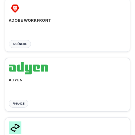
ADOBE WORKFRONT
INGÉNIERIE
ADYEN
FINANCE