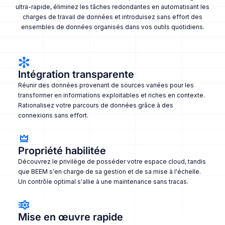
ultra-rapide, éliminez les tâches redondantes en automatisant les
charges de travail de données et introduisez sans effort des
ensembles de données organisés dans vos outils quotidiens.
Intégration transparente
Réunir des données provenant de sources variées pour les
transformer en informations exploitables et riches en contexte.
Rationalisez votre parcours de données grâce à des
connexions sans effort.
Propriété habilitée
Découvrez le privilège de posséder votre espace cloud, tandis
que BEEM s'en charge de sa gestion et de sa mise à l'échelle.
Un contrôle optimal s'allie à une maintenance sans tracas.
Mise en œuvre rapide