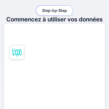
Step-by-Step
Commencez à utiliser vos données
1