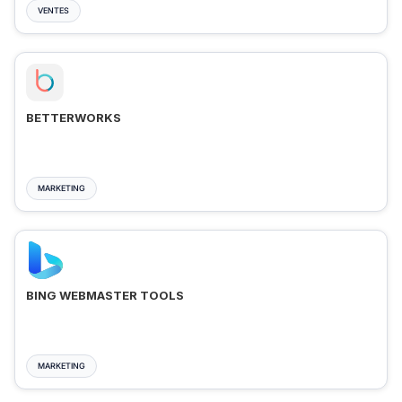
VENTES
BETTERWORKS
MARKETING
BING WEBMASTER TOOLS
MARKETING