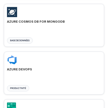
AZURE COSMOS DB FOR MONGODB
BASE DE DONNÉES
AZURE DEVOPS
PRODUCTIVITÉ