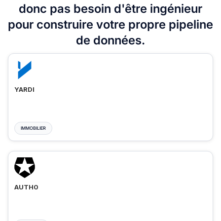
donc pas besoin d'être ingénieur
pour construire votre propre pipeline
de données.
YARDI
IMMOBILIER
AUTH0