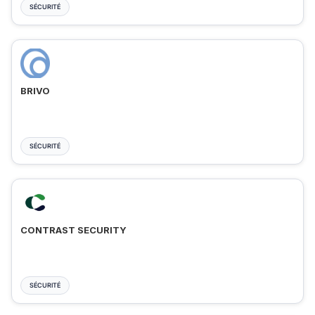
SÉCURITÉ
BRIVO
SÉCURITÉ
CONTRAST SECURITY
SÉCURITÉ