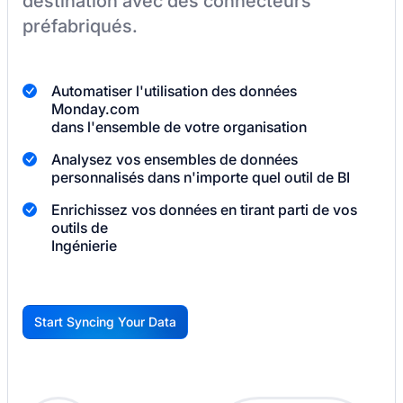
destination
avec des connecteurs
préfabriqués.
Automatiser l'utilisation des données
Monday.com
dans l'ensemble de votre organisation
Analysez vos ensembles de données
personnalisés dans n'importe quel outil de BI
Enrichissez vos données en tirant parti de vos
outils de
Ingénierie
Start Syncing Your Data
G