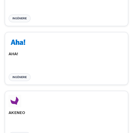
INGÉNIERIE
AHA!
INGÉNIERIE
AKENEO