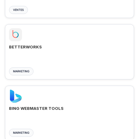
VENTES
BETTERWORKS
MARKETING
BING WEBMASTER TOOLS
MARKETING