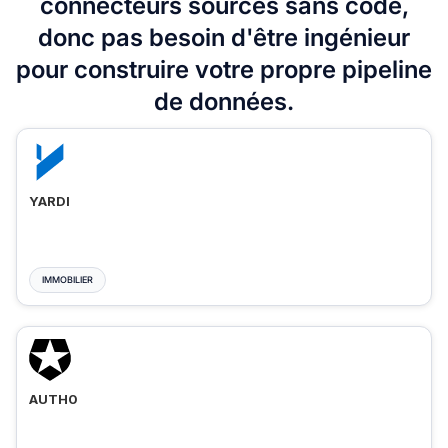
connecteurs sources sans code,
donc pas besoin d'être ingénieur
pour construire votre propre pipeline
de données.
YARDI
IMMOBILIER
AUTH0