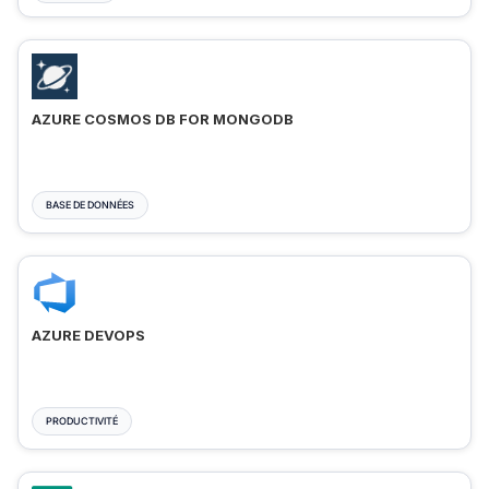
AZURE COSMOS DB FOR MONGODB
BASE DE DONNÉES
AZURE DEVOPS
PRODUCTIVITÉ