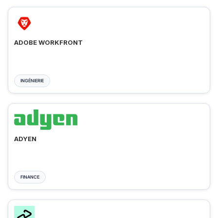
ADOBE WORKFRONT
INGÉNIERIE
ADYEN
FINANCE