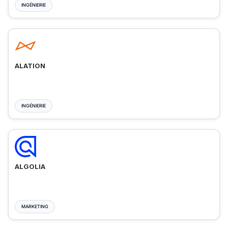
INGÉNIERIE
ALATION
INGÉNIERIE
ALGOLIA
MARKETING