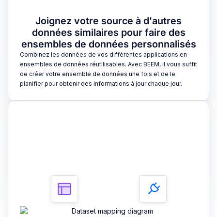
Joignez votre source à d'autres
données similaires pour faire des
ensembles de données personnalisés
Combinez les données de vos différentes applications en
ensembles de données réutilisables. Avec BEEM, il vous suffit
de créer votre ensemble de données une fois et de le
planifier pour obtenir des informations à jour chaque jour.
3