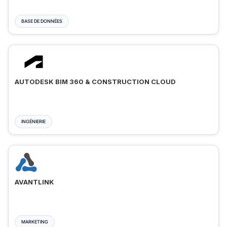
BASE DE DONNÉES
AUTODESK BIM 360 & CONSTRUCTION CLOUD
INGÉNIERIE
AVANTLINK
MARKETING