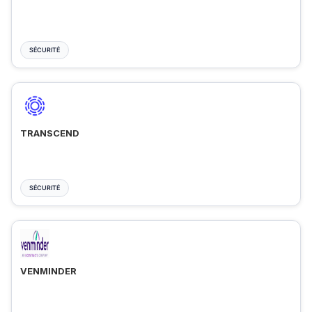
SÉCURITÉ
TRANSCEND
SÉCURITÉ
VENMINDER