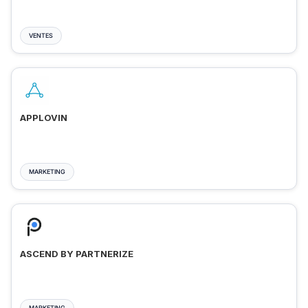
VENTES
APPLOVIN
MARKETING
ASCEND BY PARTNERIZE
MARKETING