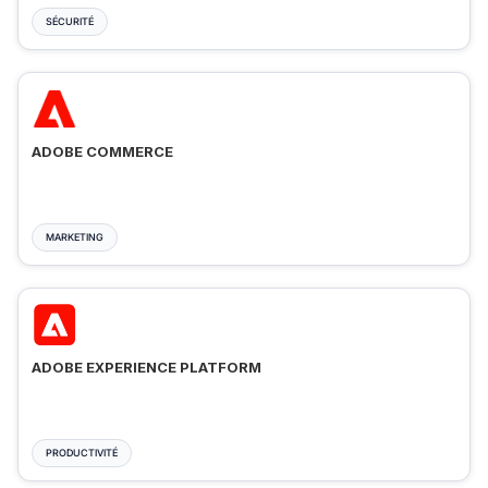
SÉCURITÉ
ADOBE COMMERCE
MARKETING
ADOBE EXPERIENCE PLATFORM
PRODUCTIVITÉ