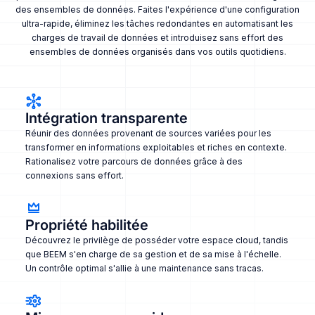
des ensembles de données. Faites l'expérience d'une configuration
ultra-rapide, éliminez les tâches redondantes en automatisant les
charges de travail de données et introduisez sans effort des
ensembles de données organisés dans vos outils quotidiens.
Intégration transparente
Réunir des données provenant de sources variées pour les
transformer en informations exploitables et riches en contexte.
Rationalisez votre parcours de données grâce à des
connexions sans effort.
Propriété habilitée
Découvrez le privilège de posséder votre espace cloud, tandis
que BEEM s'en charge de sa gestion et de sa mise à l'échelle.
Un contrôle optimal s'allie à une maintenance sans tracas.