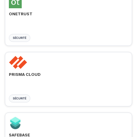
ONETRUST
SÉCURITÉ
PRISMA CLOUD
SÉCURITÉ
SAFEBASE