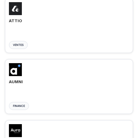
ATTIO
VENTES
AUMNI
FINANCE