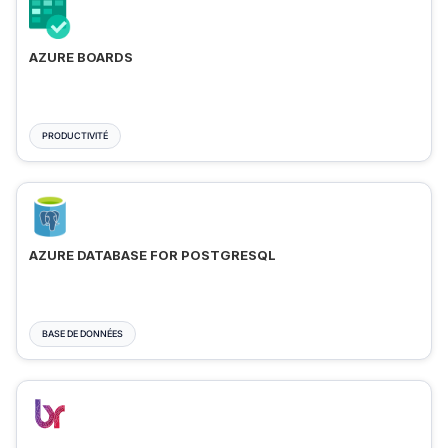
AZURE BOARDS
PRODUCTIVITÉ
AZURE DATABASE FOR POSTGRESQL
BASE DE DONNÉES