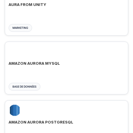
AURA FROM UNITY
MARKETING
AMAZON AURORA MYSQL
BASE DE DONNÉES
AMAZON AURORA POSTGRESQL