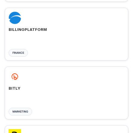
BILLINGPLATFORM
FINANCE
BITLY
MARKETING