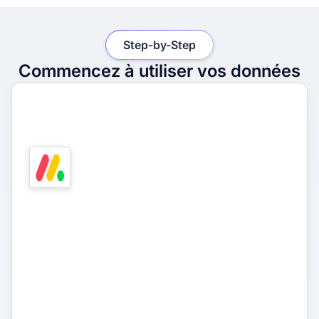
Step-by-Step
Commencez à utiliser vos données
1