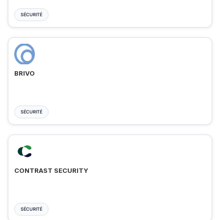
SÉCURITÉ
BRIVO
SÉCURITÉ
CONTRAST SECURITY
SÉCURITÉ