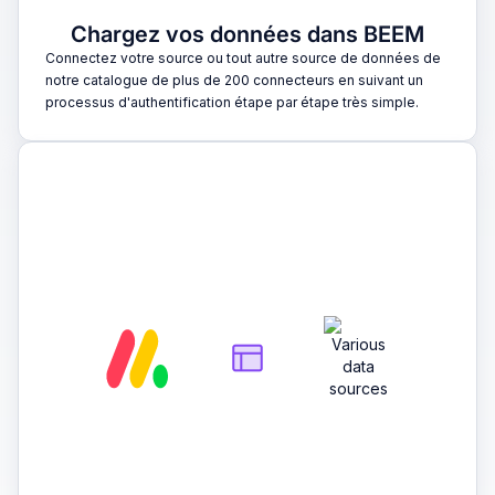
Chargez vos données dans BEEM
Connectez votre source ou tout autre source de données de
notre catalogue de plus de 200 connecteurs en suivant un
processus d'authentification étape par étape très simple.
2