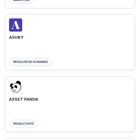
ASHBY
RESSOURCES HUMAINES
ASSET PANDA
PRODUCTIVITÉ