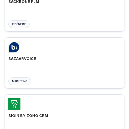
BACKBONE PLM
INGÉNIERIE
BAZAARVOICE
MARKETING
BIGIN BY ZOHO CRM