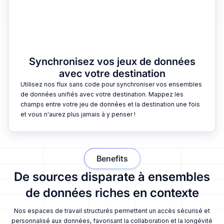
Synchronisez vos jeux de données
avec votre destination
Utilisez nos flux sans code pour synchroniser vos ensembles
de données unifiés avec votre destination. Mappez les
champs entre votre jeu de données et la destination une fois
et vous n'aurez plus jamais à y penser !
Benefits
De sources disparate à ensembles
de données riches en contexte
Nos espaces de travail structurés permettent un accès sécurisé et
personnalisé aux données, favorisant la collaboration et la longévité