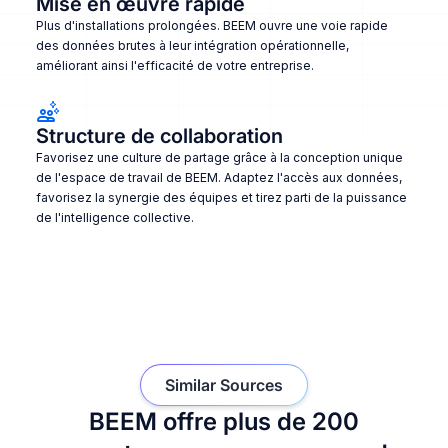
Mise en œuvre rapide
Plus d'installations prolongées. BEEM ouvre une voie rapide
des données brutes à leur intégration opérationnelle,
améliorant ainsi l'efficacité de votre entreprise.
Structure de collaboration
Favorisez une culture de partage grâce à la conception unique
de l'espace de travail de BEEM. Adaptez l'accès aux données,
favorisez la synergie des équipes et tirez parti de la puissance
de l'intelligence collective.
Similar Sources
BEEM offre plus de 200