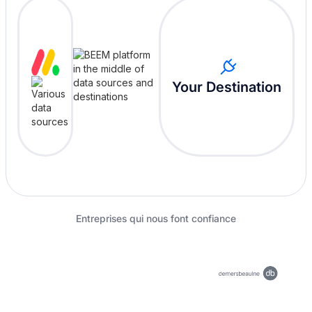
Your Destination
Entreprises qui nous font confiance