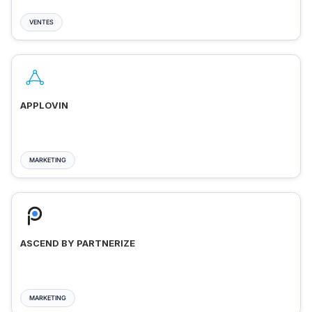
VENTES
APPLOVIN
MARKETING
ASCEND BY PARTNERIZE
MARKETING