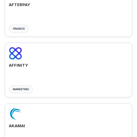
AFTERPAY
FINANCE
AFFINITY
MARKETING
AKAMAI