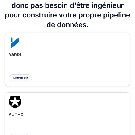
donc pas besoin d'être ingénieur
pour construire votre propre pipeline
de données.
YARDI
IMMOBILIER
AUTH0