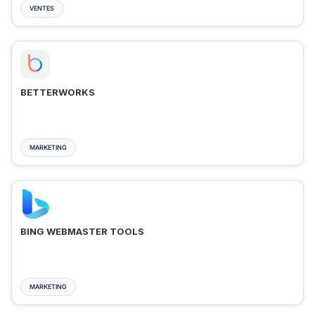
VENTES
BETTERWORKS
MARKETING
BING WEBMASTER TOOLS
MARKETING