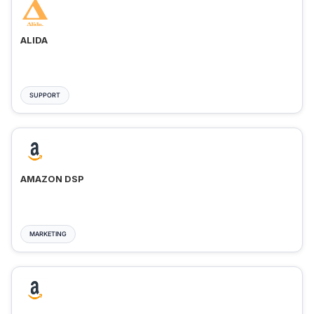
ALIDA
SUPPORT
AMAZON DSP
MARKETING