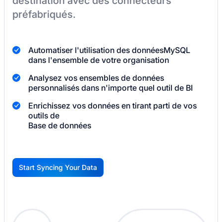
destination
avec des connecteurs
préfabriqués.
Automatiser l'utilisation des données
MySQL
dans l'ensemble de votre organisation
Analysez vos ensembles de données
personnalisés dans n'importe quel outil de BI
Enrichissez vos données en tirant parti de vos
outils de
Base de données
Start Syncing Your Data
G