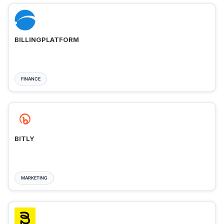
BILLINGPLATFORM
FINANCE
BITLY
MARKETING