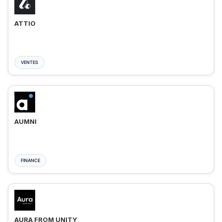
ATTIO
VENTES
AUMNI
FINANCE
AURA FROM UNITY