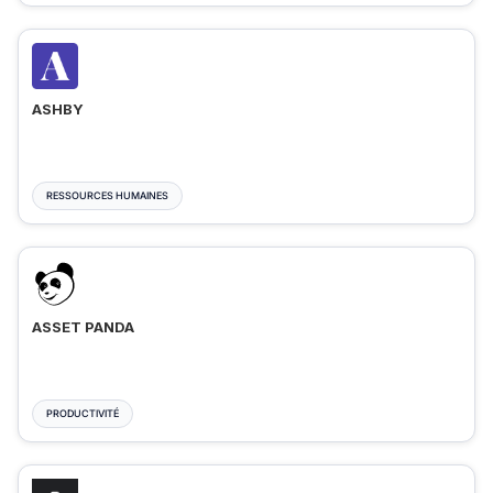
ASHBY
RESSOURCES HUMAINES
ASSET PANDA
PRODUCTIVITÉ