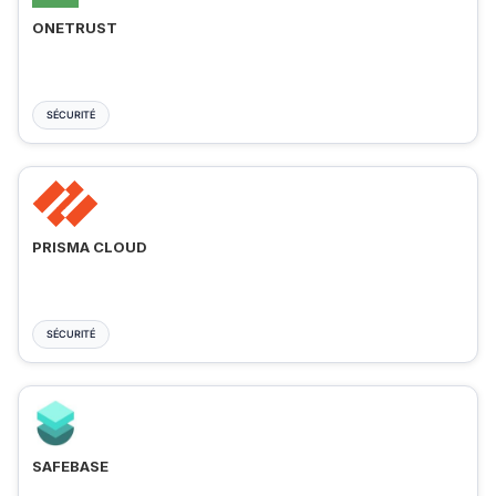
ONETRUST
SÉCURITÉ
PRISMA CLOUD
SÉCURITÉ
SAFEBASE