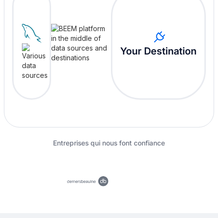
Your Destination
Entreprises qui nous font confiance