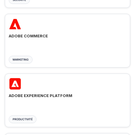
ADOBE COMMERCE
MARKETING
ADOBE EXPERIENCE PLATFORM
PRODUCTIVITÉ