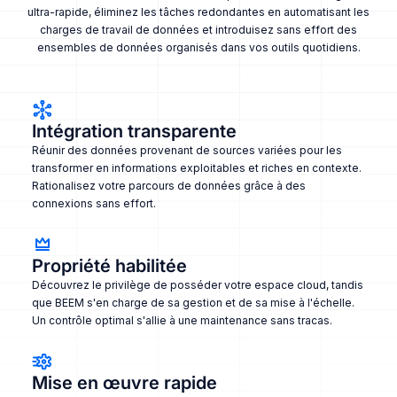
ultra-rapide, éliminez les tâches redondantes en automatisant les
charges de travail de données et introduisez sans effort des
ensembles de données organisés dans vos outils quotidiens.
Intégration transparente
Réunir des données provenant de sources variées pour les
transformer en informations exploitables et riches en contexte.
Rationalisez votre parcours de données grâce à des
connexions sans effort.
Propriété habilitée
Découvrez le privilège de posséder votre espace cloud, tandis
que BEEM s'en charge de sa gestion et de sa mise à l'échelle.
Un contrôle optimal s'allie à une maintenance sans tracas.
Mise en œuvre rapide