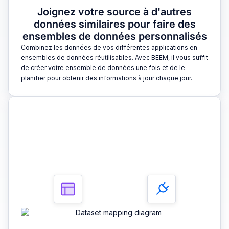
Joignez votre source à d'autres
données similaires pour faire des
ensembles de données personnalisés
Combinez les données de vos différentes applications en
ensembles de données réutilisables. Avec BEEM, il vous suffit
de créer votre ensemble de données une fois et de le
planifier pour obtenir des informations à jour chaque jour.
3