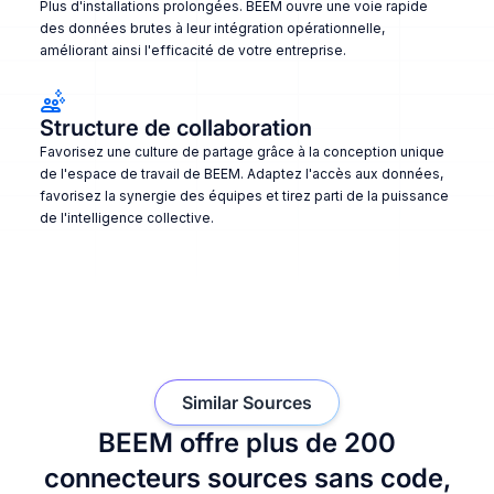
Plus d'installations prolongées. BEEM ouvre une voie rapide
des données brutes à leur intégration opérationnelle,
améliorant ainsi l'efficacité de votre entreprise.
Structure de collaboration
Favorisez une culture de partage grâce à la conception unique
de l'espace de travail de BEEM. Adaptez l'accès aux données,
favorisez la synergie des équipes et tirez parti de la puissance
de l'intelligence collective.
Similar Sources
BEEM offre plus de 200
connecteurs sources sans code,