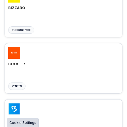
BIZZABO
PRODUCTIVITÉ
BOOSTR
VENTES
BIGMARKER
Cookie Settings