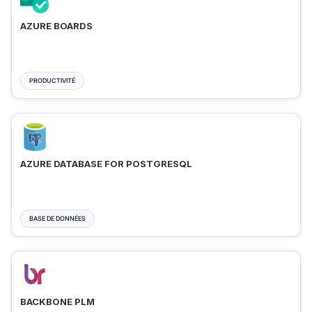
AZURE BOARDS
PRODUCTIVITÉ
AZURE DATABASE FOR POSTGRESQL
BASE DE DONNÉES
BACKBONE PLM