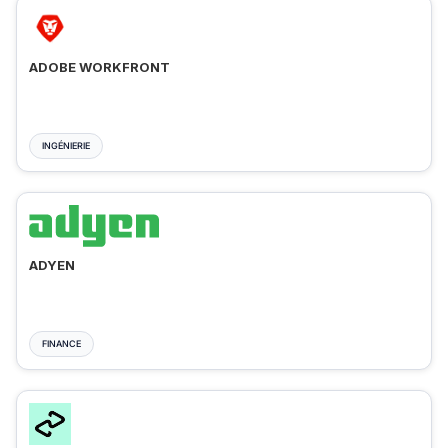
ADOBE WORKFRONT
INGÉNIERIE
ADYEN
FINANCE