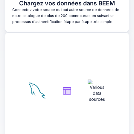
Chargez vos données dans BEEM
Connectez votre source ou tout autre source de données de
notre catalogue de plus de 200 connecteurs en suivant un
processus d'authentification étape par étape très simple.
2