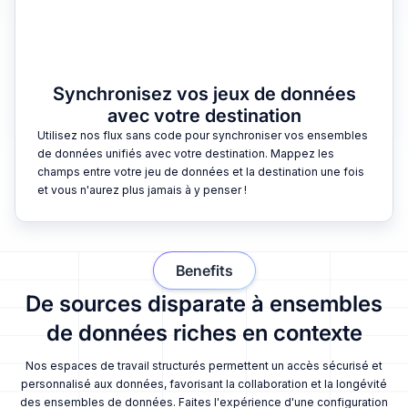
Synchronisez vos jeux de données
avec votre destination
Utilisez nos flux sans code pour synchroniser vos ensembles
de données unifiés avec votre destination. Mappez les
champs entre votre jeu de données et la destination une fois
et vous n'aurez plus jamais à y penser !
Benefits
De sources disparate à ensembles
de données riches en contexte
Nos espaces de travail structurés permettent un accès sécurisé et
personnalisé aux données, favorisant la collaboration et la longévité
des ensembles de données. Faites l'expérience d'une configuration