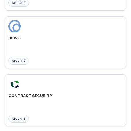
SÉCURITÉ
BRIVO
SÉCURITÉ
CONTRAST SECURITY
SÉCURITÉ