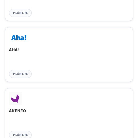
INGÉNIERIE
AHA!
INGÉNIERIE
AKENEO
INGÉNIERIE