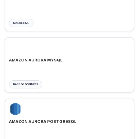
MARKETING
AMAZON AURORA MYSQL
BASE DE DONNÉES
AMAZON AURORA POSTGRESQL