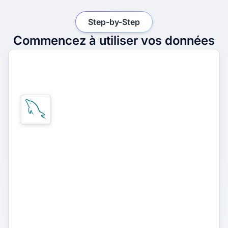
Step-by-Step
Commencez à utiliser vos données
1