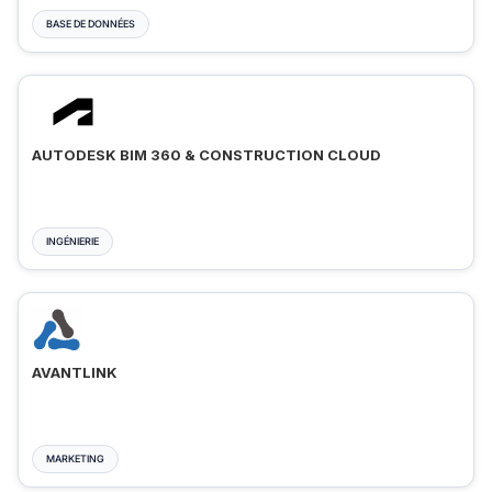
BASE DE DONNÉES
AUTODESK BIM 360 & CONSTRUCTION CLOUD
INGÉNIERIE
AVANTLINK
MARKETING