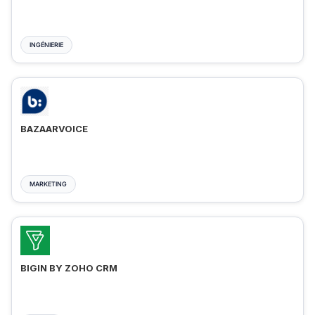
INGÉNIERIE
BAZAARVOICE
MARKETING
BIGIN BY ZOHO CRM