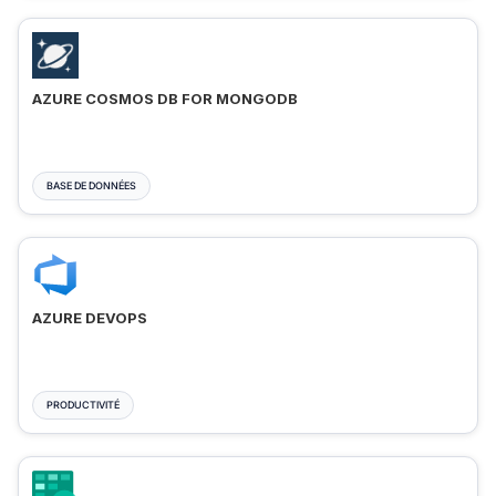
AZURE COSMOS DB FOR MONGODB
BASE DE DONNÉES
AZURE DEVOPS
PRODUCTIVITÉ