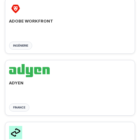
ADOBE WORKFRONT
INGÉNIERIE
ADYEN
FINANCE