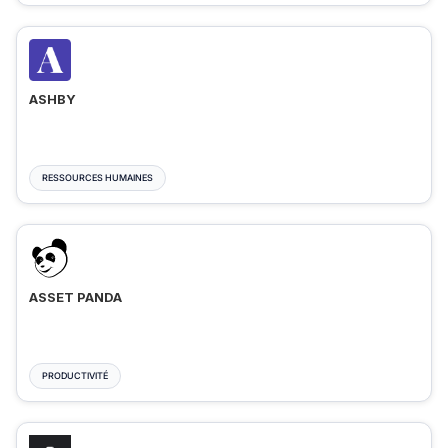
ASHBY
RESSOURCES HUMAINES
ASSET PANDA
PRODUCTIVITÉ