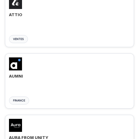
ATTIO
VENTES
AUMNI
FINANCE
AURA FROM UNITY