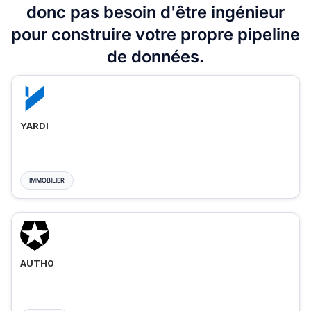
donc pas besoin d'être ingénieur
pour construire votre propre pipeline
de données.
YARDI
IMMOBILIER
AUTH0