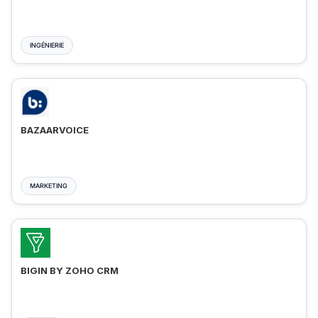
INGÉNIERIE
BAZAARVOICE
MARKETING
BIGIN BY ZOHO CRM