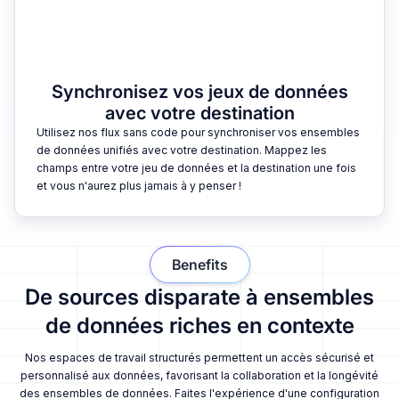
Synchronisez vos jeux de données
avec votre destination
Utilisez nos flux sans code pour synchroniser vos ensembles
de données unifiés avec votre destination. Mappez les
champs entre votre jeu de données et la destination une fois
et vous n'aurez plus jamais à y penser !
Benefits
De sources disparate à ensembles
de données riches en contexte
Nos espaces de travail structurés permettent un accès sécurisé et
personnalisé aux données, favorisant la collaboration et la longévité
des ensembles de données. Faites l'expérience d'une configuration