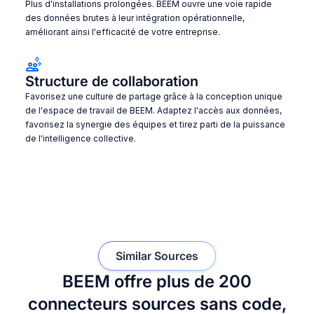
Plus d'installations prolongées. BEEM ouvre une voie rapide
des données brutes à leur intégration opérationnelle,
améliorant ainsi l'efficacité de votre entreprise.
Structure de collaboration
Favorisez une culture de partage grâce à la conception unique
de l'espace de travail de BEEM. Adaptez l'accès aux données,
favorisez la synergie des équipes et tirez parti de la puissance
de l'intelligence collective.
Similar Sources
BEEM offre plus de 200
connecteurs sources sans code,