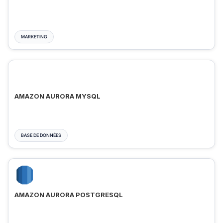
MARKETING
AMAZON AURORA MYSQL
BASE DE DONNÉES
AMAZON AURORA POSTGRESQL