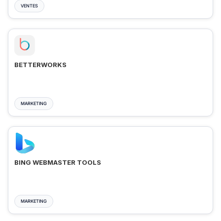
VENTES
BETTERWORKS
MARKETING
BING WEBMASTER TOOLS
MARKETING