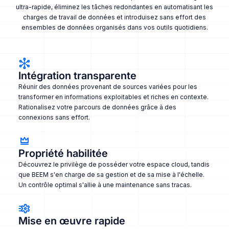
ultra-rapide, éliminez les tâches redondantes en automatisant les
charges de travail de données et introduisez sans effort des
ensembles de données organisés dans vos outils quotidiens.
Intégration transparente
Réunir des données provenant de sources variées pour les
transformer en informations exploitables et riches en contexte.
Rationalisez votre parcours de données grâce à des
connexions sans effort.
Propriété habilitée
Découvrez le privilège de posséder votre espace cloud, tandis
que BEEM s'en charge de sa gestion et de sa mise à l'échelle.
Un contrôle optimal s'allie à une maintenance sans tracas.
Mise en œuvre rapide