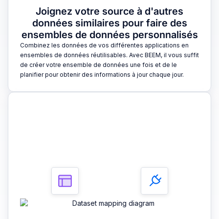
Joignez votre source à d'autres
données similaires pour faire des
ensembles de données personnalisés
Combinez les données de vos différentes applications en
ensembles de données réutilisables. Avec BEEM, il vous suffit
de créer votre ensemble de données une fois et de le
planifier pour obtenir des informations à jour chaque jour.
3