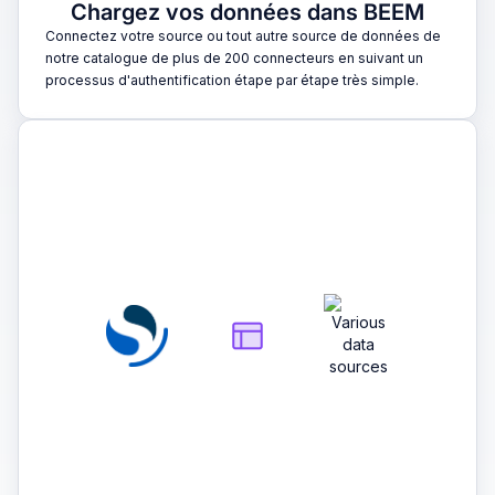
Chargez vos données dans BEEM
Connectez votre source ou tout autre source de données de
notre catalogue de plus de 200 connecteurs en suivant un
processus d'authentification étape par étape très simple.
2