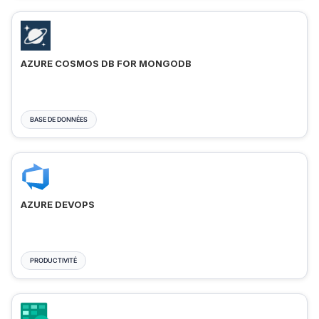
AZURE COSMOS DB FOR MONGODB
BASE DE DONNÉES
AZURE DEVOPS
PRODUCTIVITÉ