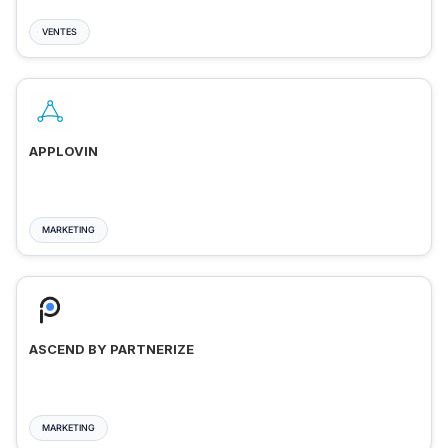
VENTES
APPLOVIN
MARKETING
ASCEND BY PARTNERIZE
MARKETING