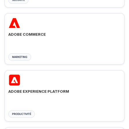
ADOBE COMMERCE
MARKETING
ADOBE EXPERIENCE PLATFORM
PRODUCTIVITÉ