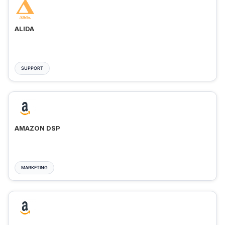
ALIDA
SUPPORT
AMAZON DSP
MARKETING