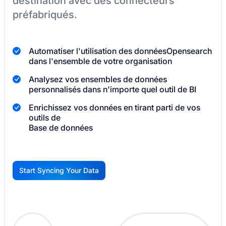
destination
avec des connecteurs
préfabriqués.
Automatiser l'utilisation des données
Opensearch
dans l'ensemble de votre organisation
Analysez vos ensembles de données
personnalisés dans n'importe quel outil de BI
Enrichissez vos données en tirant parti de vos
outils de
Base de données
Start Syncing Your Data
G