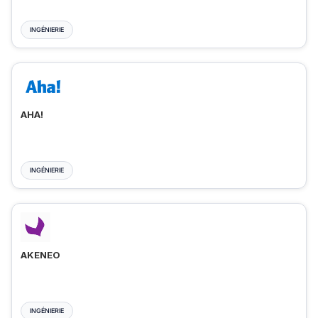
INGÉNIERIE
AHA!
INGÉNIERIE
AKENEO
INGÉNIERIE