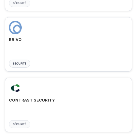
SÉCURITÉ
BRIVO
SÉCURITÉ
CONTRAST SECURITY
SÉCURITÉ