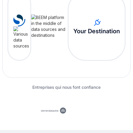
Your Destination
Entreprises qui nous font confiance