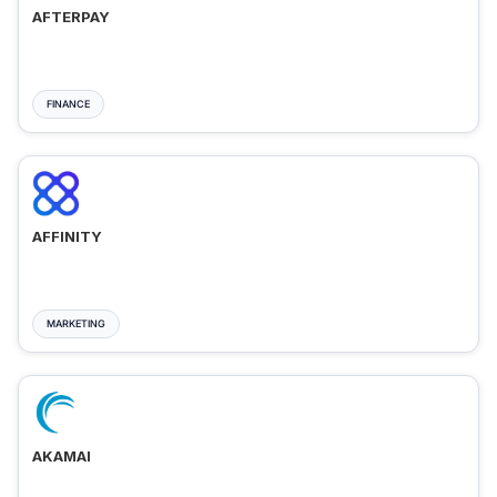
AFTERPAY
FINANCE
AFFINITY
MARKETING
AKAMAI