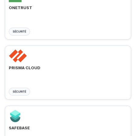
ONETRUST
SÉCURITÉ
PRISMA CLOUD
SÉCURITÉ
SAFEBASE