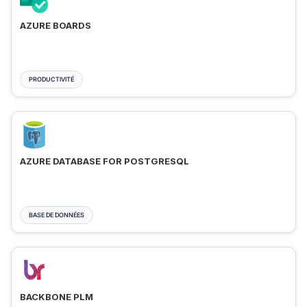
AZURE BOARDS
PRODUCTIVITÉ
AZURE DATABASE FOR POSTGRESQL
BASE DE DONNÉES
BACKBONE PLM