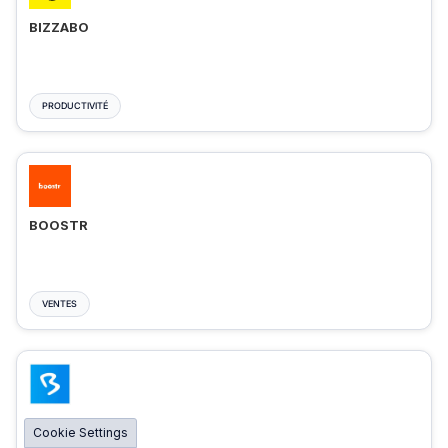
BIZZABO
PRODUCTIVITÉ
BOOSTR
VENTES
BIGMARKER
Cookie Settings