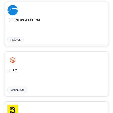
BILLINGPLATFORM
FINANCE
BITLY
MARKETING