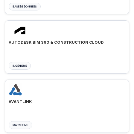
BASE DE DONNÉES
AUTODESK BIM 360 & CONSTRUCTION CLOUD
INGÉNIERIE
AVANTLINK
MARKETING