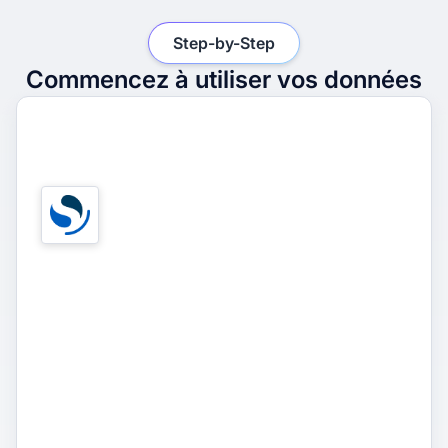
Step-by-Step
Commencez à utiliser vos données
1