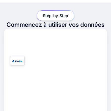
Step-by-Step
Commencez à utiliser vos données
1