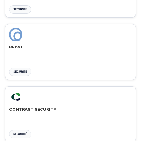
SÉCURITÉ
BRIVO
SÉCURITÉ
CONTRAST SECURITY
SÉCURITÉ