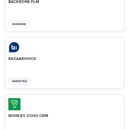
BACKBONE PLM
INGÉNIERIE
BAZAARVOICE
MARKETING
BIGIN BY ZOHO CRM