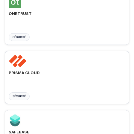
ONETRUST
SÉCURITÉ
PRISMA CLOUD
SÉCURITÉ
SAFEBASE