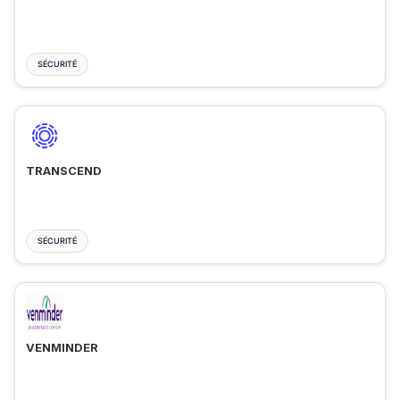
SÉCURITÉ
TRANSCEND
SÉCURITÉ
VENMINDER