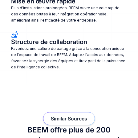
Mise en œuvre rapide
Plus d'installations prolongées. BEEM ouvre une voie rapide
des données brutes à leur intégration opérationnelle,
améliorant ainsi l'efficacité de votre entreprise.
Structure de collaboration
Favorisez une culture de partage grâce à la conception unique
de l'espace de travail de BEEM. Adaptez l'accès aux données,
favorisez la synergie des équipes et tirez parti de la puissance
de l'intelligence collective.
Similar Sources
BEEM offre plus de 200