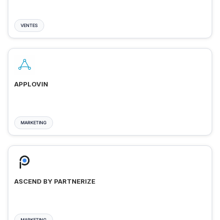
VENTES
APPLOVIN
MARKETING
ASCEND BY PARTNERIZE
MARKETING