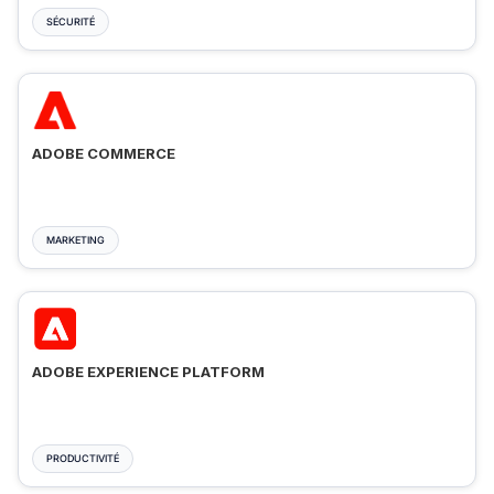
SÉCURITÉ
ADOBE COMMERCE
MARKETING
ADOBE EXPERIENCE PLATFORM
PRODUCTIVITÉ