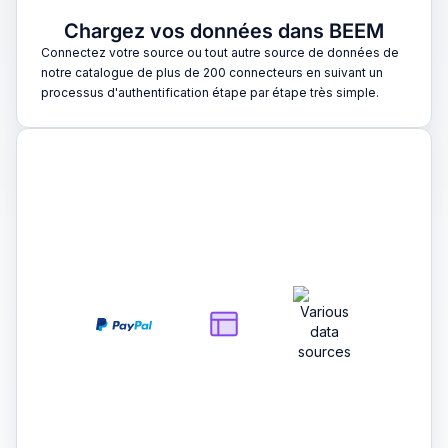
Chargez vos données dans BEEM
Connectez votre source ou tout autre source de données de
notre catalogue de plus de 200 connecteurs en suivant un
processus d'authentification étape par étape très simple.
2