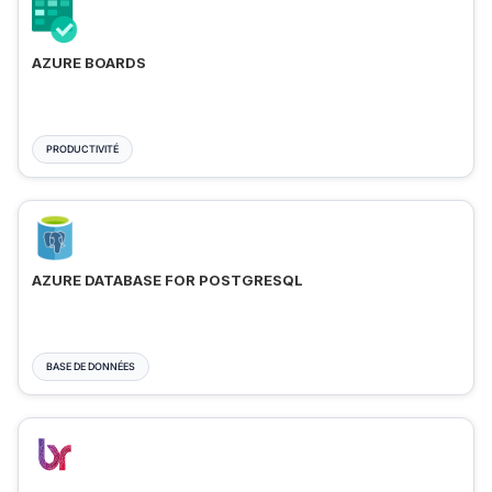
AZURE BOARDS
PRODUCTIVITÉ
AZURE DATABASE FOR POSTGRESQL
BASE DE DONNÉES