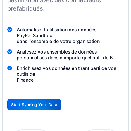
destination
avec des connecteurs
préfabriqués.
Automatiser l'utilisation des données
PayPal Sandbox
dans l'ensemble de votre organisation
Analysez vos ensembles de données
personnalisés dans n'importe quel outil de BI
Enrichissez vos données en tirant parti de vos
outils de
Finance
Start Syncing Your Data
G