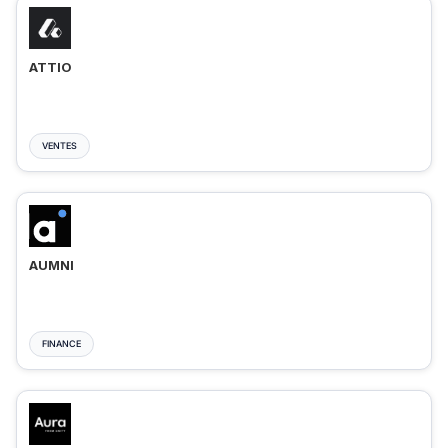
ATTIO
VENTES
AUMNI
FINANCE