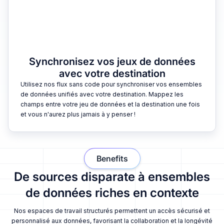
Synchronisez vos jeux de données
avec votre destination
Utilisez nos flux sans code pour synchroniser vos ensembles
de données unifiés avec votre destination. Mappez les
champs entre votre jeu de données et la destination une fois
et vous n'aurez plus jamais à y penser !
Benefits
De sources disparate à ensembles
de données riches en contexte
Nos espaces de travail structurés permettent un accès sécurisé et
personnalisé aux données, favorisant la collaboration et la longévité