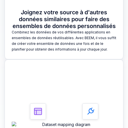
Joignez votre source à d'autres
données similaires pour faire des
ensembles de données personnalisés
Combinez les données de vos différentes applications en
ensembles de données réutilisables. Avec BEEM, il vous suffit
de créer votre ensemble de données une fois et de le
planifier pour obtenir des informations à jour chaque jour.
3