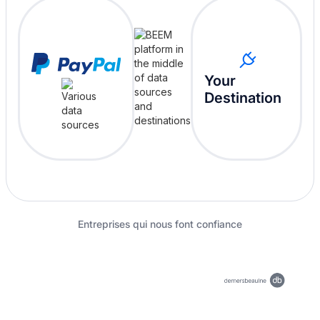
Your
Destination
Entreprises qui nous font confiance