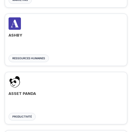
ASHBY
RESSOURCES HUMAINES
ASSET PANDA
PRODUCTIVITÉ