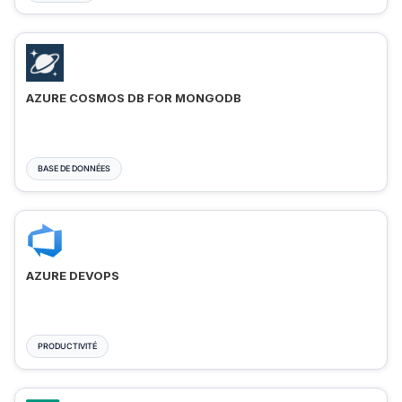
AZURE COSMOS DB FOR MONGODB
BASE DE DONNÉES
AZURE DEVOPS
PRODUCTIVITÉ