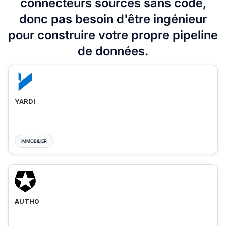
connecteurs sources sans code,
donc pas besoin d'être ingénieur
pour construire votre propre pipeline
de données.
YARDI
IMMOBILIER
AUTH0