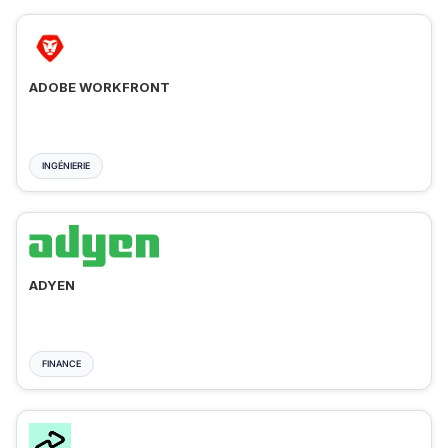
ADOBE WORKFRONT
INGÉNIERIE
ADYEN
FINANCE