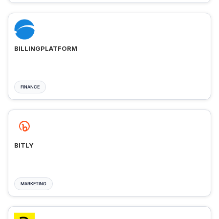
BILLINGPLATFORM
FINANCE
BITLY
MARKETING