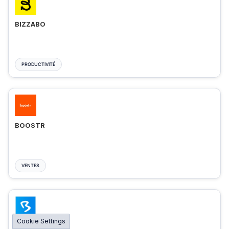
BIZZABO
PRODUCTIVITÉ
BOOSTR
VENTES
Cookie Settings
BIGMARKER