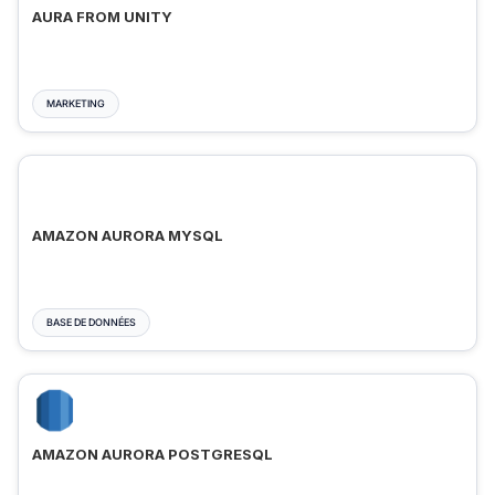
AURA FROM UNITY
MARKETING
AMAZON AURORA MYSQL
BASE DE DONNÉES
AMAZON AURORA POSTGRESQL