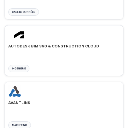
BASE DE DONNÉES
AUTODESK BIM 360 & CONSTRUCTION CLOUD
INGÉNIERIE
AVANTLINK
MARKETING