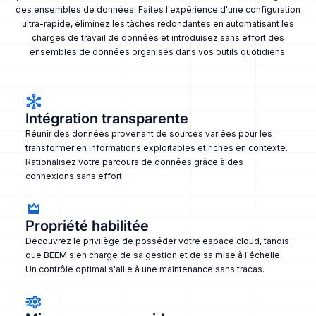
des ensembles de données. Faites l'expérience d'une configuration
ultra-rapide, éliminez les tâches redondantes en automatisant les
charges de travail de données et introduisez sans effort des
ensembles de données organisés dans vos outils quotidiens.
Intégration transparente
Réunir des données provenant de sources variées pour les
transformer en informations exploitables et riches en contexte.
Rationalisez votre parcours de données grâce à des
connexions sans effort.
Propriété habilitée
Découvrez le privilège de posséder votre espace cloud, tandis
que BEEM s'en charge de sa gestion et de sa mise à l'échelle.
Un contrôle optimal s'allie à une maintenance sans tracas.