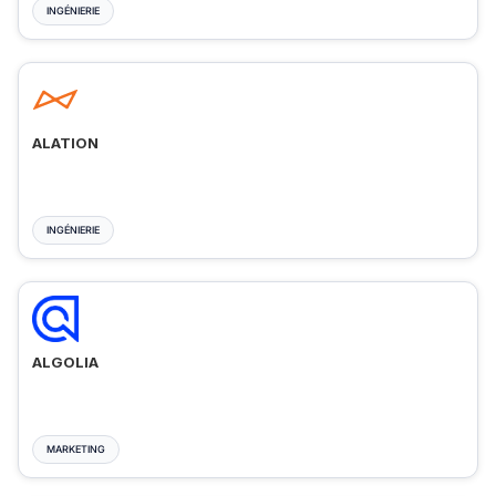
INGÉNIERIE
ALATION
INGÉNIERIE
ALGOLIA
MARKETING