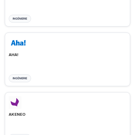
INGÉNIERIE
AHA!
INGÉNIERIE
AKENEO