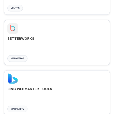
VENTES
BETTERWORKS
MARKETING
BING WEBMASTER TOOLS
MARKETING