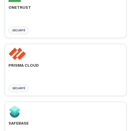
ONETRUST
SÉCURITÉ
PRISMA CLOUD
SÉCURITÉ
SAFEBASE