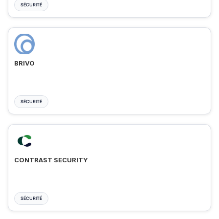
SÉCURITÉ
BRIVO
SÉCURITÉ
CONTRAST SECURITY
SÉCURITÉ