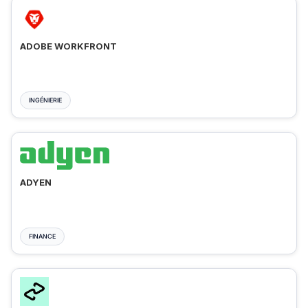
ADOBE WORKFRONT
INGÉNIERIE
ADYEN
FINANCE