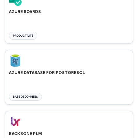
AZURE BOARDS
PRODUCTIVITÉ
AZURE DATABASE FOR POSTGRESQL
BASE DE DONNÉES
BACKBONE PLM