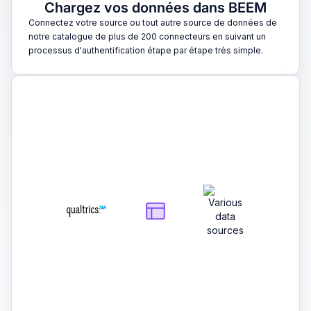
Chargez vos données dans BEEM
Connectez votre source ou tout autre source de données de
notre catalogue de plus de 200 connecteurs en suivant un
processus d'authentification étape par étape très simple.
2