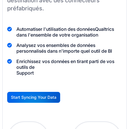
destination
avec des connecteurs
préfabriqués.
Automatiser l'utilisation des données
Qualtrics
dans l'ensemble de votre organisation
Analysez vos ensembles de données
personnalisés dans n'importe quel outil de BI
Enrichissez vos données en tirant parti de vos
outils de
Support
Start Syncing Your Data
G