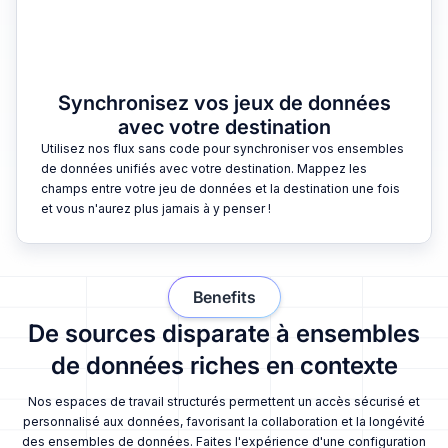
Synchronisez vos jeux de données
avec votre destination
Utilisez nos flux sans code pour synchroniser vos ensembles
de données unifiés avec votre destination. Mappez les
champs entre votre jeu de données et la destination une fois
et vous n'aurez plus jamais à y penser !
Benefits
De sources disparate à ensembles
de données riches en contexte
Nos espaces de travail structurés permettent un accès sécurisé et
personnalisé aux données, favorisant la collaboration et la longévité
des ensembles de données. Faites l'expérience d'une configuration