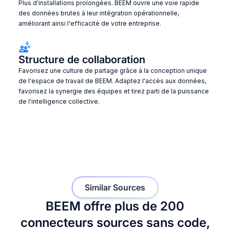
Plus d'installations prolongées. BEEM ouvre une voie rapide
des données brutes à leur intégration opérationnelle,
améliorant ainsi l'efficacité de votre entreprise.
Structure de collaboration
Favorisez une culture de partage grâce à la conception unique
de l'espace de travail de BEEM. Adaptez l'accès aux données,
favorisez la synergie des équipes et tirez parti de la puissance
de l'intelligence collective.
Similar Sources
BEEM offre plus de 200
connecteurs sources sans code,