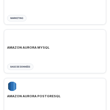
MARKETING
AMAZON AURORA MYSQL
BASE DE DONNÉES
AMAZON AURORA POSTGRESQL