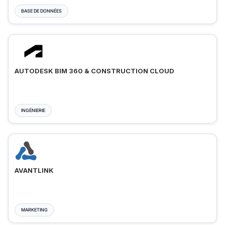
BASE DE DONNÉES
AUTODESK BIM 360 & CONSTRUCTION CLOUD
INGÉNIERIE
AVANTLINK
MARKETING