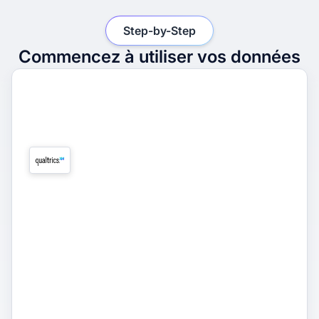
Step-by-Step
Commencez à utiliser vos données
1