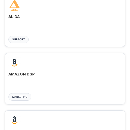
ALIDA
SUPPORT
AMAZON DSP
MARKETING