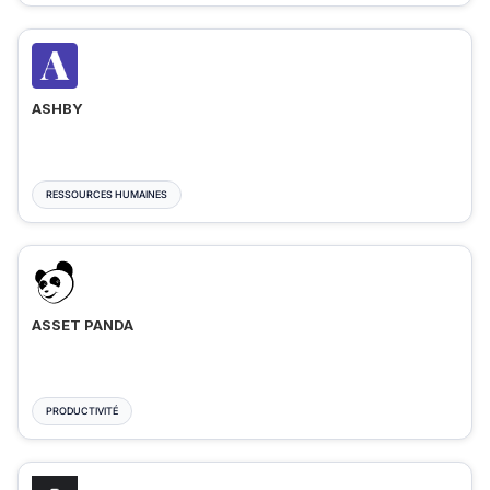
ASHBY
RESSOURCES HUMAINES
ASSET PANDA
PRODUCTIVITÉ