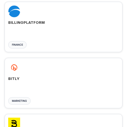
BILLINGPLATFORM
FINANCE
BITLY
MARKETING