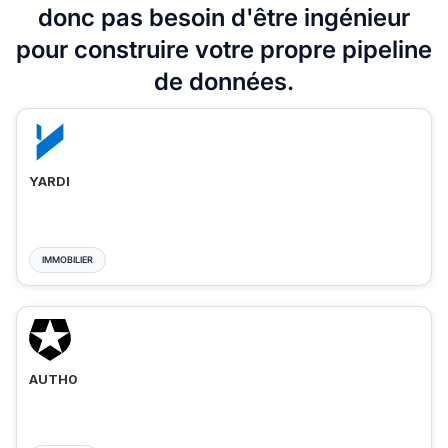
donc pas besoin d'être ingénieur
pour construire votre propre pipeline
de données.
YARDI
IMMOBILIER
AUTH0