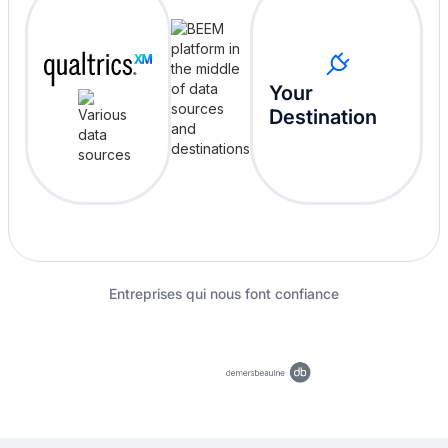
Your
Destination
Entreprises qui nous font confiance