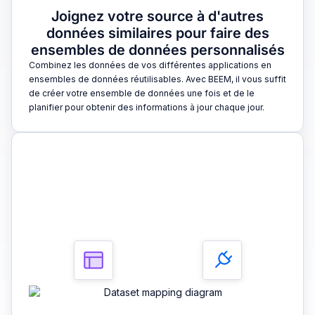
Joignez votre source à d'autres
données similaires pour faire des
ensembles de données personnalisés
Combinez les données de vos différentes applications en
ensembles de données réutilisables. Avec BEEM, il vous suffit
de créer votre ensemble de données une fois et de le
planifier pour obtenir des informations à jour chaque jour.
3