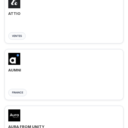
ATTIO
VENTES
AUMNI
FINANCE
AURA FROM UNITY