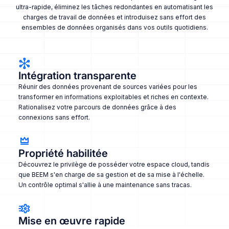
ultra-rapide, éliminez les tâches redondantes en automatisant les
charges de travail de données et introduisez sans effort des
ensembles de données organisés dans vos outils quotidiens.
Intégration transparente
Réunir des données provenant de sources variées pour les
transformer en informations exploitables et riches en contexte.
Rationalisez votre parcours de données grâce à des
connexions sans effort.
Propriété habilitée
Découvrez le privilège de posséder votre espace cloud, tandis
que BEEM s'en charge de sa gestion et de sa mise à l'échelle.
Un contrôle optimal s'allie à une maintenance sans tracas.
Mise en œuvre rapide