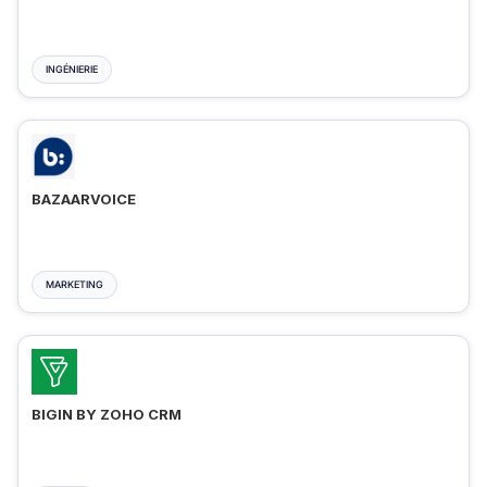
INGÉNIERIE
BAZAARVOICE
MARKETING
BIGIN BY ZOHO CRM