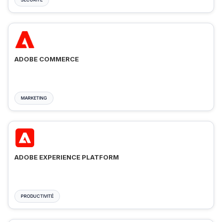
ADOBE COMMERCE
MARKETING
ADOBE EXPERIENCE PLATFORM
PRODUCTIVITÉ