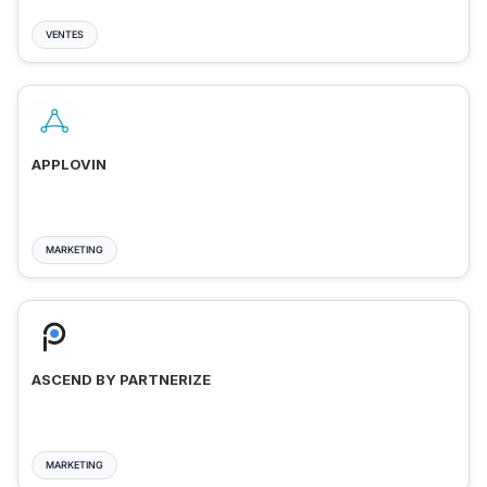
VENTES
APPLOVIN
MARKETING
ASCEND BY PARTNERIZE
MARKETING