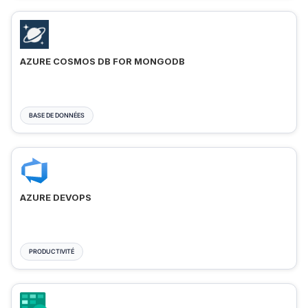
AZURE COSMOS DB FOR MONGODB
BASE DE DONNÉES
AZURE DEVOPS
PRODUCTIVITÉ