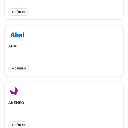
INGÉNIERIE
AHA!
INGÉNIERIE
AKENEO
INGÉNIERIE