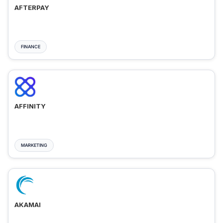
AFTERPAY
FINANCE
AFFINITY
MARKETING
AKAMAI