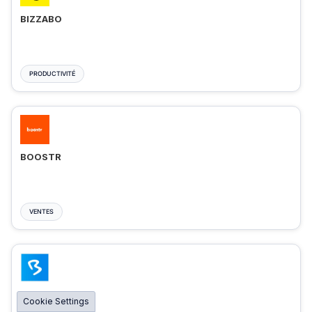
BIZZABO
PRODUCTIVITÉ
BOOSTR
VENTES
BIGMARKER
Cookie Settings