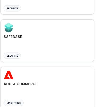
SÉCURITÉ
SAFEBASE
SÉCURITÉ
ADOBE COMMERCE
MARKETING