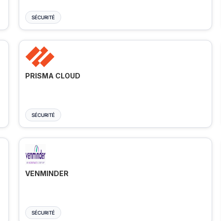
SÉCURITÉ
PRISMA CLOUD
SÉCURITÉ
VENMINDER
SÉCURITÉ