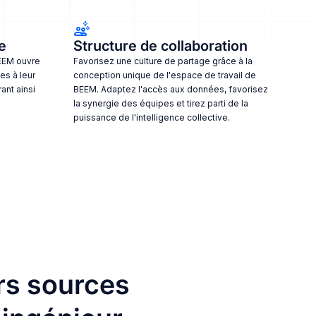
e
Structure de collaboration
BEEM ouvre
Favorisez une culture de partage grâce à la
es à leur
conception unique de l'espace de travail de
ant ainsi
BEEM. Adaptez l'accès aux données, favorisez
la synergie des équipes et tirez parti de la
puissance de l'intelligence collective.
rs sources