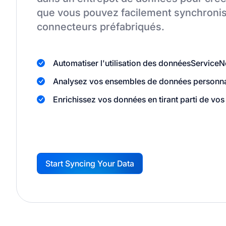
que vous pouvez facilement synchronis
connecteurs préfabriqués.
Automatiser l'utilisation des données
Service
Analysez vos ensembles de données personnali
Enrichissez vos données en tirant parti de vos 
Start Syncing Your Data
G