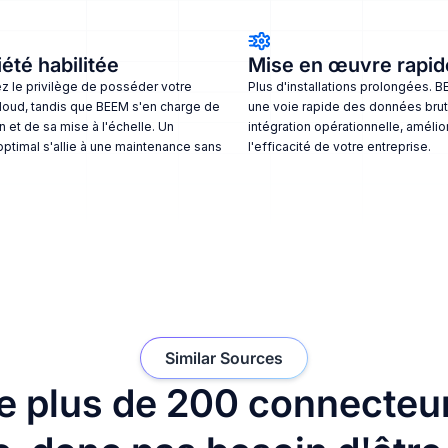
été habilitée
Mise en œuvre rapid
 le privilège de posséder votre
Plus d'installations prolongées. 
loud, tandis que BEEM s'en charge de
une voie rapide des données brut
n et de sa mise à l'échelle. Un
intégration opérationnelle, amélior
optimal s'allie à une maintenance sans
l'efficacité de votre entreprise.
Similar Sources
e plus de 200 connecteu