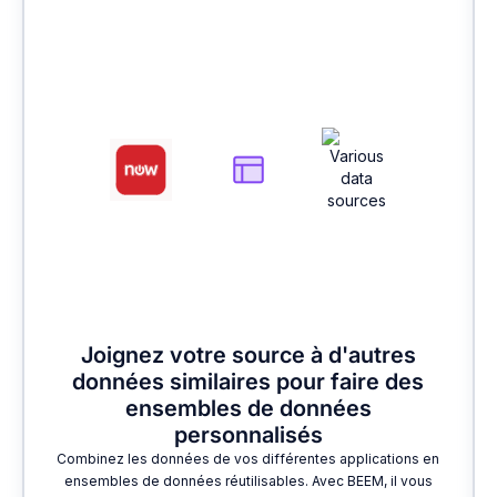
2
Joignez votre source à d'autres
données similaires pour faire des
ensembles de données
personnalisés
Combinez les données de vos différentes applications en
ensembles de données réutilisables. Avec BEEM, il vous