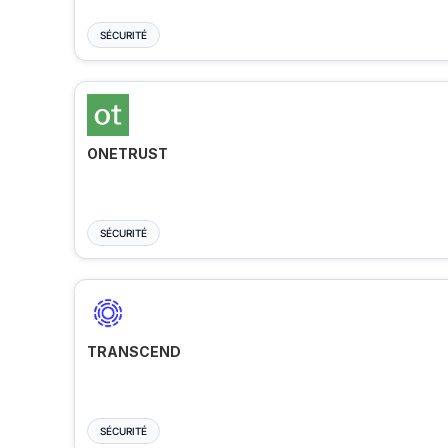
SÉCURITÉ
ONETRUST
SÉCURITÉ
TRANSCEND
SÉCURITÉ