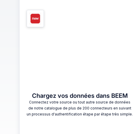
1
Chargez vos données dans BEEM
Connectez votre source ou tout autre source de données
de notre catalogue de plus de 200 connecteurs en suivant
un processus d'authentification étape par étape très simple.