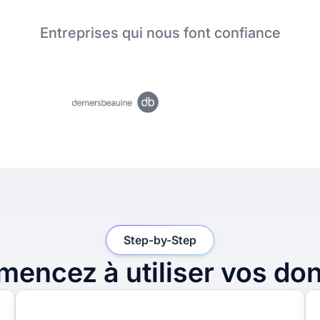
Entreprises qui nous font confiance
Step-by-Step
encez à utiliser vos do