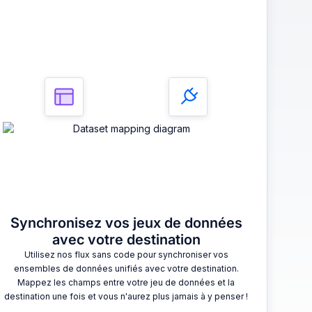
3
Synchronisez vos jeux de données
avec votre destination
Utilisez nos flux sans code pour synchroniser vos
ensembles de données unifiés avec votre destination.
Mappez les champs entre votre jeu de données et la
destination une fois et vous n'aurez plus jamais à y penser !