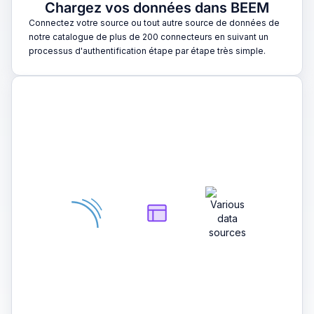
Chargez vos données dans BEEM
Connectez votre source ou tout autre source de données de
notre catalogue de plus de 200 connecteurs en suivant un
processus d'authentification étape par étape très simple.
2