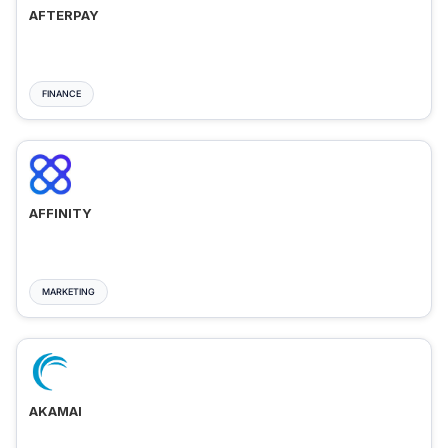
AFTERPAY
FINANCE
AFFINITY
MARKETING
AKAMAI