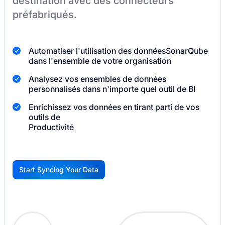
destination
avec des connecteurs
préfabriqués.
Automatiser l'utilisation des données
SonarQube
dans l'ensemble de votre organisation
Analysez vos ensembles de données
personnalisés dans n'importe quel outil de BI
Enrichissez vos données en tirant parti de vos
outils de
Productivité
Start Syncing Your Data
G