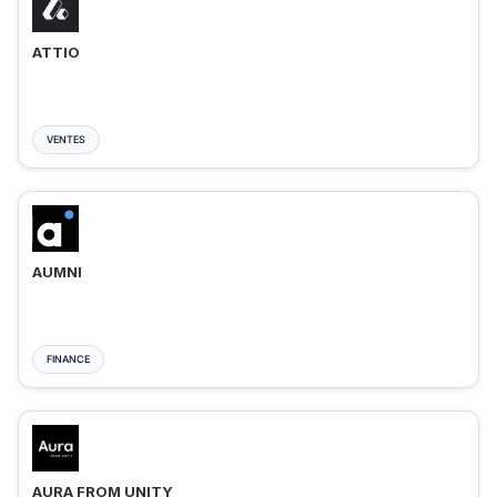
ATTIO
VENTES
AUMNI
FINANCE
AURA FROM UNITY