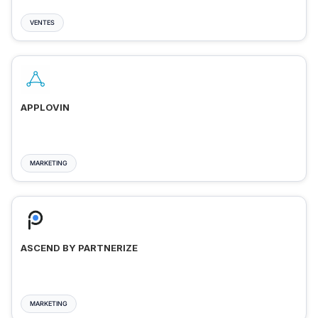
VENTES
APPLOVIN
MARKETING
ASCEND BY PARTNERIZE
MARKETING