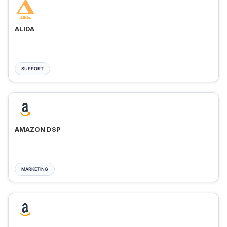
ALIDA
SUPPORT
AMAZON DSP
MARKETING