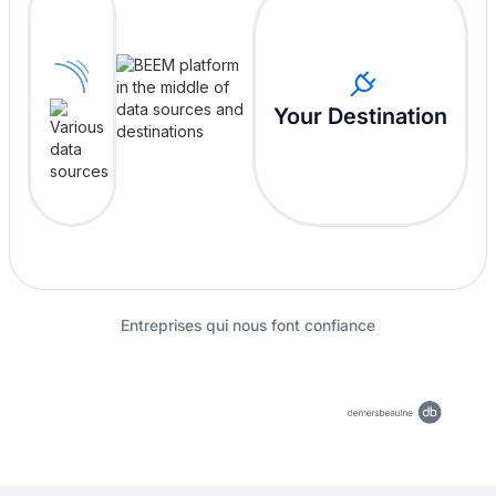
Your Destination
Entreprises qui nous font confiance