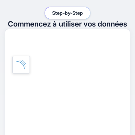
Step-by-Step
Commencez à utiliser vos données
1