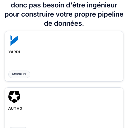
donc pas besoin d'être ingénieur
pour construire votre propre pipeline
de données.
YARDI
IMMOBILIER
AUTH0