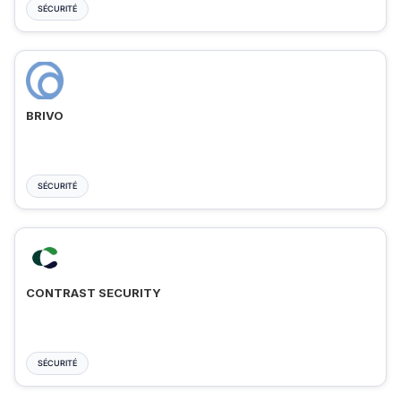
SÉCURITÉ
BRIVO
SÉCURITÉ
CONTRAST SECURITY
SÉCURITÉ