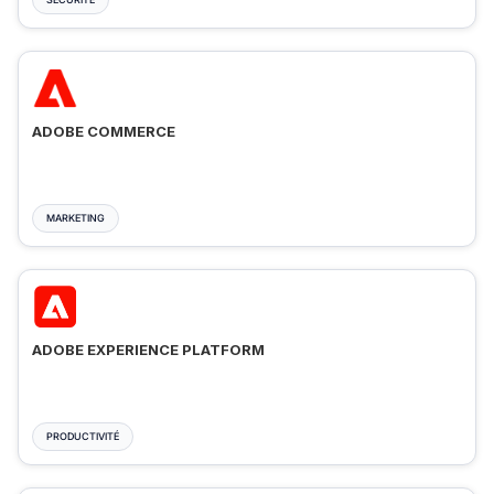
ADOBE COMMERCE
MARKETING
ADOBE EXPERIENCE PLATFORM
PRODUCTIVITÉ