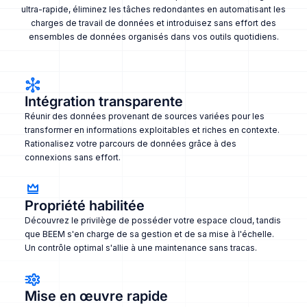
ultra-rapide, éliminez les tâches redondantes en automatisant les
charges de travail de données et introduisez sans effort des
ensembles de données organisés dans vos outils quotidiens.
Intégration transparente
Réunir des données provenant de sources variées pour les
transformer en informations exploitables et riches en contexte.
Rationalisez votre parcours de données grâce à des
connexions sans effort.
Propriété habilitée
Découvrez le privilège de posséder votre espace cloud, tandis
que BEEM s'en charge de sa gestion et de sa mise à l'échelle.
Un contrôle optimal s'allie à une maintenance sans tracas.
Mise en œuvre rapide