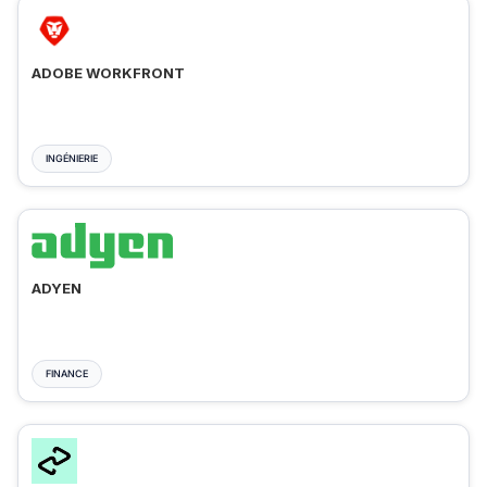
ADOBE WORKFRONT
INGÉNIERIE
ADYEN
FINANCE