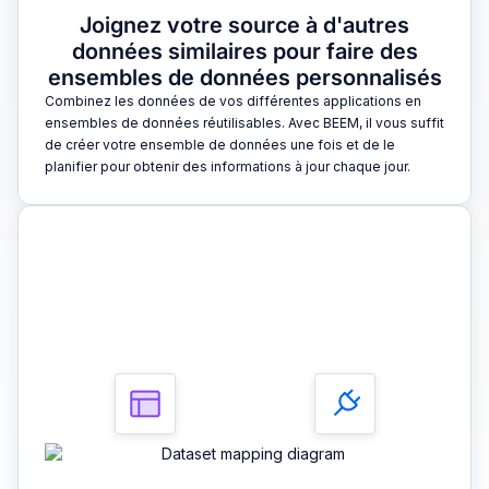
Joignez votre source à d'autres
données similaires pour faire des
ensembles de données personnalisés
Combinez les données de vos différentes applications en
ensembles de données réutilisables. Avec BEEM, il vous suffit
de créer votre ensemble de données une fois et de le
planifier pour obtenir des informations à jour chaque jour.
3