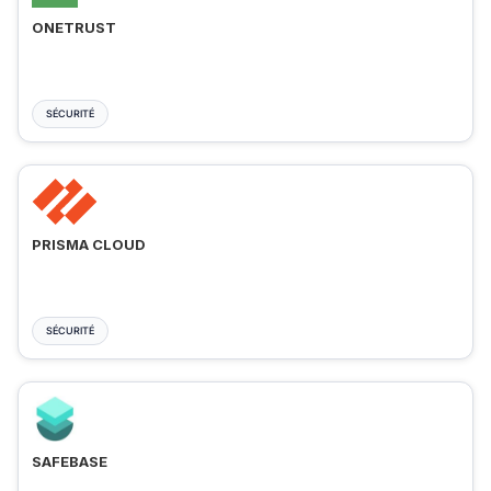
ONETRUST
SÉCURITÉ
PRISMA CLOUD
SÉCURITÉ
SAFEBASE