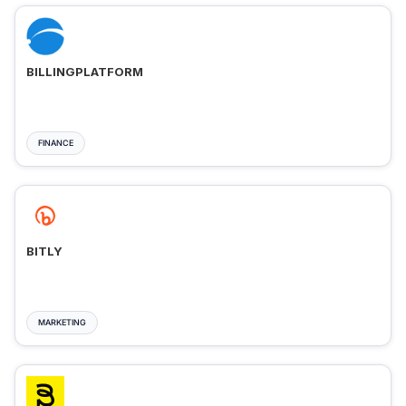
BILLINGPLATFORM
FINANCE
BITLY
MARKETING