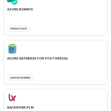
AZURE BOARDS
PRODUCTIVITÉ
AZURE DATABASE FOR POSTGRESQL
BASE DE DONNÉES
BACKBONE PLM