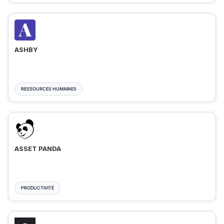
ASHBY
RESSOURCES HUMAINES
ASSET PANDA
PRODUCTIVITÉ