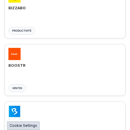
BIZZABO
PRODUCTIVITÉ
BOOSTR
VENTES
BIGMARKER
Cookie Settings