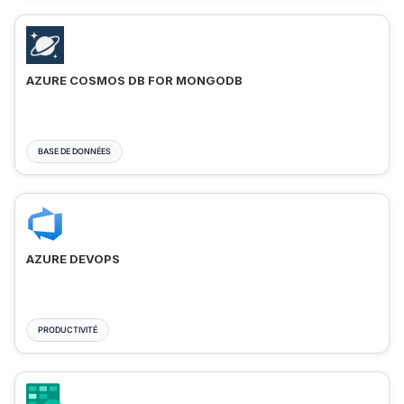
AZURE COSMOS DB FOR MONGODB
BASE DE DONNÉES
AZURE DEVOPS
PRODUCTIVITÉ