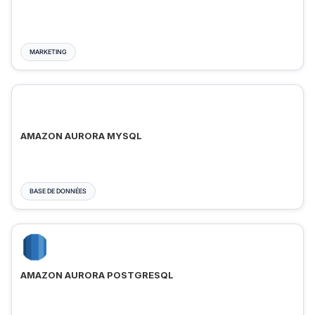
MARKETING
AMAZON AURORA MYSQL
BASE DE DONNÉES
AMAZON AURORA POSTGRESQL