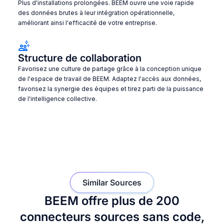
Plus d'installations prolongées. BEEM ouvre une voie rapide
des données brutes à leur intégration opérationnelle,
améliorant ainsi l'efficacité de votre entreprise.
Structure de collaboration
Favorisez une culture de partage grâce à la conception unique
de l'espace de travail de BEEM. Adaptez l'accès aux données,
favorisez la synergie des équipes et tirez parti de la puissance
de l'intelligence collective.
Similar Sources
BEEM offre plus de 200
connecteurs sources sans code,