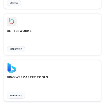
VENTES
BETTERWORKS
MARKETING
BING WEBMASTER TOOLS
MARKETING