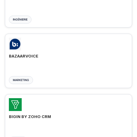
INGÉNIERIE
BAZAARVOICE
MARKETING
BIGIN BY ZOHO CRM