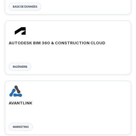
BASE DE DONNÉES
AUTODESK BIM 360 & CONSTRUCTION CLOUD
INGÉNIERIE
AVANTLINK
MARKETING