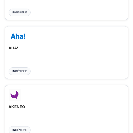
INGÉNIERIE
AHA!
INGÉNIERIE
AKENEO
INGÉNIERIE