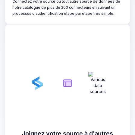
Connectez votre source ou tout autre source de données de
notre catalogue de plus de 200 connecteurs en suivant un
processus d'authentification étape par étape très simple.
2
Joignez votre source à d'autres