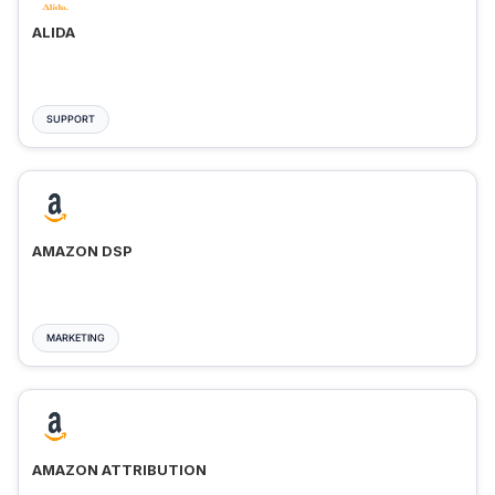
ALIDA
SUPPORT
AMAZON DSP
MARKETING
AMAZON ATTRIBUTION