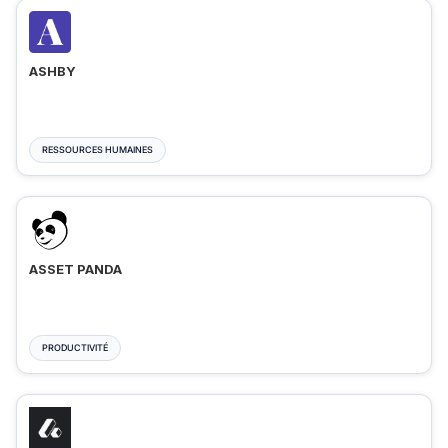
ASHBY
RESSOURCES HUMAINES
ASSET PANDA
PRODUCTIVITÉ