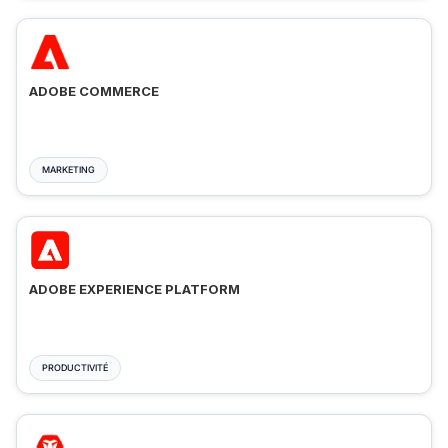
ADOBE COMMERCE
MARKETING
ADOBE EXPERIENCE PLATFORM
PRODUCTIVITÉ