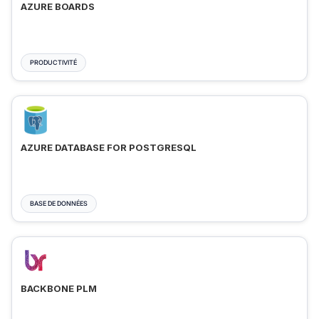
AZURE BOARDS
PRODUCTIVITÉ
AZURE DATABASE FOR POSTGRESQL
BASE DE DONNÉES
BACKBONE PLM