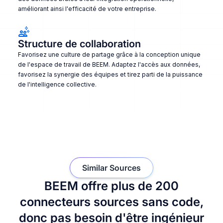
améliorant ainsi l'efficacité de votre entreprise.
Structure de collaboration
Favorisez une culture de partage grâce à la conception unique
de l'espace de travail de BEEM. Adaptez l'accès aux données,
favorisez la synergie des équipes et tirez parti de la puissance
de l'intelligence collective.
Similar Sources
BEEM offre plus de 200
connecteurs sources sans code,
donc pas besoin d'être ingénieur