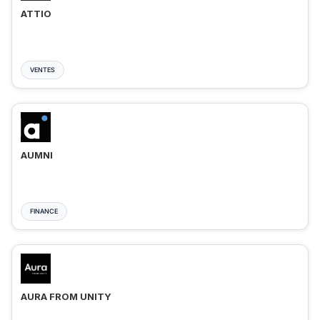
ATTIO
VENTES
AUMNI
FINANCE
AURA FROM UNITY