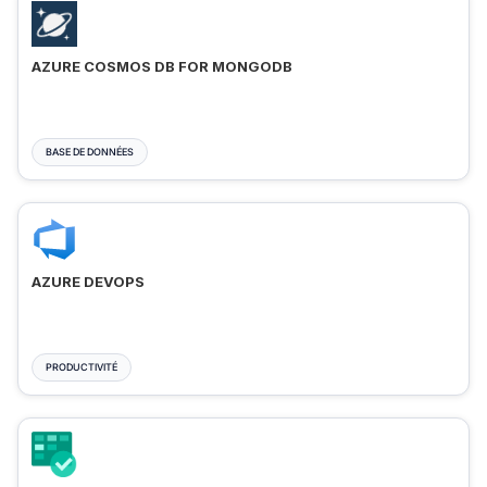
AZURE COSMOS DB FOR MONGODB
BASE DE DONNÉES
AZURE DEVOPS
PRODUCTIVITÉ