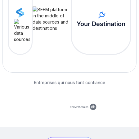
Your Destination
Entreprises qui nous font confiance