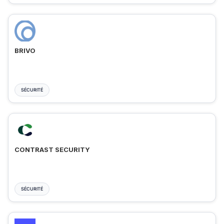
BRIVO
SÉCURITÉ
CONTRAST SECURITY
SÉCURITÉ