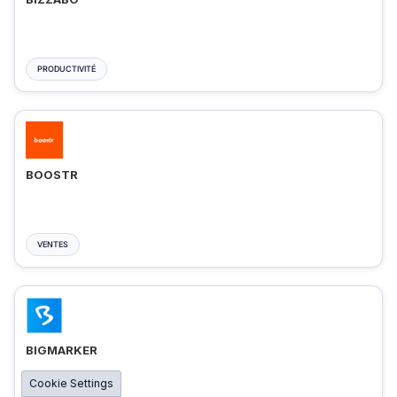
PRODUCTIVITÉ
BOOSTR
VENTES
BIGMARKER
Cookie Settings