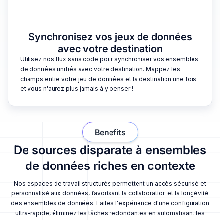
Synchronisez vos jeux de données
avec votre destination
Utilisez nos flux sans code pour synchroniser vos ensembles
de données unifiés avec votre destination. Mappez les
champs entre votre jeu de données et la destination une fois
et vous n'aurez plus jamais à y penser !
Benefits
De sources disparate à ensembles
de données riches en contexte
Nos espaces de travail structurés permettent un accès sécurisé et
personnalisé aux données, favorisant la collaboration et la longévité
des ensembles de données. Faites l'expérience d'une configuration
ultra-rapide, éliminez les tâches redondantes en automatisant les