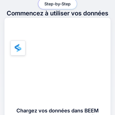
Step-by-Step
Commencez à utiliser vos données
1
Chargez vos données dans BEEM