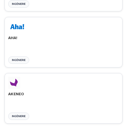
INGÉNIERIE
AHA!
INGÉNIERIE
AKENEO
INGÉNIERIE