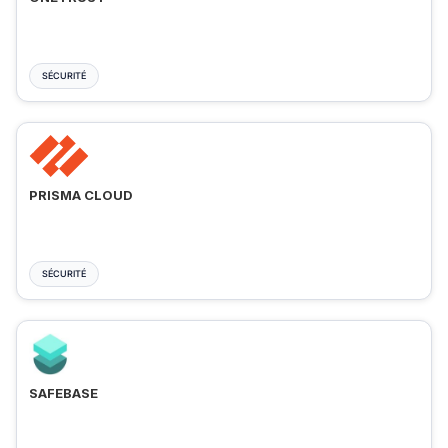
SÉCURITÉ
PRISMA CLOUD
SÉCURITÉ
SAFEBASE