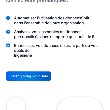
connecteurs préfabriqués.
Automatiser l'utilisation des données
Split
dans l'ensemble de votre organisation
Analysez vos ensembles de données
personnalisés dans n'importe quel outil de BI
Enrichissez vos données en tirant parti de vos
outils de
Ingénierie
Start Syncing Your Data
G