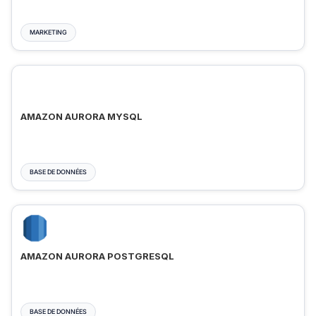
MARKETING
AMAZON AURORA MYSQL
BASE DE DONNÉES
AMAZON AURORA POSTGRESQL
BASE DE DONNÉES