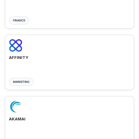
FINANCE
AFFINITY
MARKETING
AKAMAI