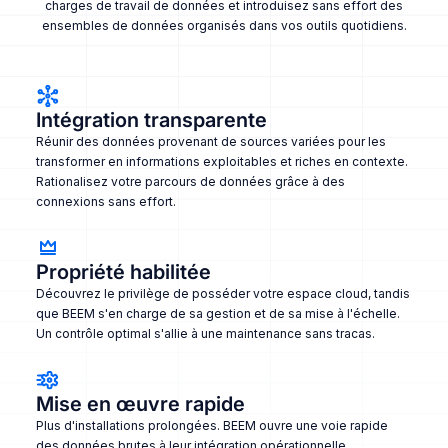
charges de travail de données et introduisez sans effort des
ensembles de données organisés dans vos outils quotidiens.
Intégration transparente
Réunir des données provenant de sources variées pour les
transformer en informations exploitables et riches en contexte.
Rationalisez votre parcours de données grâce à des
connexions sans effort.
Propriété habilitée
Découvrez le privilège de posséder votre espace cloud, tandis
que BEEM s'en charge de sa gestion et de sa mise à l'échelle.
Un contrôle optimal s'allie à une maintenance sans tracas.
Mise en œuvre rapide
Plus d'installations prolongées. BEEM ouvre une voie rapide
des données brutes à leur intégration opérationnelle,