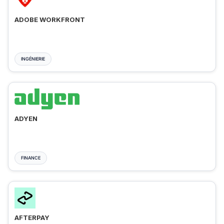
ADOBE WORKFRONT
INGÉNIERIE
ADYEN
FINANCE
AFTERPAY