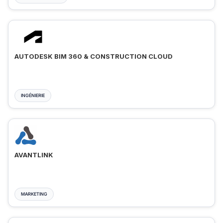
AUTODESK BIM 360 & CONSTRUCTION CLOUD
INGÉNIERIE
AVANTLINK
MARKETING