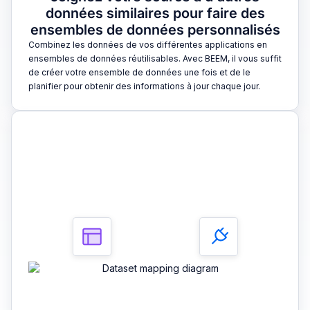
données similaires pour faire des
ensembles de données personnalisés
Combinez les données de vos différentes applications en
ensembles de données réutilisables. Avec BEEM, il vous suffit
de créer votre ensemble de données une fois et de le
planifier pour obtenir des informations à jour chaque jour.
3