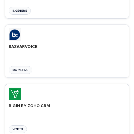
INGÉNIERIE
BAZAARVOICE
MARKETING
BIGIN BY ZOHO CRM
VENTES