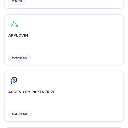
VENTES
APPLOVIN
MARKETING
ASCEND BY PARTNERIZE
MARKETING