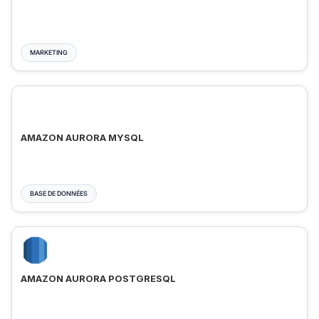
MARKETING
AMAZON AURORA MYSQL
BASE DE DONNÉES
AMAZON AURORA POSTGRESQL