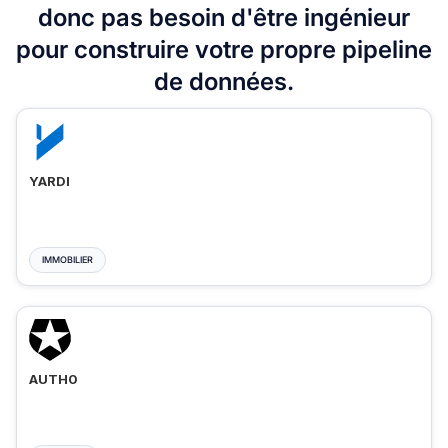
donc pas besoin d'être ingénieur
pour construire votre propre pipeline
de données.
YARDI
IMMOBILIER
AUTH0