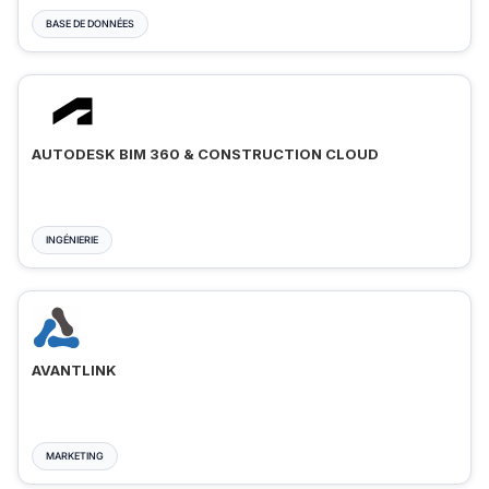
BASE DE DONNÉES
AUTODESK BIM 360 & CONSTRUCTION CLOUD
INGÉNIERIE
AVANTLINK
MARKETING