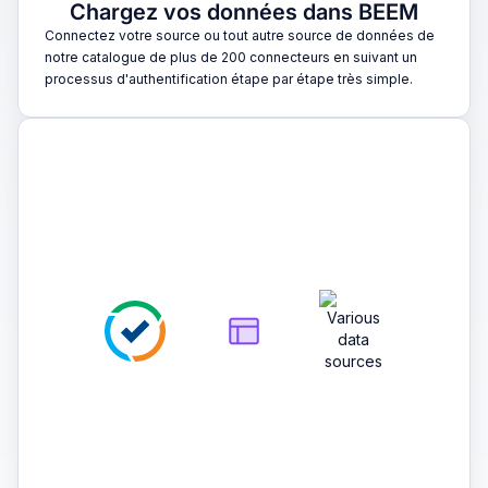
Chargez vos données dans BEEM
Connectez votre source ou tout autre source de données de
notre catalogue de plus de 200 connecteurs en suivant un
processus d'authentification étape par étape très simple.
2