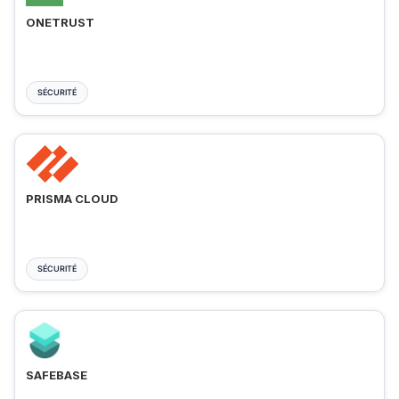
ONETRUST
SÉCURITÉ
PRISMA CLOUD
SÉCURITÉ
SAFEBASE