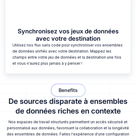
Synchronisez vos jeux de données
avec votre destination
Utilisez nos flux sans code pour synchroniser vos ensembles
de données unifiés avec votre destination. Mappez les
champs entre votre jeu de données et la destination une fois
et vous n'aurez plus jamais à y penser !
Benefits
De sources disparate à ensembles
de données riches en contexte
Nos espaces de travail structurés permettent un accès sécurisé et
personnalisé aux données, favorisant la collaboration et la longévité
des ensembles de données. Faites l'expérience d'une configuration