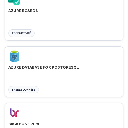
AZURE BOARDS
PRODUCTIVITÉ
AZURE DATABASE FOR POSTGRESQL
BASE DE DONNÉES
BACKBONE PLM