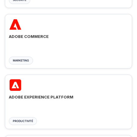
ADOBE COMMERCE
MARKETING
ADOBE EXPERIENCE PLATFORM
PRODUCTIVITÉ