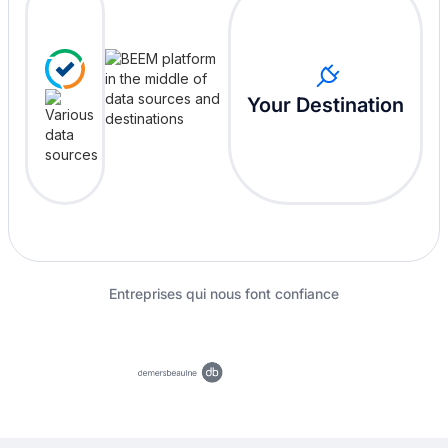
Your Destination
Entreprises qui nous font confiance