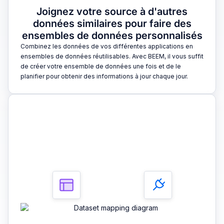
Joignez votre source à d'autres
données similaires pour faire des
ensembles de données personnalisés
Combinez les données de vos différentes applications en
ensembles de données réutilisables. Avec BEEM, il vous suffit
de créer votre ensemble de données une fois et de le
planifier pour obtenir des informations à jour chaque jour.
3