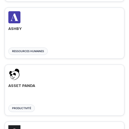
ASHBY
RESSOURCES HUMAINES
ASSET PANDA
PRODUCTIVITÉ