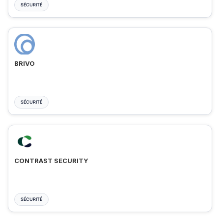
SÉCURITÉ
BRIVO
SÉCURITÉ
CONTRAST SECURITY
SÉCURITÉ