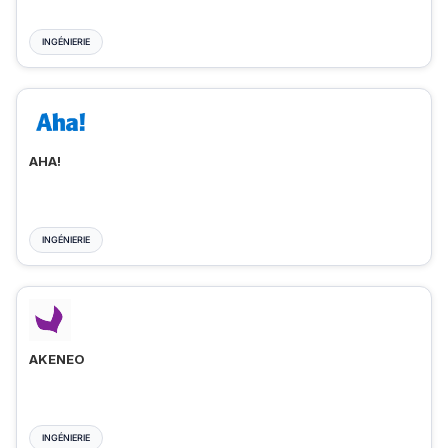
INGÉNIERIE
AHA!
INGÉNIERIE
AKENEO
INGÉNIERIE