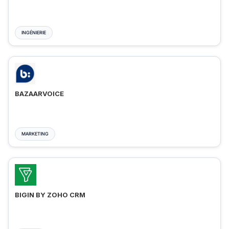
INGÉNIERIE
BAZAARVOICE
MARKETING
BIGIN BY ZOHO CRM