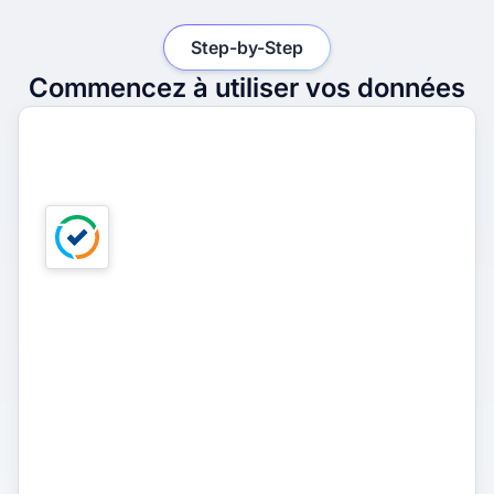
Step-by-Step
Commencez à utiliser vos données
1