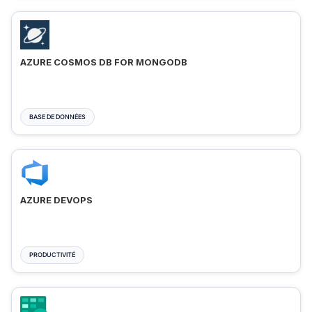
AZURE COSMOS DB FOR MONGODB
BASE DE DONNÉES
AZURE DEVOPS
PRODUCTIVITÉ