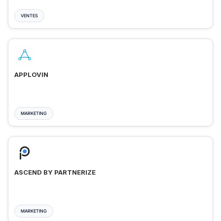
VENTES
APPLOVIN
MARKETING
ASCEND BY PARTNERIZE
MARKETING