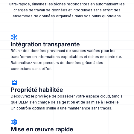
ultra-rapide, éliminez les tâches redondantes en automatisant les
charges de travail de données et introduisez sans effort des
ensembles de données organisés dans vos outils quotidiens.
Intégration transparente
Réunir des données provenant de sources variées pour les
transformer en informations exploitables et riches en contexte.
Rationalisez votre parcours de données grâce à des
connexions sans effort.
Propriété habilitée
Découvrez le privilège de posséder votre espace cloud, tandis
que BEEM s'en charge de sa gestion et de sa mise à l'échelle.
Un contrôle optimal s'allie à une maintenance sans tracas.
Mise en œuvre rapide