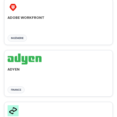
ADOBE WORKFRONT
INGÉNIERIE
ADYEN
FINANCE