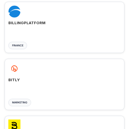
BILLINGPLATFORM
FINANCE
BITLY
MARKETING