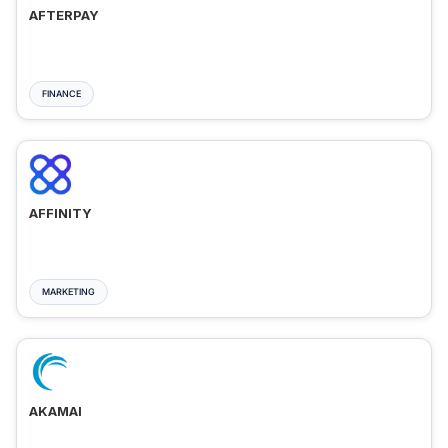
AFTERPAY
FINANCE
AFFINITY
MARKETING
AKAMAI