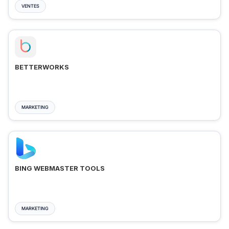
VENTES
BETTERWORKS
MARKETING
BING WEBMASTER TOOLS
MARKETING