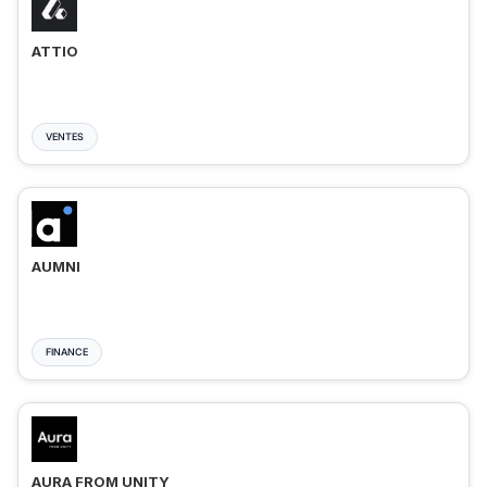
ATTIO
VENTES
AUMNI
FINANCE
AURA FROM UNITY