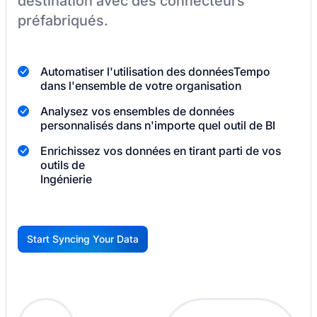
destination
avec des connecteurs
préfabriqués.
Automatiser l'utilisation des données
Tempo
dans l'ensemble de votre organisation
Analysez vos ensembles de données
personnalisés dans n'importe quel outil de BI
Enrichissez vos données en tirant parti de vos
outils de
Ingénierie
Start Syncing Your Data
G