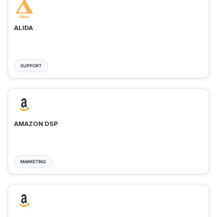
ALIDA
SUPPORT
AMAZON DSP
MARKETING