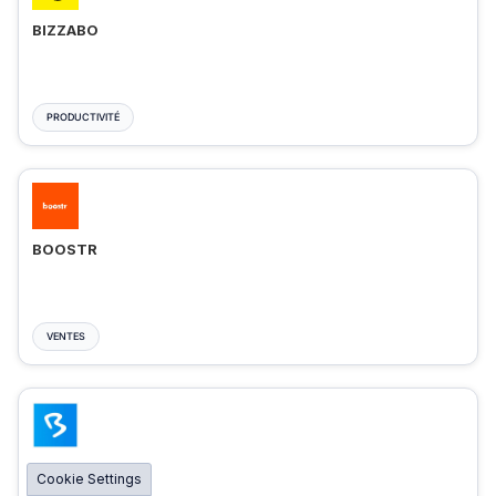
BIZZABO
PRODUCTIVITÉ
BOOSTR
VENTES
BIGMARKER
Cookie Settings