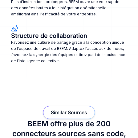
Plus d'installations prolongées. BEEM ouvre une voie rapide
des données brutes à leur intégration opérationnelle,
améliorant ainsi l'efficacité de votre entreprise.
Structure de collaboration
Favorisez une culture de partage grâce à la conception unique
de l'espace de travail de BEEM. Adaptez l'accès aux données,
favorisez la synergie des équipes et tirez parti de la puissance
de l'intelligence collective.
Similar Sources
BEEM offre plus de 200
connecteurs sources sans code,