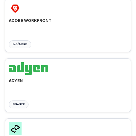
ADOBE WORKFRONT
INGÉNIERIE
ADYEN
FINANCE