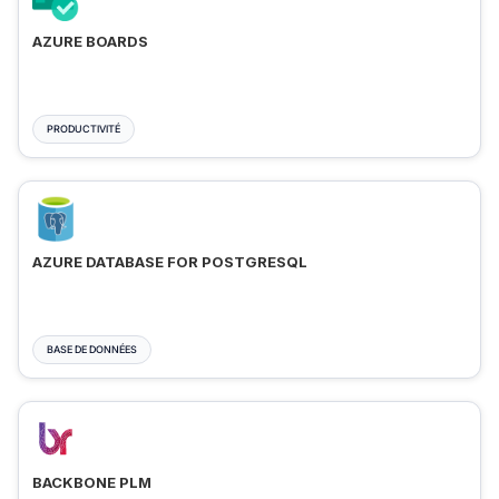
AZURE BOARDS
PRODUCTIVITÉ
AZURE DATABASE FOR POSTGRESQL
BASE DE DONNÉES
BACKBONE PLM