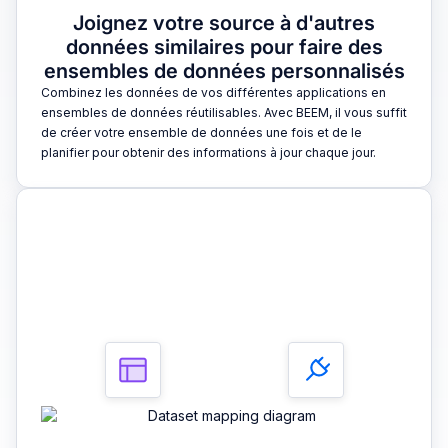
Joignez votre source à d'autres
données similaires pour faire des
ensembles de données personnalisés
Combinez les données de vos différentes applications en
ensembles de données réutilisables. Avec BEEM, il vous suffit
de créer votre ensemble de données une fois et de le
planifier pour obtenir des informations à jour chaque jour.
3