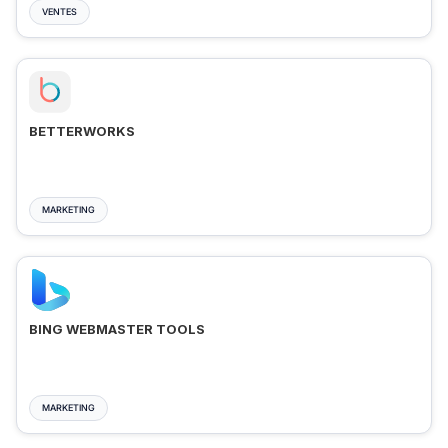
VENTES
BETTERWORKS
MARKETING
BING WEBMASTER TOOLS
MARKETING