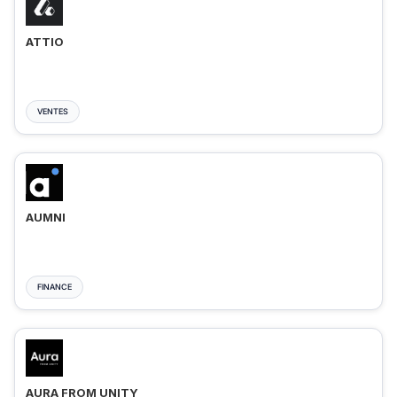
ATTIO
VENTES
AUMNI
FINANCE
AURA FROM UNITY