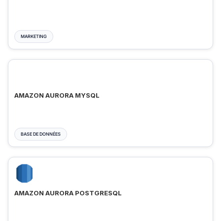
MARKETING
AMAZON AURORA MYSQL
BASE DE DONNÉES
AMAZON AURORA POSTGRESQL