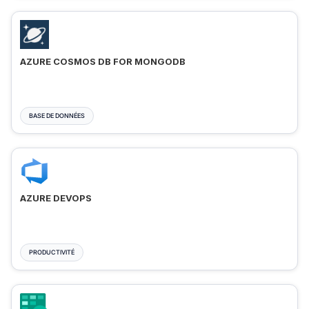
AZURE COSMOS DB FOR MONGODB
BASE DE DONNÉES
AZURE DEVOPS
PRODUCTIVITÉ