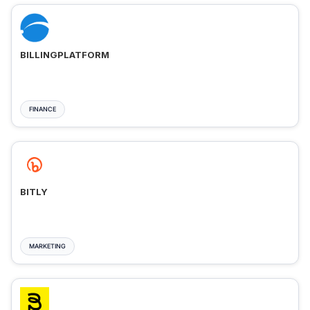
BILLINGPLATFORM
FINANCE
BITLY
MARKETING