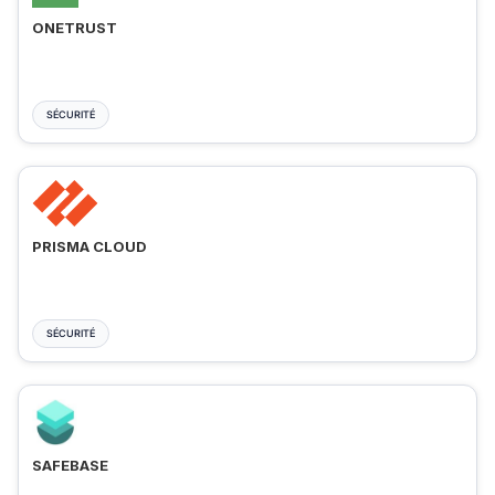
ONETRUST
SÉCURITÉ
PRISMA CLOUD
SÉCURITÉ
SAFEBASE