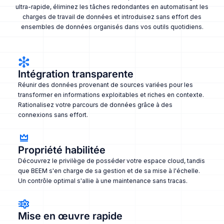
ultra-rapide, éliminez les tâches redondantes en automatisant les
charges de travail de données et introduisez sans effort des
ensembles de données organisés dans vos outils quotidiens.
Intégration transparente
Réunir des données provenant de sources variées pour les
transformer en informations exploitables et riches en contexte.
Rationalisez votre parcours de données grâce à des
connexions sans effort.
Propriété habilitée
Découvrez le privilège de posséder votre espace cloud, tandis
que BEEM s'en charge de sa gestion et de sa mise à l'échelle.
Un contrôle optimal s'allie à une maintenance sans tracas.
Mise en œuvre rapide