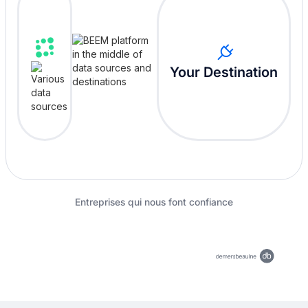
Your Destination
Entreprises qui nous font confiance