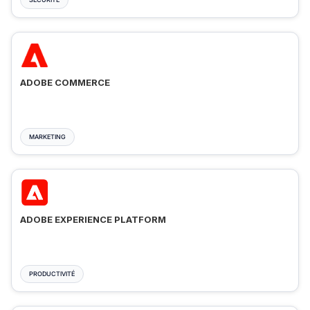
ADOBE COMMERCE
MARKETING
ADOBE EXPERIENCE PLATFORM
PRODUCTIVITÉ