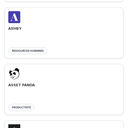
ASHBY
RESSOURCES HUMAINES
ASSET PANDA
PRODUCTIVITÉ