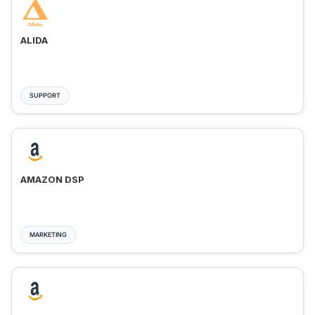
ALIDA
SUPPORT
AMAZON DSP
MARKETING