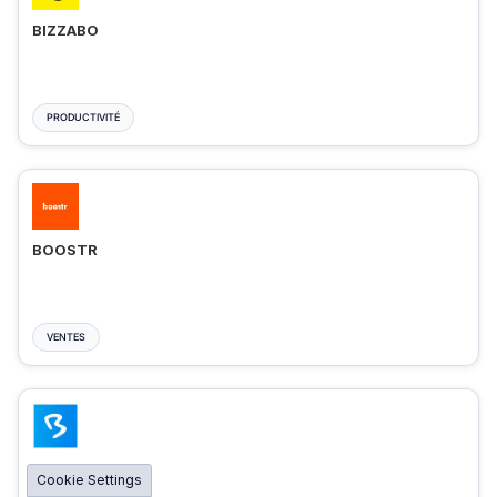
BIZZABO
PRODUCTIVITÉ
BOOSTR
VENTES
BIGMARKER
Cookie Settings