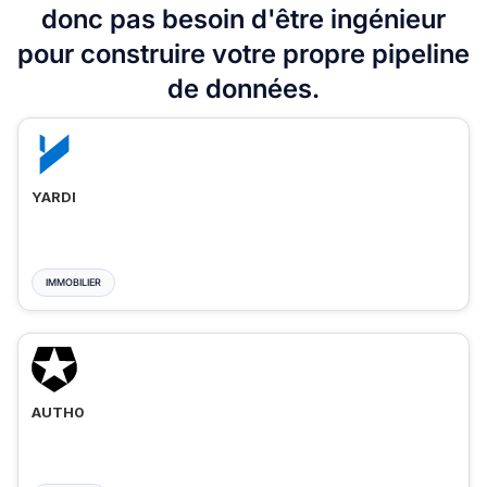
donc pas besoin d'être ingénieur
pour construire votre propre pipeline
de données.
YARDI
IMMOBILIER
AUTH0