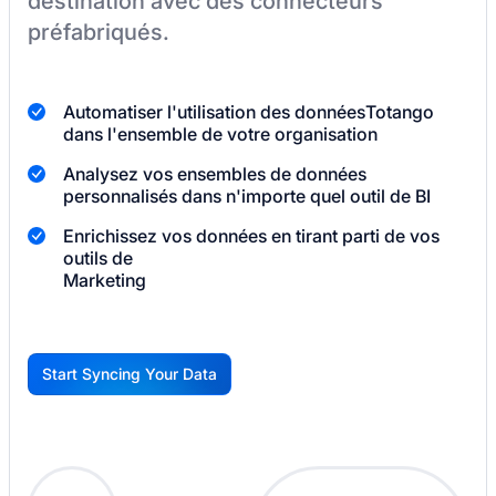
destination
avec des connecteurs
préfabriqués.
Automatiser l'utilisation des données
Totango
dans l'ensemble de votre organisation
Analysez vos ensembles de données
personnalisés dans n'importe quel outil de BI
Enrichissez vos données en tirant parti de vos
outils de
Marketing
Start Syncing Your Data
G