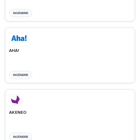
INGÉNIERIE
AHA!
INGÉNIERIE
AKENEO
INGÉNIERIE