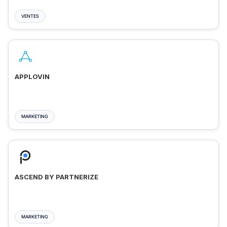
VENTES
APPLOVIN
MARKETING
ASCEND BY PARTNERIZE
MARKETING