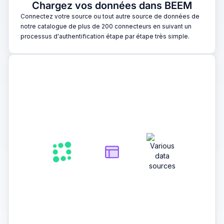
Chargez vos données dans BEEM
Connectez votre source ou tout autre source de données de
notre catalogue de plus de 200 connecteurs en suivant un
processus d'authentification étape par étape très simple.
2