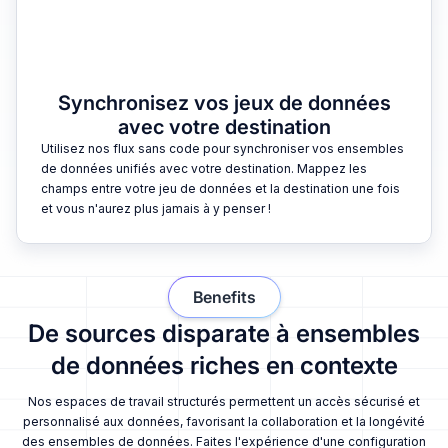
Synchronisez vos jeux de données
avec votre destination
Utilisez nos flux sans code pour synchroniser vos ensembles
de données unifiés avec votre destination. Mappez les
champs entre votre jeu de données et la destination une fois
et vous n'aurez plus jamais à y penser !
Benefits
De sources disparate à ensembles
de données riches en contexte
Nos espaces de travail structurés permettent un accès sécurisé et
personnalisé aux données, favorisant la collaboration et la longévité
des ensembles de données. Faites l'expérience d'une configuration