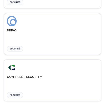
SÉCURITÉ
BRIVO
SÉCURITÉ
CONTRAST SECURITY
SÉCURITÉ