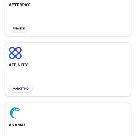
AFTERPAY
FINANCE
AFFINITY
MARKETING
AKAMAI