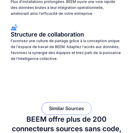
Plus d'installations prolongées. BEEM ouvre une voie rapide
des données brutes à leur intégration opérationnelle,
améliorant ainsi l'efficacité de votre entreprise.
Structure de collaboration
Favorisez une culture de partage grâce à la conception unique
de l'espace de travail de BEEM. Adaptez l'accès aux données,
favorisez la synergie des équipes et tirez parti de la puissance
de l'intelligence collective.
Similar Sources
BEEM offre plus de 200
connecteurs sources sans code,