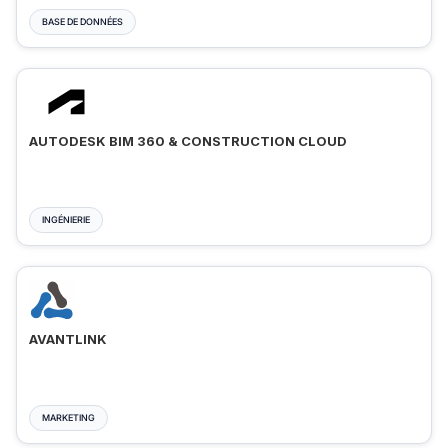
BASE DE DONNÉES
AUTODESK BIM 360 & CONSTRUCTION CLOUD
INGÉNIERIE
AVANTLINK
MARKETING