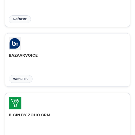
INGÉNIERIE
BAZAARVOICE
MARKETING
BIGIN BY ZOHO CRM