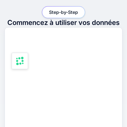
Step-by-Step
Commencez à utiliser vos données
1