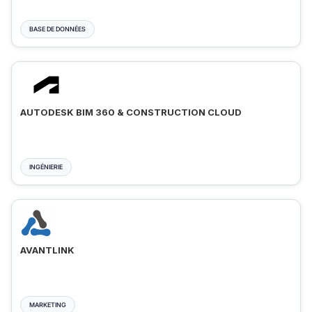
BASE DE DONNÉES
AUTODESK BIM 360 & CONSTRUCTION CLOUD
INGÉNIERIE
AVANTLINK
MARKETING