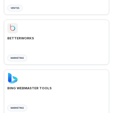
VENTES
BETTERWORKS
MARKETING
BING WEBMASTER TOOLS
MARKETING