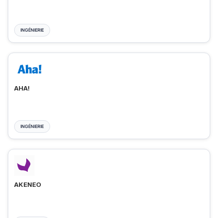
INGÉNIERIE
AHA!
INGÉNIERIE
AKENEO