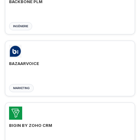
BACKBONE PLM
INGÉNIERIE
BAZAARVOICE
MARKETING
BIGIN BY ZOHO CRM