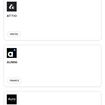
ATTIO
VENTES
AUMNI
FINANCE