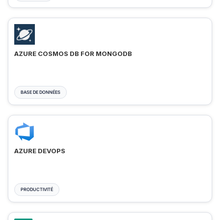
AZURE COSMOS DB FOR MONGODB
BASE DE DONNÉES
AZURE DEVOPS
PRODUCTIVITÉ