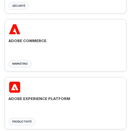
SÉCURITÉ
ADOBE COMMERCE
MARKETING
ADOBE EXPERIENCE PLATFORM
PRODUCTIVITÉ