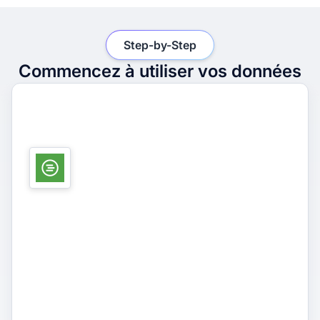
Step-by-Step
Commencez à utiliser vos données
1