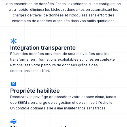
des ensembles de données. Faites l'expérience d'une configuration
ultra-rapide, éliminez les tâches redondantes en automatisant les
charges de travail de données et introduisez sans effort des
ensembles de données organisés dans vos outils quotidiens.
Intégration transparente
Réunir des données provenant de sources variées pour les
transformer en informations exploitables et riches en contexte.
Rationalisez votre parcours de données grâce à des
connexions sans effort.
Propriété habilitée
Découvrez le privilège de posséder votre espace cloud, tandis
que BEEM s'en charge de sa gestion et de sa mise à l'échelle.
Un contrôle optimal s'allie à une maintenance sans tracas.