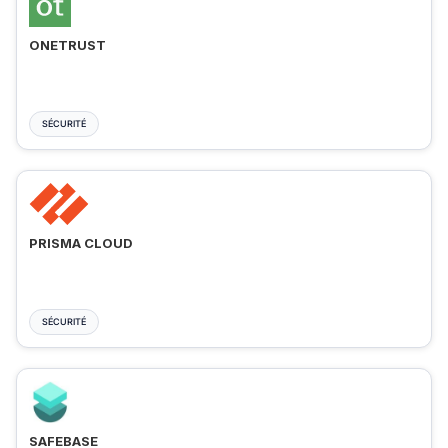
ONETRUST
SÉCURITÉ
PRISMA CLOUD
SÉCURITÉ
SAFEBASE