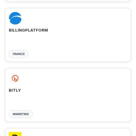
BILLINGPLATFORM
FINANCE
BITLY
MARKETING