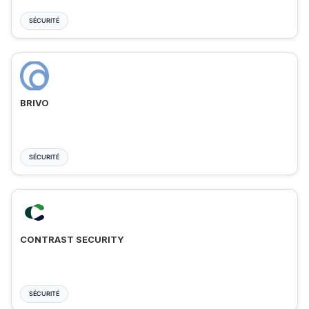
SÉCURITÉ
BRIVO
SÉCURITÉ
CONTRAST SECURITY
SÉCURITÉ