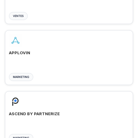
VENTES
APPLOVIN
MARKETING
ASCEND BY PARTNERIZE
MARKETING