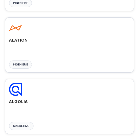
INGÉNIERIE
ALATION
INGÉNIERIE
ALGOLIA
MARKETING