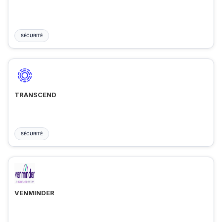
SÉCURITÉ
TRANSCEND
SÉCURITÉ
VENMINDER