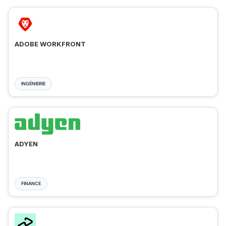
ADOBE WORKFRONT
INGÉNIERIE
ADYEN
FINANCE