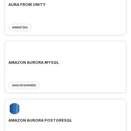
AURA FROM UNITY
MARKETING
AMAZON AURORA MYSQL
BASE DE DONNÉES
AMAZON AURORA POSTGRESQL