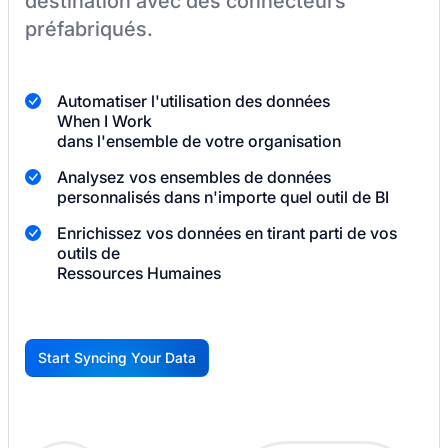
destination
avec des connecteurs
préfabriqués.
Automatiser l'utilisation des données
When I Work
dans l'ensemble de votre organisation
Analysez vos ensembles de données
personnalisés dans n'importe quel outil de BI
Enrichissez vos données en tirant parti de vos
outils de
Ressources Humaines
Start Syncing Your Data
G