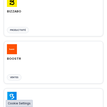
BIZZABO
PRODUCTIVITÉ
BOOSTR
VENTES
Cookie Settings
BIGMARKER