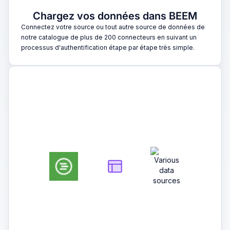
Chargez vos données dans BEEM
Connectez votre source ou tout autre source de données de
notre catalogue de plus de 200 connecteurs en suivant un
processus d'authentification étape par étape très simple.
2