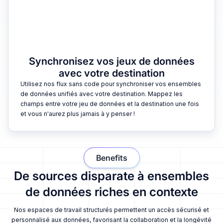
Synchronisez vos jeux de données
avec votre destination
Utilisez nos flux sans code pour synchroniser vos ensembles
de données unifiés avec votre destination. Mappez les
champs entre votre jeu de données et la destination une fois
et vous n'aurez plus jamais à y penser !
Benefits
De sources disparate à ensembles
de données riches en contexte
Nos espaces de travail structurés permettent un accès sécurisé et
personnalisé aux données, favorisant la collaboration et la longévité