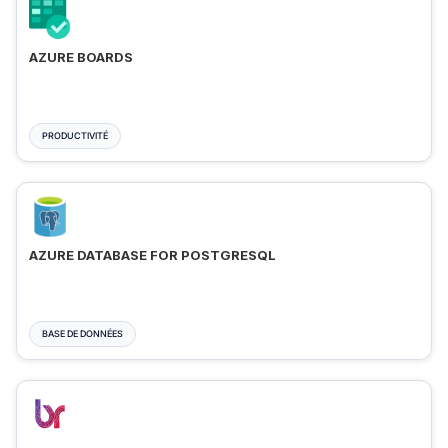
AZURE BOARDS
PRODUCTIVITÉ
AZURE DATABASE FOR POSTGRESQL
BASE DE DONNÉES