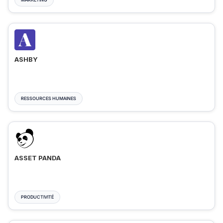
ASHBY
RESSOURCES HUMAINES
ASSET PANDA
PRODUCTIVITÉ