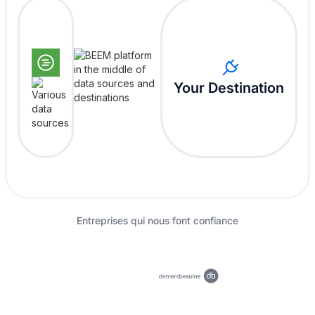
Your Destination
Entreprises qui nous font confiance