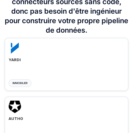
connecteurs sources sans code,
donc pas besoin d'être ingénieur
pour construire votre propre pipeline
de données.
YARDI
IMMOBILIER
AUTH0