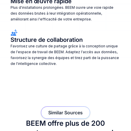
Mise en œuvre rapide
Plus d'installations prolongées. BEEM ouvre une voie rapide
des données brutes à leur intégration opérationnelle,
améliorant ainsi l'efficacité de votre entreprise.
Structure de collaboration
Favorisez une culture de partage grâce à la conception unique
de l'espace de travail de BEEM. Adaptez l'accès aux données,
favorisez la synergie des équipes et tirez parti de la puissance
de l'intelligence collective.
Similar Sources
BEEM offre plus de 200