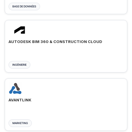
BASE DE DONNÉES
AUTODESK BIM 360 & CONSTRUCTION CLOUD
INGÉNIERIE
AVANTLINK
MARKETING