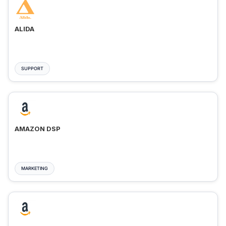
ALIDA
SUPPORT
AMAZON DSP
MARKETING