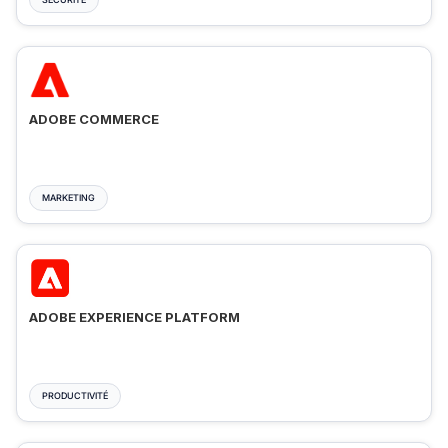
ADOBE COMMERCE
MARKETING
ADOBE EXPERIENCE PLATFORM
PRODUCTIVITÉ