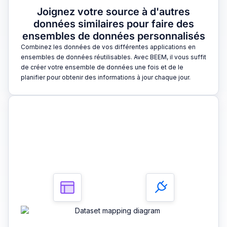
Joignez votre source à d'autres
données similaires pour faire des
ensembles de données personnalisés
Combinez les données de vos différentes applications en
ensembles de données réutilisables. Avec BEEM, il vous suffit
de créer votre ensemble de données une fois et de le
planifier pour obtenir des informations à jour chaque jour.
3