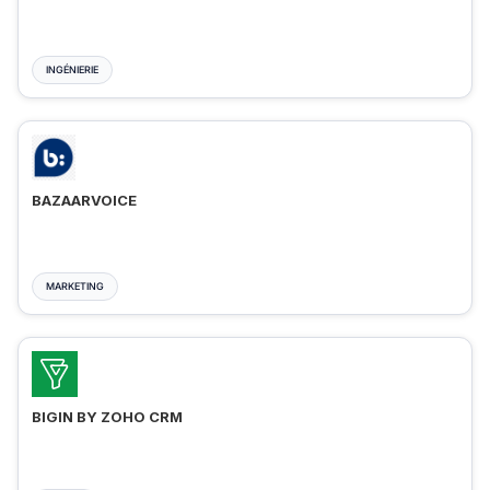
INGÉNIERIE
BAZAARVOICE
MARKETING
BIGIN BY ZOHO CRM