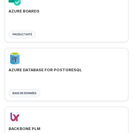
AZURE BOARDS
PRODUCTIVITÉ
AZURE DATABASE FOR POSTGRESQL
BASE DE DONNÉES
BACKBONE PLM