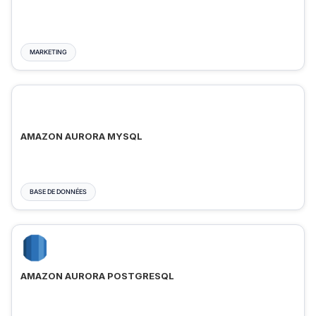
MARKETING
AMAZON AURORA MYSQL
BASE DE DONNÉES
AMAZON AURORA POSTGRESQL