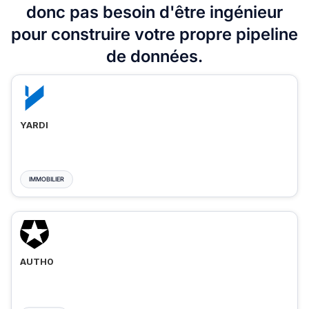
donc pas besoin d'être ingénieur
pour construire votre propre pipeline
de données.
YARDI
IMMOBILIER
AUTH0