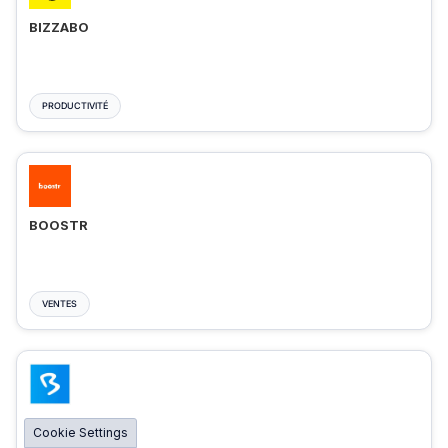
BIZZABO
PRODUCTIVITÉ
BOOSTR
VENTES
BIGMARKER
Cookie Settings