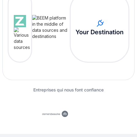
Your Destination
Entreprises qui nous font confiance