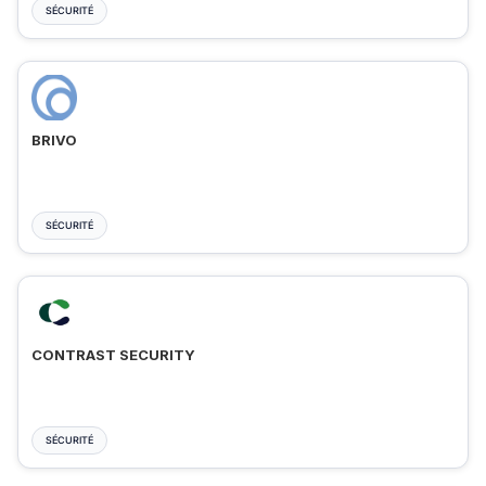
SÉCURITÉ
BRIVO
SÉCURITÉ
CONTRAST SECURITY
SÉCURITÉ