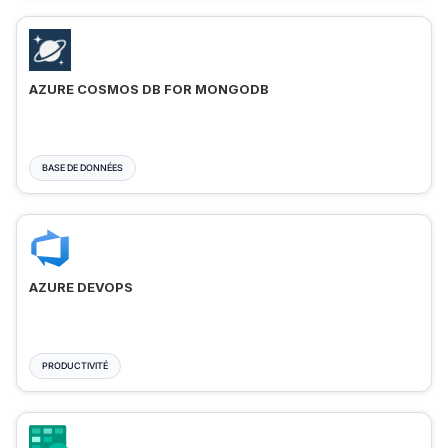
AZURE COSMOS DB FOR MONGODB
BASE DE DONNÉES
AZURE DEVOPS
PRODUCTIVITÉ