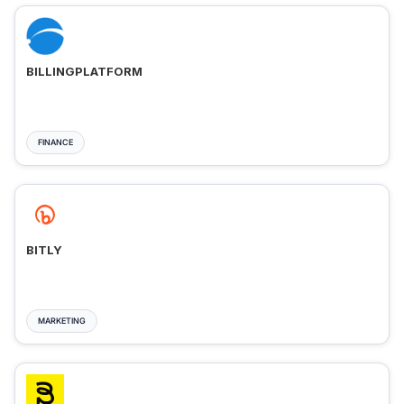
BILLINGPLATFORM
FINANCE
BITLY
MARKETING