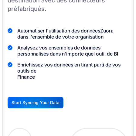
destination
avec des connecteurs
préfabriqués.
Automatiser l'utilisation des données
Zuora
dans l'ensemble de votre organisation
Analysez vos ensembles de données
personnalisés dans n'importe quel outil de BI
Enrichissez vos données en tirant parti de vos
outils de
Finance
Start Syncing Your Data
G