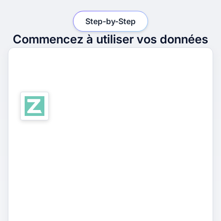
Step-by-Step
Commencez à utiliser vos données
1