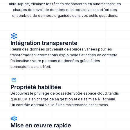
ultra-rapide, éliminez les tâches redondantes en automatisant les
charges de travail de données et introduisez sans effort des
ensembles de données organisés dans vos outils quotidiens.
Intégration transparente
Réunir des données provenant de sources variées pour les
transformer en informations exploitables et riches en contexte.
Rationalisez votre parcours de données grâce à des
connexions sans effort.
Propriété habilitée
Découvrez le privilège de posséder votre espace cloud, tandis
que BEEM s'en charge de sa gestion et de sa mise à l'échelle.
Un contrôle optimal s'allie à une maintenance sans tracas.
Mise en œuvre rapide