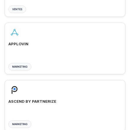
VENTES
APPLOVIN
MARKETING
ASCEND BY PARTNERIZE
MARKETING