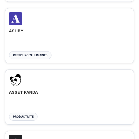
ASHBY
RESSOURCES HUMAINES
ASSET PANDA
PRODUCTIVITÉ