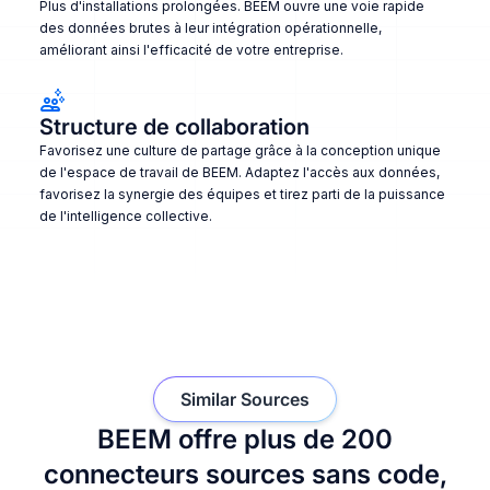
Plus d'installations prolongées. BEEM ouvre une voie rapide
des données brutes à leur intégration opérationnelle,
améliorant ainsi l'efficacité de votre entreprise.
Structure de collaboration
Favorisez une culture de partage grâce à la conception unique
de l'espace de travail de BEEM. Adaptez l'accès aux données,
favorisez la synergie des équipes et tirez parti de la puissance
de l'intelligence collective.
Similar Sources
BEEM offre plus de 200
connecteurs sources sans code,