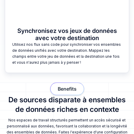
Synchronisez vos jeux de données
avec votre destination
Utilisez nos flux sans code pour synchroniser vos ensembles
de données unifiés avec votre destination. Mappez les
champs entre votre jeu de données et la destination une fois
et vous n'aurez plus jamais à y penser !
Benefits
De sources disparate à ensembles
de données riches en contexte
Nos espaces de travail structurés permettent un accès sécurisé et
personnalisé aux données, favorisant la collaboration et la longévité
des ensembles de données. Faites l'expérience d'une configuration