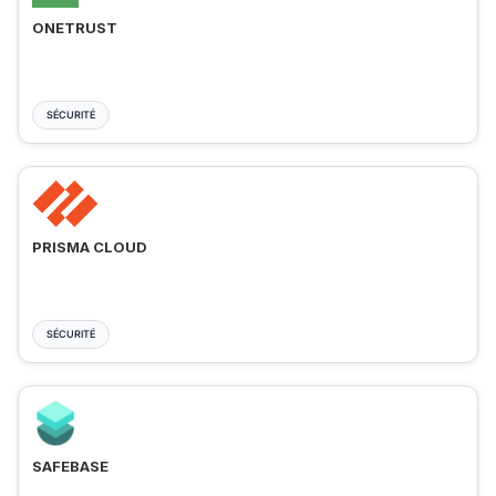
ONETRUST
SÉCURITÉ
PRISMA CLOUD
SÉCURITÉ
SAFEBASE