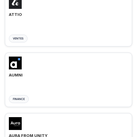
ATTIO
VENTES
AUMNI
FINANCE
AURA FROM UNITY