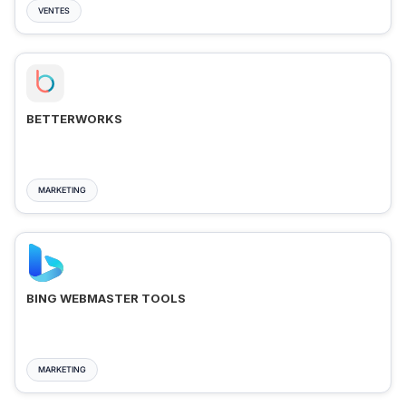
VENTES
BETTERWORKS
MARKETING
BING WEBMASTER TOOLS
MARKETING