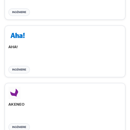
INGÉNIERIE
AHA!
INGÉNIERIE
AKENEO
INGÉNIERIE