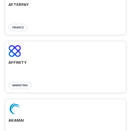
AFTERPAY
FINANCE
AFFINITY
MARKETING
AKAMAI