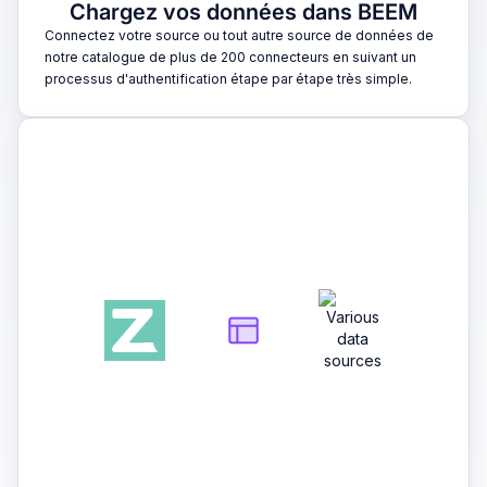
Chargez vos données dans BEEM
Connectez votre source ou tout autre source de données de
notre catalogue de plus de 200 connecteurs en suivant un
processus d'authentification étape par étape très simple.
2