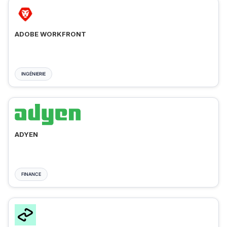
ADOBE WORKFRONT
INGÉNIERIE
ADYEN
FINANCE