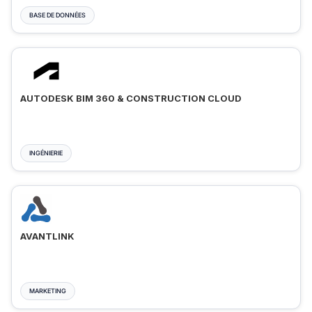
BASE DE DONNÉES
AUTODESK BIM 360 & CONSTRUCTION CLOUD
INGÉNIERIE
AVANTLINK
MARKETING