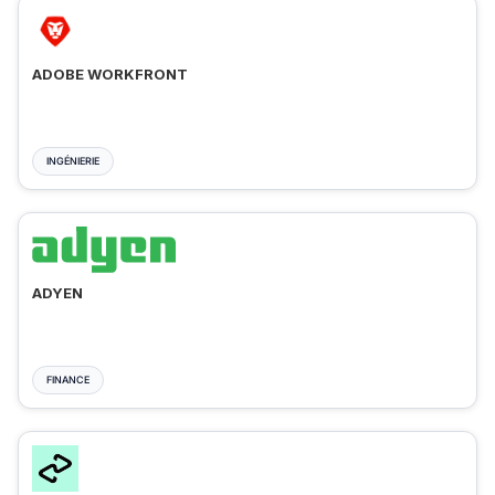
ADOBE WORKFRONT
INGÉNIERIE
ADYEN
FINANCE