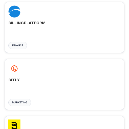
BILLINGPLATFORM
FINANCE
BITLY
MARKETING