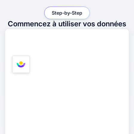
Step-by-Step
Commencez à utiliser vos données
1