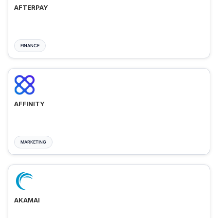
AFTERPAY
FINANCE
AFFINITY
MARKETING
AKAMAI