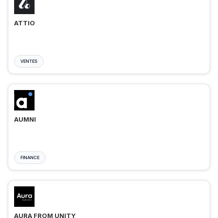
ATTIO
VENTES
AUMNI
FINANCE
AURA FROM UNITY