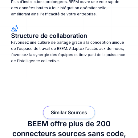
Plus d'installations prolongées. BEEM ouvre une voie rapide
des données brutes à leur intégration opérationnelle,
améliorant ainsi l'efficacité de votre entreprise.
Structure de collaboration
Favorisez une culture de partage grâce à la conception unique
de l'espace de travail de BEEM. Adaptez l'accès aux données,
favorisez la synergie des équipes et tirez parti de la puissance
de l'intelligence collective.
Similar Sources
BEEM offre plus de 200
connecteurs sources sans code,