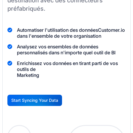
destination
avec des connecteurs
préfabriqués.
Automatiser l'utilisation des données
Customer.io
dans l'ensemble de votre organisation
Analysez vos ensembles de données
personnalisés dans n'importe quel outil de BI
Enrichissez vos données en tirant parti de vos
outils de
Marketing
Start Syncing Your Data
G