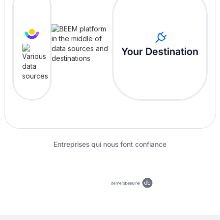
Your Destination
Entreprises qui nous font confiance