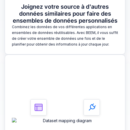
Joignez votre source à d'autres
données similaires pour faire des
ensembles de données personnalisés
Combinez les données de vos différentes applications en
ensembles de données réutilisables. Avec BEEM, il vous suffit
de créer votre ensemble de données une fois et de le
planifier pour obtenir des informations à jour chaque jour.
3