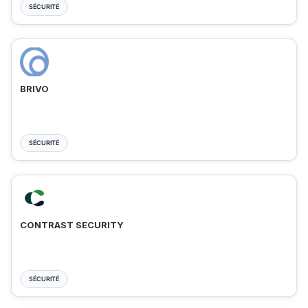
SÉCURITÉ
BRIVO
SÉCURITÉ
CONTRAST SECURITY
SÉCURITÉ