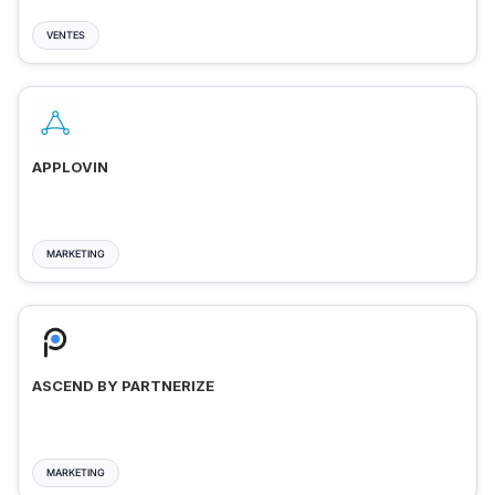
VENTES
APPLOVIN
MARKETING
ASCEND BY PARTNERIZE
MARKETING