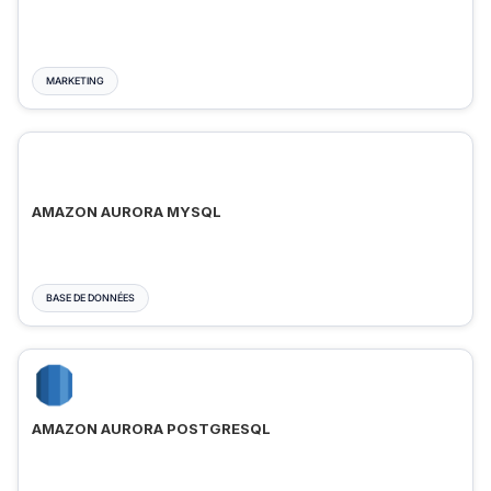
MARKETING
AMAZON AURORA MYSQL
BASE DE DONNÉES
AMAZON AURORA POSTGRESQL