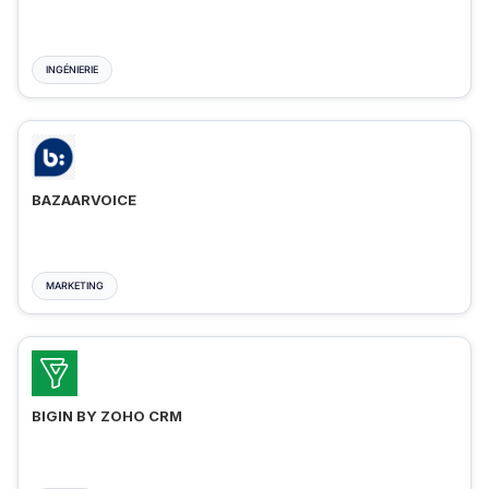
INGÉNIERIE
BAZAARVOICE
MARKETING
BIGIN BY ZOHO CRM