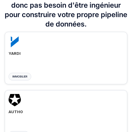
donc pas besoin d'être ingénieur
pour construire votre propre pipeline
de données.
YARDI
IMMOBILIER
AUTH0