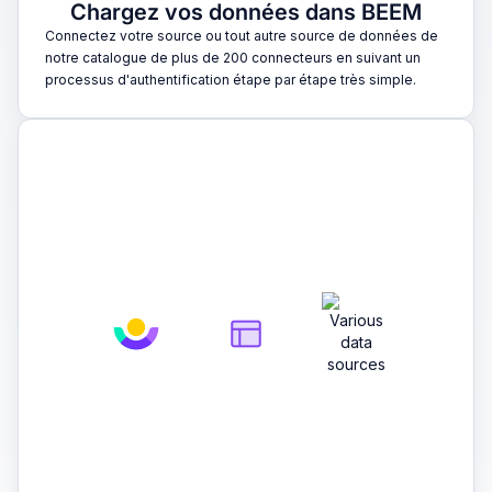
Chargez vos données dans BEEM
Connectez votre source ou tout autre source de données de
notre catalogue de plus de 200 connecteurs en suivant un
processus d'authentification étape par étape très simple.
2