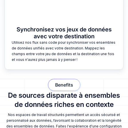
Synchronisez vos jeux de données
avec votre destination
Utilisez nos flux sans code pour synchroniser vos ensembles
de données unifiés avec votre destination. Mappez les
champs entre votre jeu de données et la destination une fois
et vous n'aurez plus jamais à y penser !
Benefits
De sources disparate à ensembles
de données riches en contexte
Nos espaces de travail structurés permettent un accès sécurisé et
personnalisé aux données, favorisant la collaboration et la longévité
des ensembles de données. Faites l'expérience d'une configuration