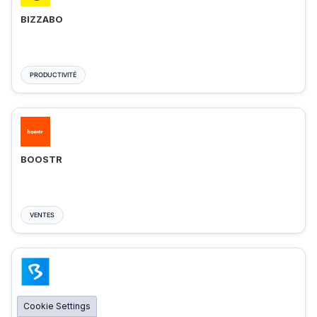
BIZZABO
PRODUCTIVITÉ
BOOSTR
VENTES
BIGMARKER
Cookie Settings