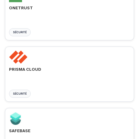
ONETRUST
SÉCURITÉ
PRISMA CLOUD
SÉCURITÉ
SAFEBASE