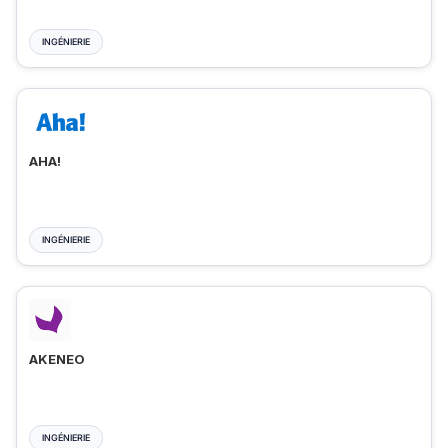
INGÉNIERIE
AHA!
INGÉNIERIE
AKENEO
INGÉNIERIE