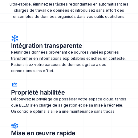
ultra-rapide, éliminez les tâches redondantes en automatisant les
charges de travail de données et introduisez sans effort des
ensembles de données organisés dans vos outils quotidiens.
Intégration transparente
Réunir des données provenant de sources variées pour les
transformer en informations exploitables et riches en contexte.
Rationalisez votre parcours de données grâce à des
connexions sans effort.
Propriété habilitée
Découvrez le privilège de posséder votre espace cloud, tandis
que BEEM s'en charge de sa gestion et de sa mise à l'échelle.
Un contrôle optimal s'allie à une maintenance sans tracas.
Mise en œuvre rapide