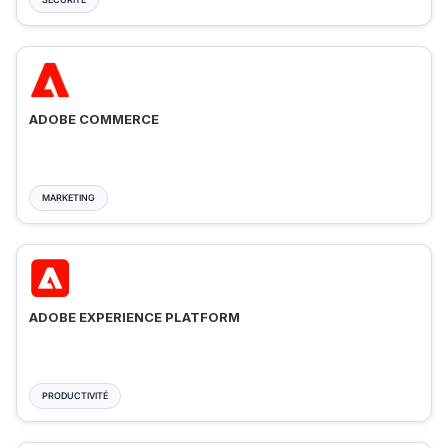
ADOBE COMMERCE
MARKETING
ADOBE EXPERIENCE PLATFORM
PRODUCTIVITÉ