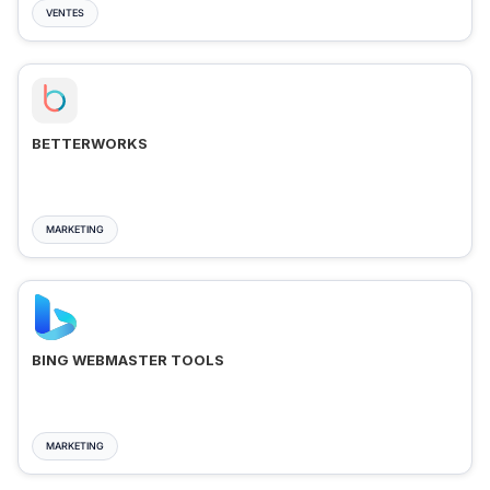
VENTES
BETTERWORKS
MARKETING
BING WEBMASTER TOOLS
MARKETING