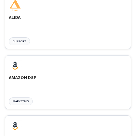
ALIDA
SUPPORT
AMAZON DSP
MARKETING