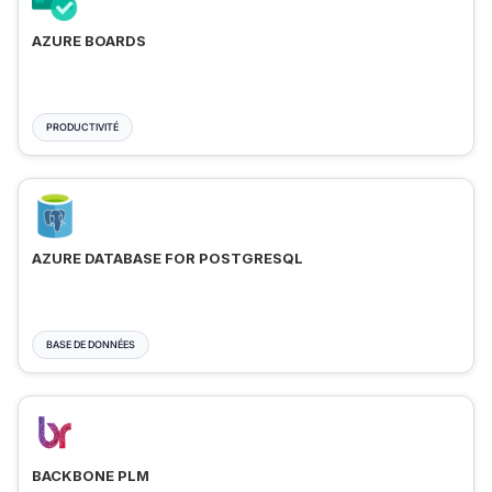
AZURE BOARDS
PRODUCTIVITÉ
AZURE DATABASE FOR POSTGRESQL
BASE DE DONNÉES
BACKBONE PLM