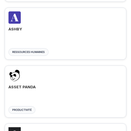
ASHBY
RESSOURCES HUMAINES
ASSET PANDA
PRODUCTIVITÉ