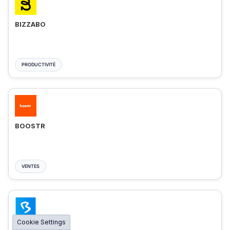
BIZZABO
PRODUCTIVITÉ
BOOSTR
VENTES
Cookie Settings
BIGMARKER