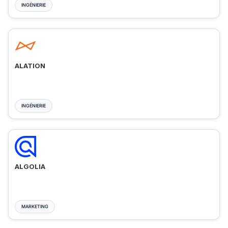
INGÉNIERIE
ALATION
INGÉNIERIE
ALGOLIA
MARKETING