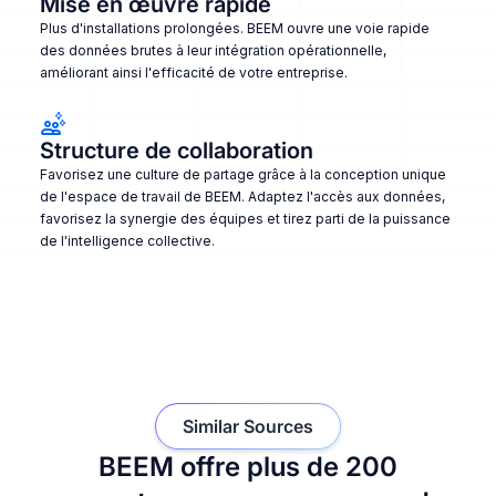
Mise en œuvre rapide
Plus d'installations prolongées. BEEM ouvre une voie rapide
des données brutes à leur intégration opérationnelle,
améliorant ainsi l'efficacité de votre entreprise.
Structure de collaboration
Favorisez une culture de partage grâce à la conception unique
de l'espace de travail de BEEM. Adaptez l'accès aux données,
favorisez la synergie des équipes et tirez parti de la puissance
de l'intelligence collective.
Similar Sources
BEEM offre plus de 200