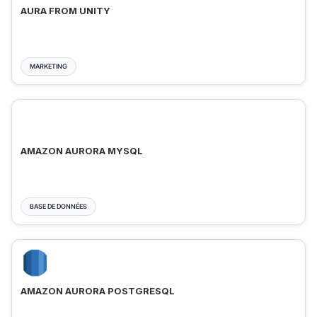
AURA FROM UNITY
MARKETING
AMAZON AURORA MYSQL
BASE DE DONNÉES
AMAZON AURORA POSTGRESQL