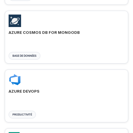
AZURE COSMOS DB FOR MONGODB
BASE DE DONNÉES
AZURE DEVOPS
PRODUCTIVITÉ