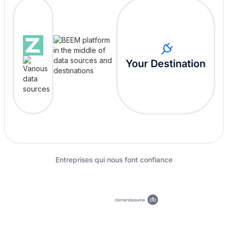
Your Destination
Entreprises qui nous font confiance