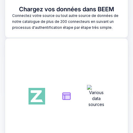
Chargez vos données dans BEEM
Connectez votre source ou tout autre source de données de
notre catalogue de plus de 200 connecteurs en suivant un
processus d'authentification étape par étape très simple.
2