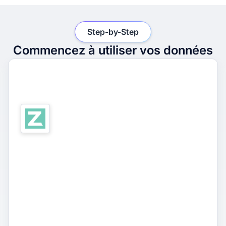
Step-by-Step
Commencez à utiliser vos données
1