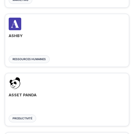
ASHBY
RESSOURCES HUMAINES
ASSET PANDA
PRODUCTIVITÉ