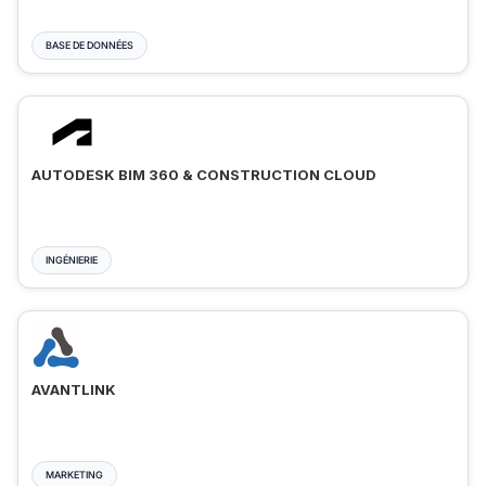
BASE DE DONNÉES
AUTODESK BIM 360 & CONSTRUCTION CLOUD
INGÉNIERIE
AVANTLINK
MARKETING