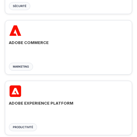
SÉCURITÉ
ADOBE COMMERCE
MARKETING
ADOBE EXPERIENCE PLATFORM
PRODUCTIVITÉ