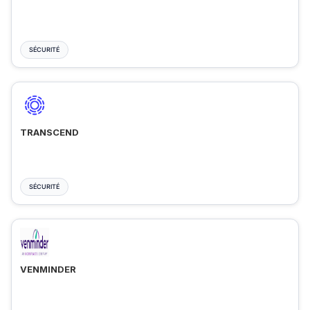
SÉCURITÉ
TRANSCEND
SÉCURITÉ
VENMINDER