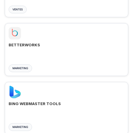
VENTES
BETTERWORKS
MARKETING
BING WEBMASTER TOOLS
MARKETING