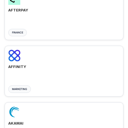
AFTERPAY
FINANCE
AFFINITY
MARKETING
AKAMAI