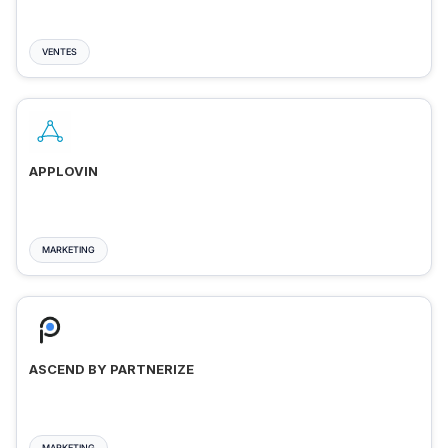
VENTES
APPLOVIN
MARKETING
ASCEND BY PARTNERIZE
MARKETING