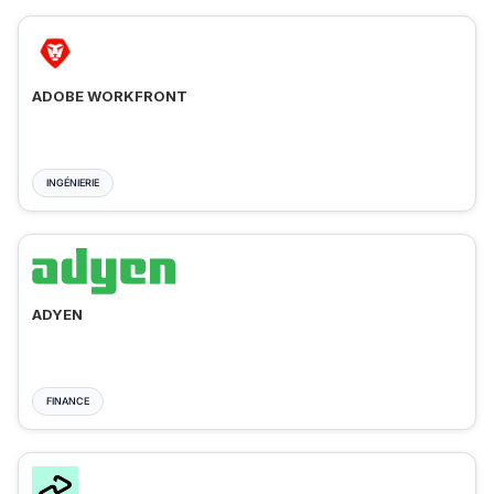
ADOBE WORKFRONT
INGÉNIERIE
ADYEN
FINANCE