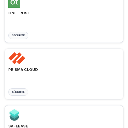
ONETRUST
SÉCURITÉ
PRISMA CLOUD
SÉCURITÉ
SAFEBASE