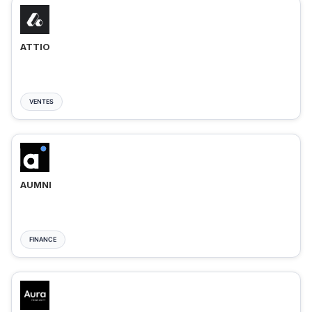
ATTIO
VENTES
AUMNI
FINANCE