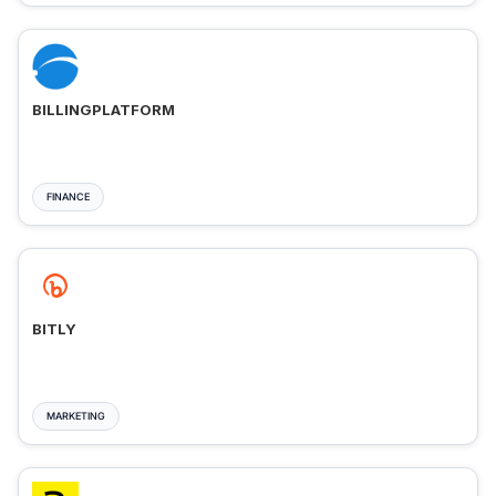
BILLINGPLATFORM
FINANCE
BITLY
MARKETING