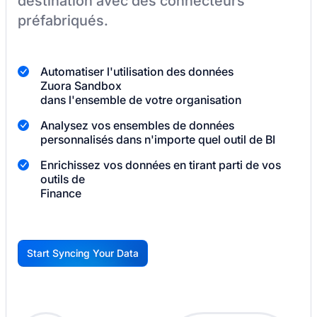
destination
avec des connecteurs
préfabriqués.
Automatiser l'utilisation des données
Zuora Sandbox
dans l'ensemble de votre organisation
Analysez vos ensembles de données
personnalisés dans n'importe quel outil de BI
Enrichissez vos données en tirant parti de vos
outils de
Finance
Start Syncing Your Data
G