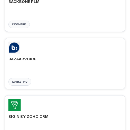
BACKBONE PLM
INGÉNIERIE
BAZAARVOICE
MARKETING
BIGIN BY ZOHO CRM