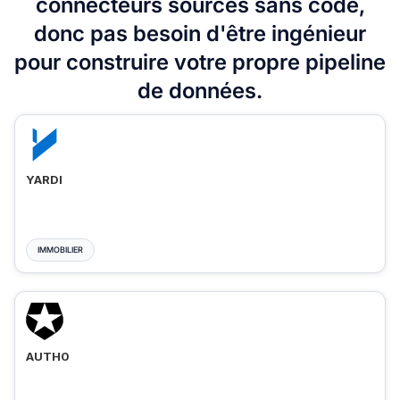
connecteurs sources sans code,
donc pas besoin d'être ingénieur
pour construire votre propre pipeline
de données.
YARDI
IMMOBILIER
AUTH0