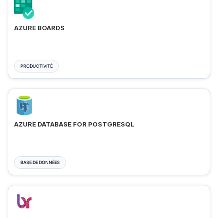
AZURE BOARDS
PRODUCTIVITÉ
AZURE DATABASE FOR POSTGRESQL
BASE DE DONNÉES