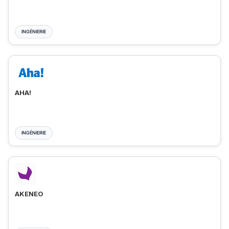
INGÉNIERIE
AHA!
INGÉNIERIE
AKENEO