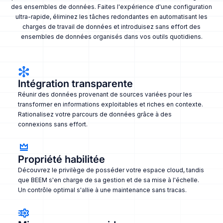
des ensembles de données. Faites l'expérience d'une configuration
ultra-rapide, éliminez les tâches redondantes en automatisant les
charges de travail de données et introduisez sans effort des
ensembles de données organisés dans vos outils quotidiens.
Intégration transparente
Réunir des données provenant de sources variées pour les
transformer en informations exploitables et riches en contexte.
Rationalisez votre parcours de données grâce à des
connexions sans effort.
Propriété habilitée
Découvrez le privilège de posséder votre espace cloud, tandis
que BEEM s'en charge de sa gestion et de sa mise à l'échelle.
Un contrôle optimal s'allie à une maintenance sans tracas.