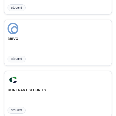
SÉCURITÉ
BRIVO
SÉCURITÉ
CONTRAST SECURITY
SÉCURITÉ