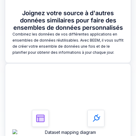
Joignez votre source à d'autres
données similaires pour faire des
ensembles de données personnalisés
Combinez les données de vos différentes applications en
ensembles de données réutilisables. Avec BEEM, il vous suffit
de créer votre ensemble de données une fois et de le
planifier pour obtenir des informations à jour chaque jour.
3